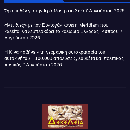
Ώρα μηδέν για την Ιερά Μονή στο Σινά
7 Αυγούστου 2026
«Μπίζνες» με τον Ερντογάν κάνει η Meridiam που
καλείται να ξεμπλοκάρει το καλώδιο Ελλάδας–Κύπρου
7
Αυγούστου 2026
Η Κίνα «σβήνει» τη γερμανική αυτοκρατορία του
αυτοκινήτου – 100.000 απολύσεις, λουκέτα και πολιτικός
πανικός
7 Αυγούστου 2026