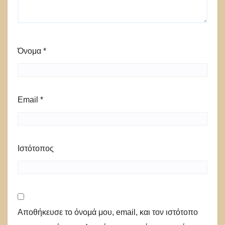
Όνομα
*
Email
*
Ιστότοπος
Αποθήκευσε το όνομά μου, email, και τον ιστότοπο