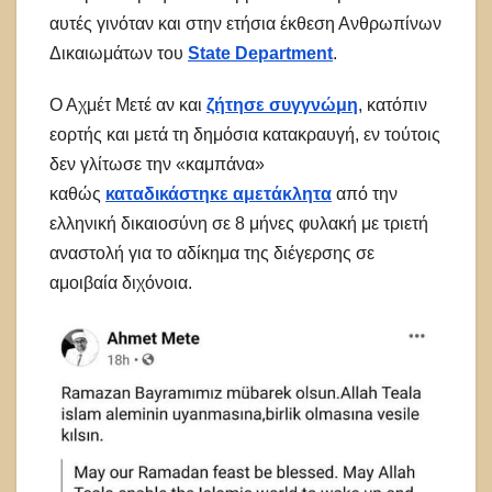
αυτές γινόταν και στην ετήσια έκθεση Ανθρωπίνων
Δικαιωμάτων του
State Department
.
Ο Αχμέτ Μετέ αν και
ζήτησε συγγνώμη
, κατόπιν
εορτής και μετά τη δημόσια κατακραυγή, εν τούτοις
δεν γλίτωσε την «καμπάνα»
καθώς
καταδικάστηκε αμετάκλητα
από την
ελληνική δικαιοσύνη σε 8 μήνες φυλακή με τριετή
αναστολή για το αδίκημα της διέγερσης σε
αμοιβαία διχόνοια.