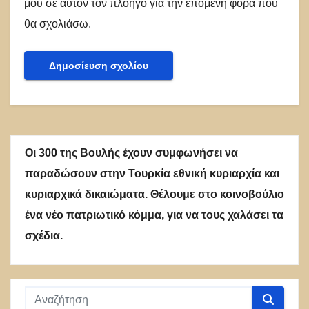
μου σε αυτόν τον πλοηγό για την επόμενη φορά που
θα σχολιάσω.
Οι 300 της Βουλής έχουν συμφωνήσει να
παραδώσουν στην Τουρκία εθνική κυριαρχία και
κυριαρχικά δικαιώματα. Θέλουμε στο κοινοβούλιο
ένα νέο πατριωτικό κόμμα, για να τους χαλάσει τα
σχέδια.