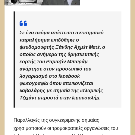
Σε ένα ακόμα απίστευτο αντισημιτικό
παραλήρημα επιδόθηκε ο
ψευδομουφτής Ξάνθης Αχμέτ Μετέ, ο
οποίος ανήμερα της θρησκευτικής
εορτής του Ραμαζάν Μπαϊράμ
ανάρτησε στον προσωπικό του
λογαριασμό στο facebook
φωτογραφία όπου απεικονίζεται
καβαλάρης με σημαία της ισλαμικής
Τζιχάντ μπροστά στην Ιερουσαλήμ.
Παραλλαγές της συγκεκριμένης σημαίας
χρησιμοποιούν οι τρομοκρατικές οργανώσεις του