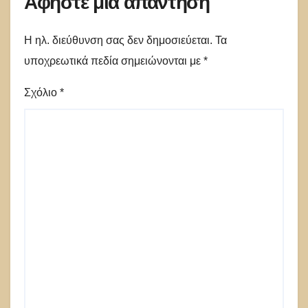
Αφήστε μια απάντηση
Η ηλ. διεύθυνση σας δεν δημοσιεύεται.
Τα
υποχρεωτικά πεδία σημειώνονται με
*
Σχόλιο
*