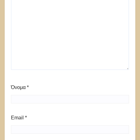
Όνομα
*
Email
*