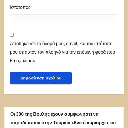
Ιστότοπος
Αποθήκευσε το όνομά μου, email, και τον ιστότοπο
μου σε αυτόν τον πλοηγό για την επόμενη φορά που
θα σχολιάσω.
Οι 300 της Βουλής έχουν συμφωνήσει να
παραδώσουν στην Τουρκία εθνική κυριαρχία και