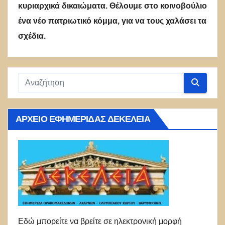
κυριαρχικά δικαιώματα. Θέλουμε στο κοινοβούλιο
ένα νέο πατριωτικό κόμμα, για να τους χαλάσει τα
σχέδια.
ΑΡΧΕΊΟ ΕΦΗΜΕΡΊΔΑΣ ΔΕΚΈΛΕΙΑ
Εδώ μπορείτε να βρείτε σε ηλεκτρονική μορφή