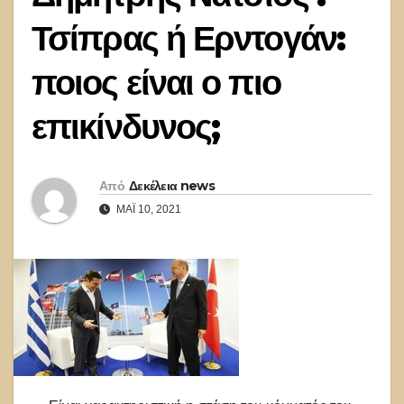
Τσίπρας ή Ερντογάν:
ποιος είναι ο πιο
επικίνδυνος;
Από
Δεκέλεια news
ΜΆΙ 10, 2021