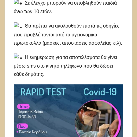
Σε έλεγχο μπορούν να υποβληθούν παιδιά
άνω των 10 ετών.
Θα πρέπει να ακολουθούν πιστά τις οδηγίες
που προβλέπονται από τα υγειονομικά
πρωτόκολλα (μάσκες, αποστάσεις ασφαλείας κτλ).
Η ενημέρωση για τα αποτελέσματα θα γίνει
μέσω sms στο κινητό τηλέφωνο που θα δώσει
κάθε δημότης.