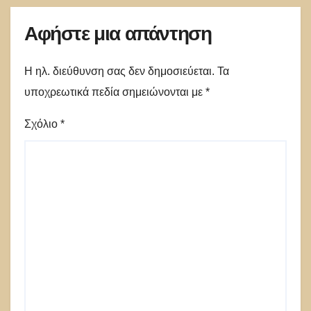
Αφήστε μια απάντηση
Η ηλ. διεύθυνση σας δεν δημοσιεύεται.
Τα
υποχρεωτικά πεδία σημειώνονται με
*
Σχόλιο
*