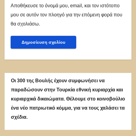
Αποθήκευσε το όνομά μου, email, και τον ιστότοπο
μου σε αυτόν τον πλοηγό για την επόμενη φορά που
θα σχολιάσω.
Οι 300 της Βουλής έχουν συμφωνήσει να
παραδώσουν στην Τουρκία εθνική κυριαρχία και
κυριαρχικά δικαιώματα. Θέλουμε στο κοινοβούλιο
ένα νέο πατριωτικό κόμμα, για να τους χαλάσει τα
σχέδια.