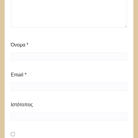
Όνομα
*
Email
*
Ιστότοπος