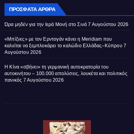
ΠΡΌΣΦΑΤΑ ΆΡΘΡΑ
Ώρα μηδέν για την Ιερά Μονή στο Σινά
7 Αυγούστου 2026
«Μπίζνες» με τον Ερντογάν κάνει η Meridiam που
καλείται να ξεμπλοκάρει το καλώδιο Ελλάδας–Κύπρου
7
Αυγούστου 2026
Η Κίνα «σβήνει» τη γερμανική αυτοκρατορία του
αυτοκινήτου – 100.000 απολύσεις, λουκέτα και πολιτικός
πανικός
7 Αυγούστου 2026