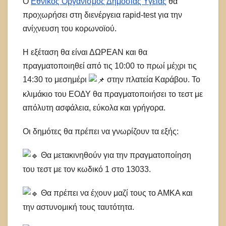
Ο
Εθνικός Οργανισμός Δημόσιας Υγείας
θα
προχωρήσει στη διενέργεια rapid-test για την
ανίχνευση του κορωνοϊού.
Η εξέταση θα είναι ΔΩΡΕΑΝ και θα
πραγματοποιηθεί από τις 10:00 το πρωί μέχρι τις
14:30 το μεσημέρι
στην πλατεία Καράβου. Το
κλιμάκιο του ΕΟΔΥ θα πραγματοποιήσει το τεστ με
απόλυτη ασφάλεια, εύκολα και γρήγορα.
Οι δημότες θα πρέπει να γνωρίζουν τα εξής:
Θα μετακινηθούν για την πραγματοποίηση
του τεστ με τον κωδικό 1 στο 13033.
Θα πρέπει να έχουν μαζί τους το ΑΜΚΑ και
την αστυνομική τους ταυτότητα.