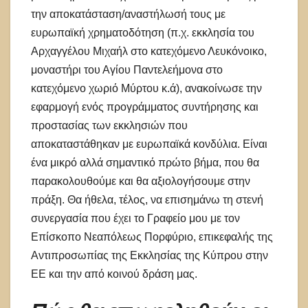
την αποκατάσταση/αναστήλωσή τους με
ευρωπαϊκή χρηματοδότηση (π.χ. εκκλησία του
Αρχαγγέλου Μιχαήλ στο κατεχόμενο Λευκόνοικο,
μοναστήρι του Αγίου Παντελεήμονα στο
κατεχόμενο χωριό Μύρτου κ.ά), ανακοίνωσε την
εφαρμογή ενός προγράμματος συντήρησης και
προστασίας των εκκλησιών που
αποκαταστάθηκαν με ευρωπαϊκά κονδύλια. Είναι
ένα μικρό αλλά σημαντικό πρώτο βήμα, που θα
παρακολουθούμε και θα αξιολογήσουμε στην
πράξη. Θα ήθελα, τέλος, να επισημάνω τη στενή
συνεργασία που έχει το Γραφείο μου με τον
Επίσκοπο Νεαπόλεως Πορφύριο, επικεφαλής της
Αντιπροσωπίας της Εκκλησίας της Κύπρου στην
ΕΕ και την από κοινού δράση μας.