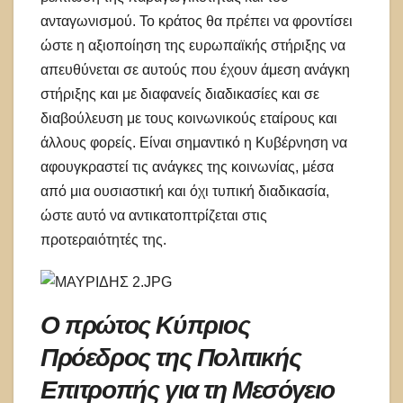
ανταγωνισμού. Το κράτος θα πρέπει να φροντίσει
ώστε η αξιοποίηση της ευρωπαϊκής στήριξης να
απευθύνεται σε αυτούς που έχουν άμεση ανάγκη
στήριξης και με διαφανείς διαδικασίες και σε
διαβούλευση με τους κοινωνικούς εταίρους και
άλλους φορείς. Είναι σημαντικό η Κυβέρνηση να
αφουγκραστεί τις ανάγκες της κοινωνίας, μέσα
από μια ουσιαστική και όχι τυπική διαδικασία,
ώστε αυτό να αντικατοπτρίζεται στις
προτεραιότητές της.
Ο πρώτος Κύπριος
Πρόεδρος της Πολιτικής
Επιτροπής για τη Μεσόγειο