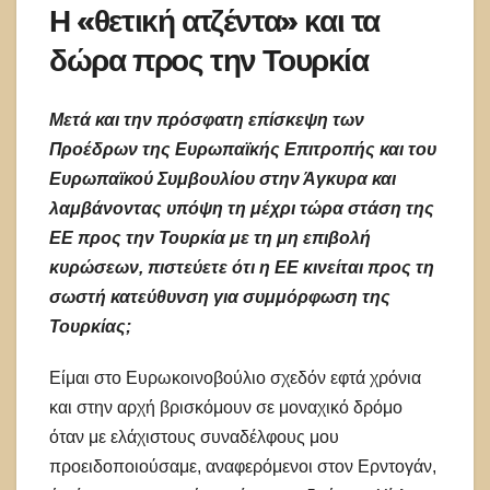
Η «θετική ατζέντα» και τα
δώρα προς την Τουρκία
Μετά και την πρόσφατη επίσκεψη των
Προέδρων της Ευρωπαϊκής Επιτροπής και του
Ευρωπαϊκού Συμβουλίου στην Άγκυρα και
λαμβάνοντας υπόψη τη μέχρι τώρα στάση της
ΕΕ προς την Τουρκία με τη μη επιβολή
κυρώσεων, πιστεύετε ότι η ΕΕ κινείται προς τη
σωστή κατεύθυνση για συμμόρφωση της
Τουρκίας;
Είμαι στο Ευρωκοινοβούλιο σχεδόν εφτά χρόνια
και στην αρχή βρισκόμουν σε μοναχικό δρόμο
όταν με ελάχιστους συναδέλφους μου
προειδοποιούσαμε, αναφερόμενοι στον Ερντογάν,