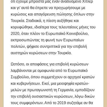
ότι έχουμε μπροστά μας έναν αναδυόμενο Χίτλερ
και γι’ αυτό θα έπρεπε να προχωρήσουμε με
κυρώσεις και απαγόρευση πώλησης όπλων στην
Τουρκία. Σταδιακά, η πίεση αυξήθηκε και
κορυφώθηκε, ιδιαίτερα τους τελευταίους μήνες του
2020, όταν πλέον το Ευρωπαϊκό Κοινοβούλιο,
εκπροσωπώντας τη φωνή των Ευρωπαίων
πολιτών, ψήφισε συντριπτικά για την επιβολή
αυστηρών κυρώσεων στην Τουρκία.
Ωστόσο, οι αποφάσεις για επιβολή κυρώσεων
λαμβάνονται με ομοφωνία από το Ευρωπαϊκό
Συμβούλιο, όπου συμμετέχουν οι αρχηγοί κρατών
και κυβερνήσεων. Εκεί, μια μειοψηφία κρατών-
μελών με πρωταγωνιστή τη Γερμανία, εμποδίζουν
την επιβολή ουσιαστικών κυρώσεων, λόγω δικών
τους συμφερόντων. Από το 2019 συζητάμε αν θα