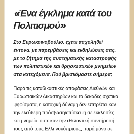
«Ένα έγκλημα κατά του
Πολιτισμού»
Στο Ευρωκοινοβούλιο, έχετε ασχοληθεί
έντονα, με παρεμβάσεις και εκδηλώσεις σας,
με το ζήτημα της συστηματικής καταστροφής
των πολιτιστικών και θρησκευτικών μνημείων
στα κατεχόμενα. Πού βρισκόμαστε σήμερα;
Παρά τις καταδικαστικές αποφάσεις Διεθνών και
Ευρωπαϊκών Δικαστηρίων και τα δεκάδες σχετικά
ψηφίσματα, η κατοχική δύναμη δεν επιτρέπει καν
την ελεύθερη πρόσβαση/επίσκεψη σε εκκλησίες
και μνημεία, ούτε καν την εθελοντική συντήρησή
τους από τους Ελληνοκύπριους, παρά μόνο σε