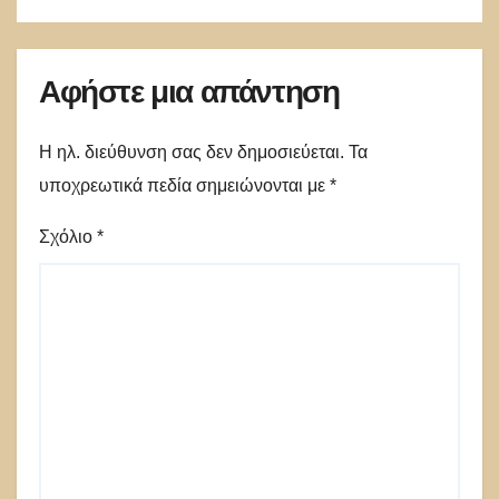
Αφήστε μια απάντηση
Η ηλ. διεύθυνση σας δεν δημοσιεύεται.
Τα
υποχρεωτικά πεδία σημειώνονται με
*
Σχόλιο
*