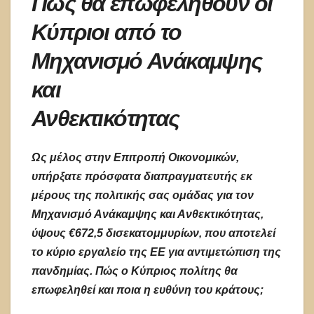
Πώς θα επωφεληθούν οι
Κύπριοι από το
Μηχανισμό Ανάκαμψης
και
Ανθεκτικότητας
Ως μέλος στην Επιτροπή Οικονομικών,
υπήρξατε πρόσφατα διαπραγματευτής εκ
μέρους της πολιτικής σας ομάδας για τον
Μηχανισμό Ανάκαμψης και Ανθεκτικότητας,
ύψους €672,5 δισεκατομμυρίων, που αποτελεί
το κύριο εργαλείο της ΕΕ για αντιμετώπιση της
πανδημίας. Πώς ο Κύπριος πολίτης θα
επωφεληθεί και ποια η ευθύνη του κράτους;