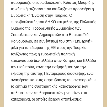
παρομοιάζει ο ευρωβουλευτής Κώστας Μαυρίδης
τη «θετική ατζέντα» που κατέληξε να προσφέρει η
Ευρωπαϊκή Ένωση στην Τουρκία. Ο
ευρωβουλευτής του ΔΗΚΟ και μέλος της Πολιτικής
Ομάδας της Προοδευτικής Συμμαχίας των
Σοσιαλιστών και Δημοκρατών στο Ευρωπαϊκό
Κοινοβούλιο, σε συνέντευξή του στη «Σημερινή»,
μιλά για τα «δώρα» της ΕΕ προς την Τουρκία,
τονίζοντας πως η ευρωπαϊκή πολιτική
κατευνασμού δεν αλλάζει όταν Κύπρος και Ελλάδα
την υιοθετούν, κάνει την εκτίμησή του για την
έκβαση της άτυπης Πενταμερούς διάσκεψης, ενώ
αναφέρεται και στις παρεμβάσεις του αναφορικά με
το ζήτημα της συστηματικής καταστροφής των
πολιτιστικών και θρησκευτικών μνημείων στα
κατεχόμενα, οι οποίες έφεραν αποτέλεσμα.