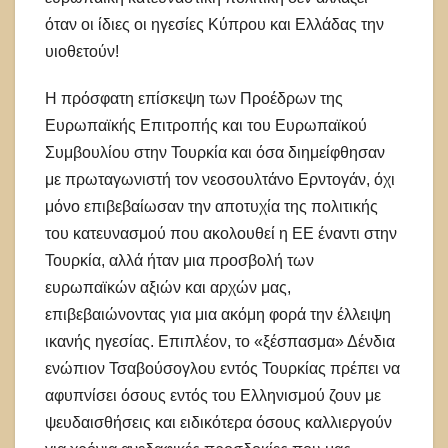
όταν οι ίδιες οι ηγεσίες Κύπρου και Ελλάδας την
υιοθετούν!
Η πρόσφατη επίσκεψη των Προέδρων της
Ευρωπαϊκής Επιτροπής και του Ευρωπαϊκού
Συμβουλίου στην Τουρκία και όσα διημείφθησαν
με πρωταγωνιστή τον νεοσουλτάνο Ερντογάν, όχι
μόνο επιβεβαίωσαν την αποτυχία της πολιτικής
του κατευνασμού που ακολουθεί η ΕΕ έναντι στην
Τουρκία, αλλά ήταν μια προσβολή των
ευρωπαϊκών αξιών και αρχών μας,
επιβεβαιώνοντας για μια ακόμη φορά την έλλειψη
ικανής ηγεσίας. Επιπλέον, το «ξέσπασμα» Δένδια
ενώπιον Τσαβούσογλου εντός Τουρκίας πρέπει να
αφυπνίσει όσους εντός του Ελληνισμού ζουν με
ψευδαισθήσεις και ειδικότερα όσους καλλιεργούν