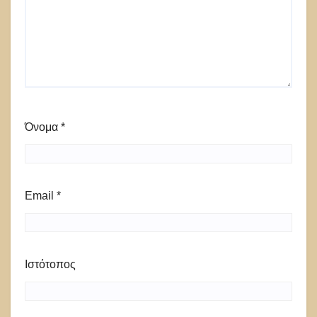
Όνομα
*
Email
*
Ιστότοπος