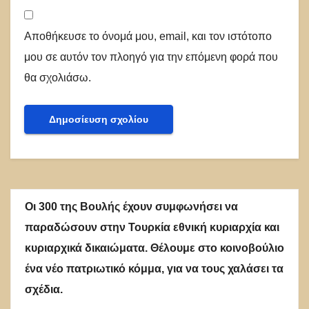
Αποθήκευσε το όνομά μου, email, και τον ιστότοπο
μου σε αυτόν τον πλοηγό για την επόμενη φορά που
θα σχολιάσω.
Οι 300 της Βουλής έχουν συμφωνήσει να
παραδώσουν στην Τουρκία εθνική κυριαρχία και
κυριαρχικά δικαιώματα. Θέλουμε στο κοινοβούλιο
ένα νέο πατριωτικό κόμμα, για να τους χαλάσει τα
σχέδια.