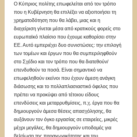
Ο Κύπριος πολίτης επωφελείται από τον τρόπο
που η Κυβέρνηση θα επιλέξει να αξιοποιήσει τη
χρηματοδότηση που θα λάβει, μιας και η
διαχείριση γίνεται μέσα από κρατικούς φορείς στο
ευρωπαϊκό πλαίσιο που έχουμε καθορίσει στην
ΕΕ. Αυτό εμπεριέχει δυο συνιστώσες: την επιλογή
των τομέων και έργων που θα συμπεριληφθούν
στο Σχέδιο και τον τρόπο που θα διατεθούν/
επενδυθούν τα ποσά. Είναι σημαντικό να
επωφεληθούν εκείνοι που έχουν άμεση ανάγκη
διάσωσης και το πολλαπλασιαστικό όφελος που
πρέπει να προκύψει από τέτοιου είδους
επενδύσεις και μεταρρυθμίσεις, π.χ. έργα που θα
δημιουργούν άμεσα θέσεις απασχόλησης, θα
αυξάνουν τον όγκο εργασίας σε εταιρείες, μικρές
μέχρι μεγάλες, θα δημιουργούν υποδομές για
βελτίωση της παραγωγικότητας και του