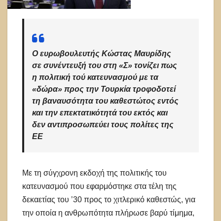
Ο ευρωβουλευτής Κώστας Μαυρίδης
σε συνέντευξή του στη «Σ» τονίζει πως
η πολιτική τού κατευνασμού με τα
«δώρα» προς την Τουρκία τροφοδοτεί
τη βαναυσότητα του καθεστώτος εντός
και την επεκτατικότητά του εκτός και
δεν αντιπροσωπεύει τους πολίτες της
ΕΕ
Με τη σύγχρονη εκδοχή της πολιτικής του
κατευνασμού που εφαρμόστηκε στα τέλη της
δεκαετίας του ’30 προς το χιτλερικό καθεστώς, για
την οποία η ανθρωπότητα πλήρωσε βαρύ τίμημα,