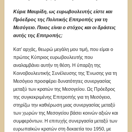
Κύριε Μαυρίδη, ως ευρωβουλευτής είστε και
Πρόεδρος της Πολιτικής Επιτροπής για τη
Μεσόγειο. Ποιος είναι ο στόχος και οι δράσεις
αυτής της Επιτροπής;
Κατ’ αρχάς, θεωρώ μεγάλη μου τιμή, που είμαι ο
πρώτος Κύπριος ευρωβουλευτής που
αναλαμβάνει αυτήν τη θέση. Η ύπαρξη της
Κοινοβουλευτικής Συνέλευσης της Ένωσης για τη
Μεσόγειο προσφέρει δυνατότητες συνεργασίας
μεταξύ των κρατών της Μεσογείου. Ως Πρόεδρος
της συγκεκριμένης Επιτροπής για τη Μεσόγειο,
στηρίζω την καθιέρωση μιας συνεργασίας μεταξύ
των χωρών της Μεσογείου βάσει κοινών αξιών και
συμφερόντων. Η επιτυχής συνεργασία μεταξύ των
ευρωπαϊκών κρατών στη δεκαετία του 1950, με