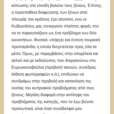
κόπωσης είτε επειδή βολεύει τους ξένους. Επίσης,
η προσπάθεια διαφώτισης των ξένων από
πλευράς του κράτους έχει ατονίσει, ενώ οι
Κυβερνήσεις μας συνεργούν πλείστες φορές στο
να το παρουσιάζουν ως ένα πρόβλημα των δύο
κοινοτήτων. Φυσικά, υπάρχει και έντονη τουρκική
προπαγάνδα, η οποία διοχετεύεται προς όλα τα
μέσα. Όμως, με παρεμβάσεις στην ολομέλεια και
αλλού και με εκδηλώσεις που διοργανώνω στο
Ευρωκοινοβούλιο (προβολή ταινιών, συνέδρια,
έκθεση φωτογραφιών κ.ά.), επιδιώκω να
συνδράμω στην προβολή και κατανόηση της
ουσίας του κυπριακού προβλήματος από τους
ξένους. Μεγάλη διαφορά στην αντίληψη του
προβλήματος της κατοχής, που το έχω βιώσει
προσωπικά, είναι όταν συνάδελφοί μου