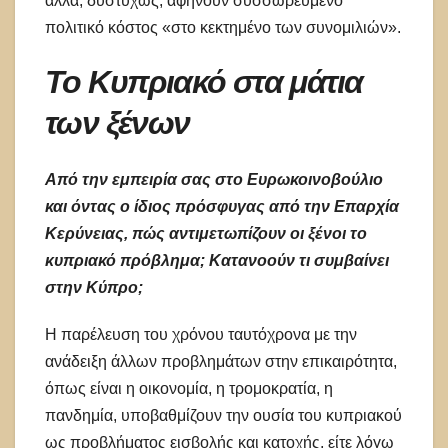
αλλά, δυστυχώς, αφήνουν συσσωρευμένο
πολιτικό κόστος «στο κεκτημένο των συνομιλιών».
Το Κυπριακό στα μάτια
των ξένων
Από την εμπειρία σας στο Ευρωκοινοβούλιο
και όντας ο ίδιος πρόσφυγας από την Επαρχία
Κερύνειας, πώς αντιμετωπίζουν οι ξένοι το
κυπριακό πρόβλημα; Κατανοούν τι συμβαίνει
στην Κύπρο;
Η παρέλευση του χρόνου ταυτόχρονα με την
ανάδειξη άλλων προβλημάτων στην επικαιρότητα,
όπως είναι η οικονομία, η τρομοκρατία, η
πανδημία, υποβαθμίζουν την ουσία του κυπριακού
ως προβλήματος εισβολής και κατοχής, είτε λόγω