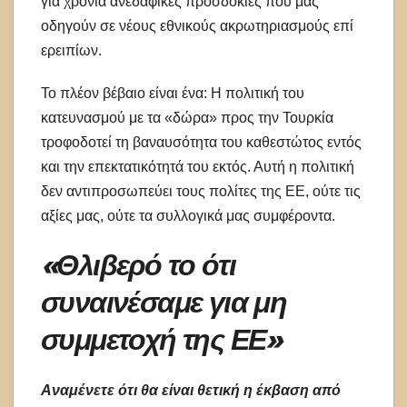
για χρόνια ανεδαφικές προσδοκίες που μας
οδηγούν σε νέους εθνικούς ακρωτηριασμούς επί
ερειπίων.
Το πλέον βέβαιο είναι ένα: Η πολιτική του
κατευνασμού με τα «δώρα» προς την Τουρκία
τροφοδοτεί τη βαναυσότητα του καθεστώτος εντός
και την επεκτατικότητά του εκτός. Αυτή η πολιτική
δεν αντιπροσωπεύει τους πολίτες της ΕΕ, ούτε τις
αξίες μας, ούτε τα συλλογικά μας συμφέροντα.
«Θλιβερό το ότι
συναινέσαμε για μη
συμμετοχή της ΕΕ»
Αναμένετε ότι θα είναι θετική η έκβαση από