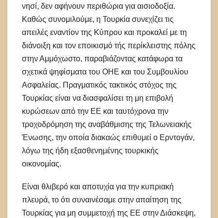
νησί, δεν αφήνουν περιθώρια για αισιοδοξία.
Καθώς συνομιλούμε, η Τουρκία συνεχίζει τις
απειλές εναντίον της Κύπρου και προκαλεί με τη
διάνοιξη και τον εποικισμό τής περίκλειστης πόλης
στην Αμμόχωστο, παραβιάζοντας κατάφωρα τα
σχετικά ψηφίσματα του ΟΗΕ και του Συμβουλίου
Ασφαλείας. Πραγματικός τακτικός στόχος της
Τουρκίας είναι να διασφαλίσει τη μη επιβολή
κυρώσεων από την ΕΕ και ταυτόχρονα την
τροχοδρόμηση της αναβάθμισης της Τελωνειακής
Ένωσης, την οποία διακαώς επιθυμεί ο Ερντογάν,
λόγω της ήδη εξασθενημένης τουρκικής
οικονομίας.
Είναι θλιβερό και αποτυχία για την κυπριακή
πλευρά, το ότι συναινέσαμε στην απαίτηση της
Τουρκίας για μη συμμετοχή της ΕΕ στην Διάσκεψη,