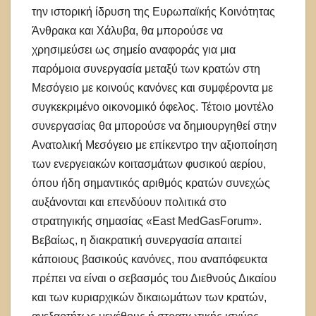
την ιστορική ίδρυση της Ευρωπαϊκής Κοινότητας
Άνθρακα και Χάλυβα, θα μπορούσε να
χρησιμεύσει ως σημείο αναφοράς για μια
παρόμοια συνεργασία μεταξύ των κρατών στη
Μεσόγειο με κοινούς κανόνες και συμφέροντα με
συγκεκριμένο οικονομικό όφελος. Τέτοιο μοντέλο
συνεργασίας θα μπορούσε να δημιουργηθεί στην
Ανατολική Μεσόγειο με επίκεντρο την αξιοποίηση
των ενεργειακών κοιτασμάτων φυσικού αερίου,
όπου ήδη σημαντικός αριθμός κρατών συνεχώς
αυξάνονται και επενδύουν πολιτικά στο
στρατηγικής σημασίας «East MedGasForum».
Βεβαίως, η διακρατική συνεργασία απαιτεί
κάποιους βασικούς κανόνες, που αναπόφευκτα
πρέπει να είναι ο σεβασμός του Διεθνούς Δικαίου
και των κυριαρχικών δικαιωμάτων των κρατών,