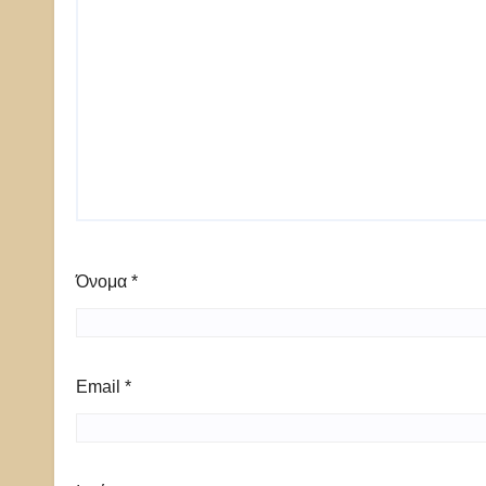
Όνομα
*
Email
*