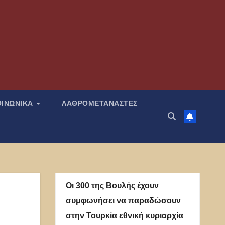
ΟΙΝΩΝΙΚΑ
ΛΑΘΡΟΜΕΤΑΝΑΣΤΕΣ
Οι 300 της Βουλής έχουν
συμφωνήσει να παραδώσουν
στην Τουρκία εθνική κυριαρχία