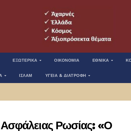
ΕΞΩΤΕΡΙΚΑ
ΟΙΚΟΝΟΜΙΑ
ΕΘΝΙΚΑ
Κ
ΙΑ
ΙΣΛΑΜ
ΥΓΕΙΑ & ΔΙΑΤΡΟΦΗ
 Ασφάλειας Ρωσίας: «Ο