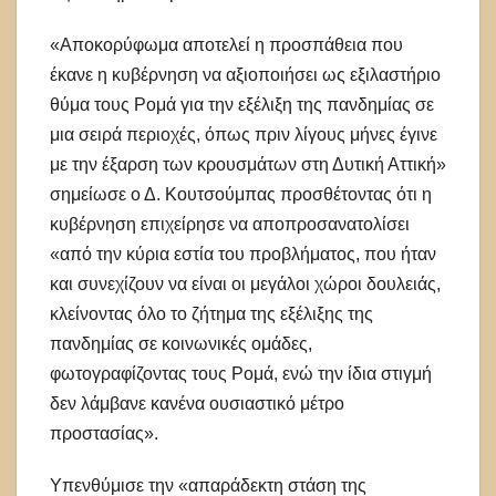
«Αποκορύφωμα αποτελεί η προσπάθεια που
έκανε η κυβέρνηση να αξιοποιήσει ως εξιλαστήριο
θύμα τους Ρομά για την εξέλιξη της πανδημίας σε
μια σειρά περιοχές, όπως πριν λίγους μήνες έγινε
με την έξαρση των κρουσμάτων στη Δυτική Αττική»
σημείωσε ο Δ. Κουτσούμπας προσθέτοντας ότι η
κυβέρνηση επιχείρησε να αποπροσανατολίσει
«από την κύρια εστία του προβλήματος, που ήταν
και συνεχίζουν να είναι οι μεγάλοι χώροι δουλειάς,
κλείνοντας όλο το ζήτημα της εξέλιξης της
πανδημίας σε κοινωνικές ομάδες,
φωτογραφίζοντας τους Ρομά, ενώ την ίδια στιγμή
δεν λάμβανε κανένα ουσιαστικό μέτρο
προστασίας».
Υπενθύμισε την «απαράδεκτη στάση της