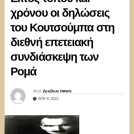
χρόνου οι δηλώσεις
του Κουτσούμπα στη
διεθνή επετειακή
συνδιάσκεψη των
Ρομά
Από
Δεκέλεια news
ΑΠΡ 9, 2021