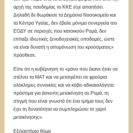
αρχή της πανδημίας το ΚΚΕ είχε απαιτήσει.
Δηλαδή δε θωράκισε τα Δημόσια Νοσοκομεία και
τα Κέντρα Υγείας, δεν έβαλε μόνιμα συνεργεία του
ΕΟΔΥ σε περιοχές που κατοικούν Ρομά, δεν
επίταξε ιδιωτικές ξενοδοχειακές υποδομές, ώστε
να είναι δυνατή η απομόνωση του κρούσματος»
πρόσθεσε.
Είπε ότι η κυβέρνηση το «μόνο που έκανε ήταν να
στέλνει τα ΜΑΤ και να μετατρέπει σε φρούρια
ολόκληρες συνοικίες και να κόβει αδικαιολόγητα
πρόστιμα για άσκοπη μετακίνηση σε Ρομά, τη
στιγμή που είναι γνωστό ότι ένα τμήμα τους δεν
έχει τη δυνατότητα να συμπληρώσει το χαρτί
μετακίνησης».
Εξιλαστήριο θύμα