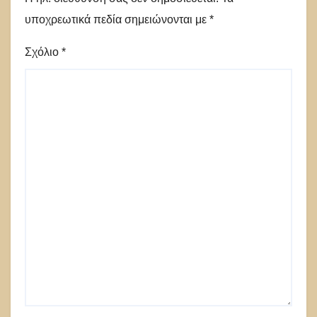
υποχρεωτικά πεδία σημειώνονται με
*
Σχόλιο
*