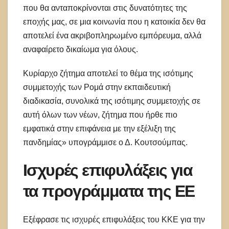
που θα ανταποκρίνονται στις δυνατότητες της
εποχής μας, σε μια κοινωνία που η κατοικία δεν θα
αποτελεί ένα ακριβοπληρωμένο εμπόρευμα, αλλά
αναφαίρετο δικαίωμα για όλους.
Κυρίαρχο ζήτημα αποτελεί το θέμα της ισότιμης
συμμετοχής των Ρομά στην εκπαιδευτική
διαδικασία, συνολικά της ισότιμης συμμετοχής σε
αυτή όλων των νέων, ζήτημα που ήρθε πιο
εμφατικά στην επιφάνεια με την εξέλιξη της
πανδημίας» υπογράμμισε ο Δ. Κουτσούμπας.
Ισχυρές επιφυλάξεις για
τα προγράμματα της ΕΕ
Εξέφρασε τις ισχυρές επιφυλάξεις του ΚΚΕ για την