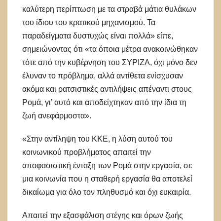
καλύτερη περίπτωση με τα στραβά μάτια θυλάκων
του ίδιου του κρατικού μηχανισμού. Τα
παραδείγματα δυστυχώς είναι πολλά» είπε,
σημειώνοντας ότι «τα όποια μέτρα ανακοινώθηκαν
τότε από την κυβέρνηση του ΣΥΡΙΖΑ, όχι μόνο δεν
έλυναν το πρόβλημα, αλλά αντίθετα ενίσχυσαν
ακόμα και ρατσιστικές αντιλήψεις απέναντι στους
Ρομά, γι’ αυτό και αποδείχτηκαν από την ίδια τη
ζωή ανεφάρμοστα».
«Στην αντίληψη του ΚΚΕ, η λύση αυτού του
κοινωνικού προβλήματος απαιτεί την
αποφασιστική ένταξη των Ρομά στην εργασία, σε
μια κοινωνία που η σταθερή εργασία θα αποτελεί
δικαίωμα για όλο τον πληθυσμό και όχι ευκαιρία.
Απαιτεί την εξασφάλιση στέγης και όρων ζωής