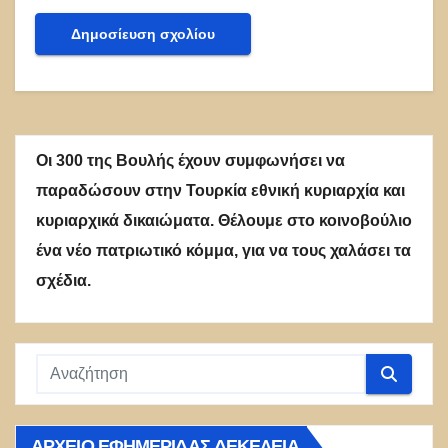
Οι 300 της Βουλής έχουν συμφωνήσει να
παραδώσουν στην Τουρκία εθνική κυριαρχία και
κυριαρχικά δικαιώματα. Θέλουμε στο κοινοβούλιο
ένα νέο πατριωτικό κόμμα, για να τους χαλάσει τα
σχέδια.
ΑΡΧΕΊΟ ΕΦΗΜΕΡΊΔΑΣ ΔΕΚΈΛΕΙΑ