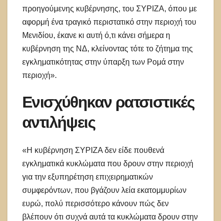
προηγούμενης κυβέρνησης, του ΣΥΡΙΖΑ, όπου με
αφορμή ένα τραγικό περιστατικό στην περιοχή του
Μενιδίου, έκανε κι αυτή ό,τι κάνει σήμερα η
κυβέρνηση της ΝΔ, κλείνοντας τότε το ζήτημα της
εγκληματικότητας στην ύπαρξη των Ρομά στην
περιοχή».
Ενισχύθηκαν ρατσιστικές
αντιλήψεις
«Η κυβέρνηση ΣΥΡΙΖΑ δεν είδε πουθενά
εγκληματικά κυκλώματα που δρουν στην περιοχή
για την εξυπηρέτηση επιχειρηματικών
συμφερόντων, που βγάζουν λεία εκατομμυρίων
ευρώ, πολύ περισσότερο κάνουν πώς δεν
βλέπουν ότι συχνά αυτά τα κυκλώματα δρουν στην