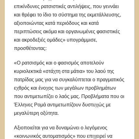
επικίνδυνες ρατσιστικές αντιλήψεις, που γεννάει
και θρέφει το ίδιο το σύστημα της εκμετάλλευσης,
αξιοποιώντας κατά περιόδους και κατά
περιπτώσεις ακόμα και οργανωμένες φασιστικές
και ακροδεξιές ομάδες» υπογράμμισε,
προσθέτοντας:
«Ο ρατσισμός και ο φασισμός αποτελούν
κυριολεκτικά «στάχτη στα μάτια» του λαού της
πατρίδας μας για να συγκαλύπτεται ο πραγματικός
εχθρός και ένοχος των μεγάλων προβλημάτων
που αντιμετωπίζει ο λαός μας. Προβλήματα που οι
Έλληνες Ρομά αντιμετωπίζουν δυστυχώς με
μεγαλύτερη οξύτητα.
Αξιοποιείται για να δυναμώνει ο λεγόμενος
«κοινωνικός αυτοματισμός» που επιχειρεί να