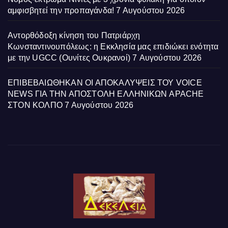
αμφισβητεί την προπαγάνδα!
7 Αυγούστου 2026
Αντορθόδοξη κίνηση του Πατριάρχη
Κωνσταντινουπόλεως: η Εκκλησία μας επιδιώκει ενότητα
με την UGCC (Ουνίτες Ουκρανοί)
7 Αυγούστου 2026
ΕΠΙΒΕΒΑΙΩΘΗΚΑΝ ΟΙ ΑΠΟΚΑΛΥΨΕΙΣ ΤΟΥ VOICE
NEWS ΓΙΑ ΤΗΝ ΑΠΟΣΤΟΛΗ ΕΛΛΗΝΙΚΩΝ APACHE
ΣΤΟΝ ΚΟΛΠΟ
7 Αυγούστου 2026