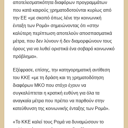
αποτελεσματικότητα διαφόρων προγραμμάτων
που κατά καιρούς χρηματοδοτούνται κυρίως από
την ΕΕ «με σκοπό όπως λένε την κοινωνική
ένταξη των Ρομά» σημειώνοντας ότι «στην
καλύτερη περίπτωση αποτελούν αποσπασματικά
μέτρα, που δεν λύνουν ή δεν διαμορφώνουν τους
όρους για να λυθεί οριστικά ένα σοβαρό κοινωνικό
πρόβλημα».
Εξέφρασε, επίσης, την κατηγορηματική αντίθεση
του ΚΚΕ «με τη δράση και τη χρηματοδότηση
διαφόρων ΜΚΟ που στόχο έχουν να
συγκαλύπτεται η κρατική ευθύνη για όλα τα
αναγκαία μέτρα που πρέπει να παρθούν στην
κατεύθυνση της κοινωνικής ένταξης των Ρομά».
«Το ΚΚΕ καλεί τους Ρομά να δυναμώσουν το