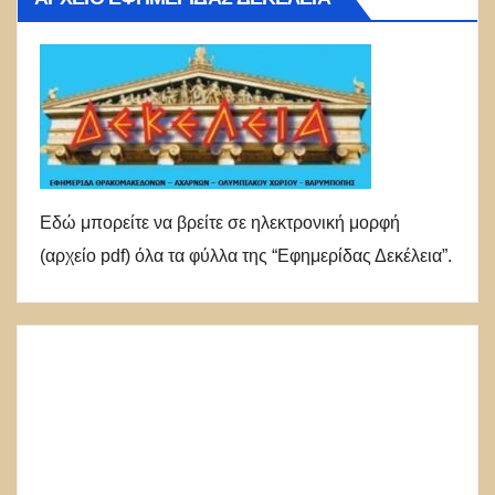
Εδώ μπορείτε να βρείτε σε ηλεκτρονική μορφή
(αρχείο pdf) όλα τα φύλλα της “Εφημερίδας Δεκέλεια”.