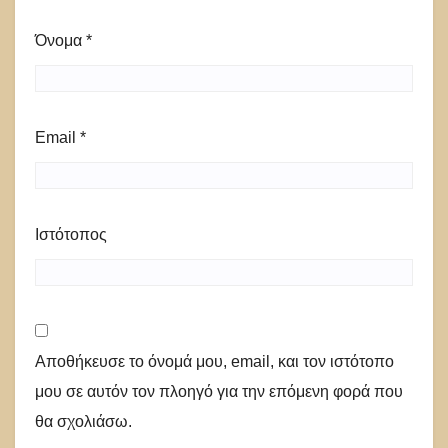
Όνομα
*
Email
*
Ιστότοπος
Αποθήκευσε το όνομά μου, email, και τον ιστότοπο
μου σε αυτόν τον πλοηγό για την επόμενη φορά που
θα σχολιάσω.