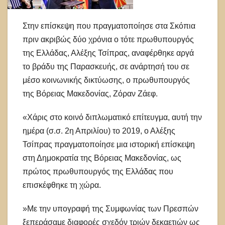
Στην επίσκεψη που πραγματοποίησε στα Σκόπια
πριν ακριβώς δύο χρόνια ο τότε πρωθυπουργός
της Ελλάδας, Αλέξης Τσίπρας, αναφέρθηκε αργά
το βράδυ της Παρασκευής, σε ανάρτησή του σε
μέσο κοινωνικής δικτύωσης, ο πρωθυπουργός
της Βόρειας Μακεδονίας, Ζόραν Ζάεφ.
«Χάρις στο κοινό διπλωματικό επίτευγμα, αυτή την
ημέρα (σ.σ. 2η Απριλίου) το 2019, ο Αλέξης
Τσίπρας πραγματοποίησε μια ιστορική επίσκεψη
στη Δημοκρατία της Βόρειας Μακεδονίας, ως
πρώτος πρωθυπουργός της Ελλάδας που
επισκέφθηκε τη χώρα.
»Με την υπογραφή της Συμφωνίας των Πρεσπών
ξεπεράσαμε διαφορές σχεδόν τριών δεκαετιών ως