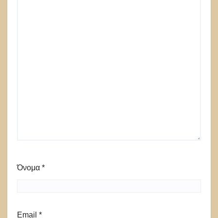
Όνομα
*
Email
*