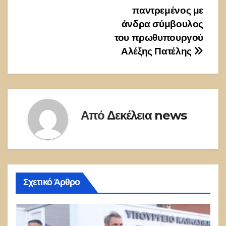
παντρεμένος με
άνδρα σύμβουλος
του πρωθυπουργού
Αλέξης Πατέλης
Από
Δεκέλεια news
Σχετικό Άρθρο