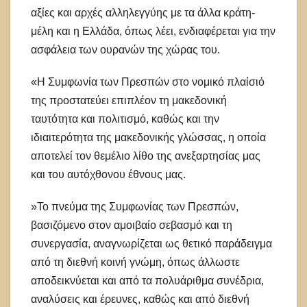
αξίες και αρχές αλληλεγγύης με τα άλλα κράτη-
μέλη και η Ελλάδα, όπως λέει, ενδιαφέρεται για την
ασφάλεια των ουρανών της χώρας του.
«Η Συμφωνία των Πρεσπών στο νομικό πλαίσιό
της προστατεύει επιπλέον τη μακεδονική
ταυτότητα και πολιτισμό, καθώς και την
ιδιαιτερότητα της μακεδονικής γλώσσας, η οποία
αποτελεί τον θεμέλιο λίθο της ανεξαρτησίας μας
και του αυτόχθονου έθνους μας.
»Το πνεύμα της Συμφωνίας των Πρεσπών,
βασιζόμενο στον αμοιβαίο σεβασμό και τη
συνεργασία, αναγνωρίζεται ως θετικό παράδειγμα
από τη διεθνή κοινή γνώμη, όπως άλλωστε
αποδεικνύεται και από τα πολυάριθμα συνέδρια,
αναλύσεις και έρευνες, καθώς και από διεθνή