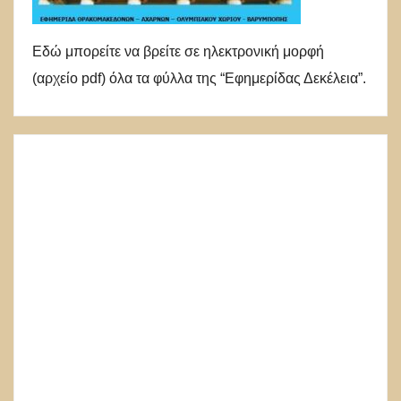
Εδώ μπορείτε να βρείτε σε ηλεκτρονική μορφή
(αρχείο pdf) όλα τα φύλλα της “Εφημερίδας Δεκέλεια”.