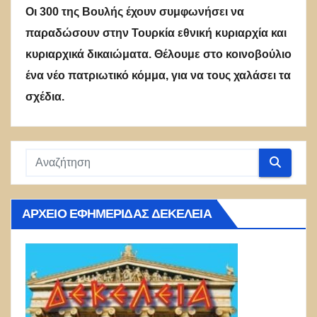
Οι 300 της Βουλής έχουν συμφωνήσει να
παραδώσουν στην Τουρκία εθνική κυριαρχία και
κυριαρχικά δικαιώματα. Θέλουμε στο κοινοβούλιο
ένα νέο πατριωτικό κόμμα, για να τους χαλάσει τα
σχέδια.
ΑΡΧΕΊΟ ΕΦΗΜΕΡΊΔΑΣ ΔΕΚΈΛΕΙΑ