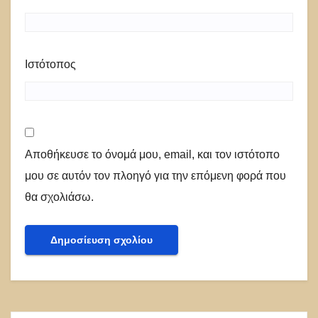
Ιστότοπος
Αποθήκευσε το όνομά μου, email, και τον ιστότοπο
μου σε αυτόν τον πλοηγό για την επόμενη φορά που
θα σχολιάσω.