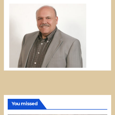
You missed