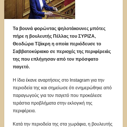
Τα βουνά φορώντας ψηλοτάκουνες μπότες
πήρε η βουλευτής Πέλλας του ΣΥΡΙΖΑ,
Θεοδώρα Τζάκρη η οποία περιόδευσε το
Σαββατοκύριακο σε περιοχές της περιφέρειάς
της που επλήγησαν από τον πρόσφατο
παγετό.
Η ίδια έκανε αναρτήσεις στο Instagram για την
περιοδεία της και σημείωσε ότι ενημερώθηκε από
παραγωγούς για τον παγετό που προκάλεσε
τεράστια προβλήματα στην εκλογική της
περιφέρεια.
Κατά την περιοδεία της στα χωράφια, η βουλευτής