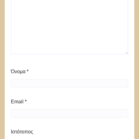
Όνομα
*
Email
*
Ιστότοπος