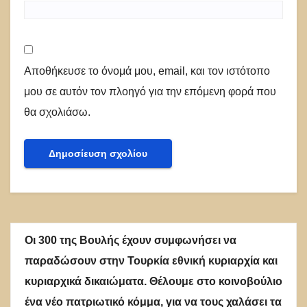
Αποθήκευσε το όνομά μου, email, και τον ιστότοπο
μου σε αυτόν τον πλοηγό για την επόμενη φορά που
θα σχολιάσω.
Οι 300 της Βουλής έχουν συμφωνήσει να
παραδώσουν στην Τουρκία εθνική κυριαρχία και
κυριαρχικά δικαιώματα. Θέλουμε στο κοινοβούλιο
ένα νέο πατριωτικό κόμμα, για να τους χαλάσει τα