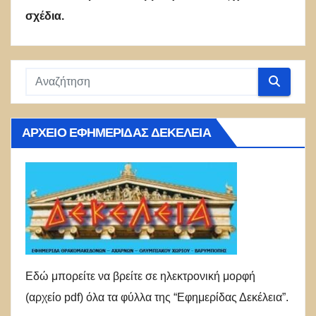
σχέδια.
ΑΡΧΕΊΟ ΕΦΗΜΕΡΊΔΑΣ ΔΕΚΈΛΕΙΑ
Εδώ μπορείτε να βρείτε σε ηλεκτρονική μορφή
(αρχείο pdf) όλα τα φύλλα της “Εφημερίδας Δεκέλεια”.