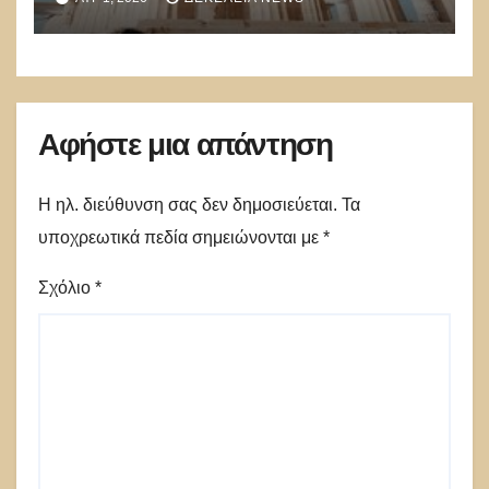
Αφήστε μια απάντηση
Η ηλ. διεύθυνση σας δεν δημοσιεύεται.
Τα
υποχρεωτικά πεδία σημειώνονται με
*
Σχόλιο
*