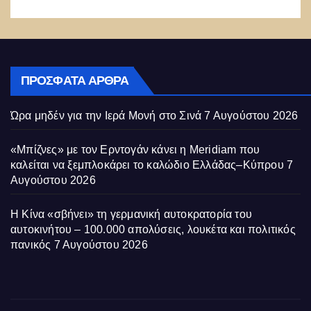
ΠΡΌΣΦΑΤΑ ΆΡΘΡΑ
Ώρα μηδέν για την Ιερά Μονή στο Σινά
7 Αυγούστου 2026
«Μπίζνες» με τον Ερντογάν κάνει η Meridiam που
καλείται να ξεμπλοκάρει το καλώδιο Ελλάδας–Κύπρου
7
Αυγούστου 2026
Η Κίνα «σβήνει» τη γερμανική αυτοκρατορία του
αυτοκινήτου – 100.000 απολύσεις, λουκέτα και πολιτικός
πανικός
7 Αυγούστου 2026