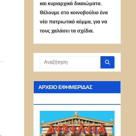
και κυριαρχικά δικαιώματα.
Θέλουμε στο κοινοβούλιο ένα
νέο πατριωτικό κόμμα, για να
τους χαλάσει τα σχέδια.
ΑΡΧΕΊΟ ΕΦΗΜΕΡΊΔΑΣ
ΔΕΚΈΛΕΙΑ