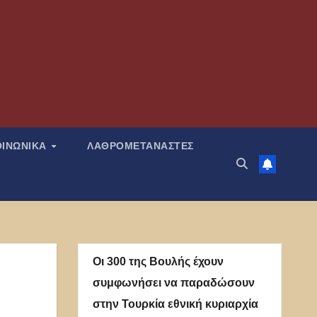
ΟΙΝΩΝΙΚΑ
ΛΑΘΡΟΜΕΤΑΝΑΣΤΕΣ
Οι 300 της Βουλής έχουν
συμφωνήσει να παραδώσουν
στην Τουρκία εθνική κυριαρχία