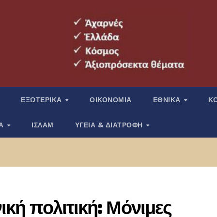
ΕΞΩΤΕΡΙΚΑ
ΟΙΚΟΝΟΜΙΑ
ΕΘΝΙΚΑ
Κ
ΙΑ
ΙΣΛΑΜ
ΥΓΕΙΑ & ΔΙΑΤΡΟΦΗ
νική πολιτική: Μόνιμες