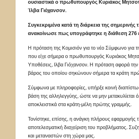
ουσιαστικά ο πρωθυπουργός Κυριάκος Μητσοτά
Ίλβα Γιόχανσον.
Συγκεκριμένα κατά τη διάρκεια της σημερινή
ανακοίνωσε πως υπογράφτηκε η διάθεση 276 
Η πρόταση της Κομισιόν για το νέο Σύμφωνο για τ
που είχε σήμερα ο πρωθυπουργός Κυριάκος Μητσο
Υποθέσεις, Ιλβα Γιόχανσον. Η πρόταση αφορά την
βάρος του οποίου σηκώνουν σήμερα τα κράτη πρ
Σύμφωνα με πληροφορίες, υπήρξε κοινή διαπίστωσ
βάση της αλληλεγγύης, ώστε να μην μετακυλίεται ό
αποκλειστικά στα κράτη-μέλη πρώτης γραμμής.
Τονίστηκε, επίσης, η ανάγκη πλήρους εφαρμογής 
αποτελεσματική διαχείριση του προβλήματος. Συζ
και μεταναστών στη χώρα μας.