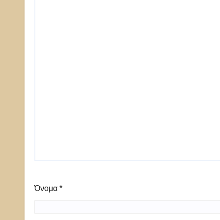
Όνομα
*