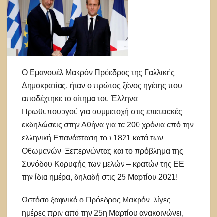
Ο Εμανουέλ Μακρόν Πρόεδρος της Γαλλικής
Δημοκρατίας, ήταν ο πρώτος ξένος ηγέτης που
αποδέχτηκε το αίτημα του Έλληνα
Πρωθυπουργού για συμμετοχή στις επετειακές
εκδηλώσεις στην Αθήνα για τα 200 χρόνια από την
ελληνική Επανάσταση του 1821 κατά των
Οθωμανών! Ξεπερνώντας και το πρόβλημα της
Συνόδου Κορυφής των μελών – κρατών της ΕΕ
την ίδια ημέρα, δηλαδή στις 25 Μαρτίου 2021!
Ωστόσο ξαφνικά ο Πρόεδρος Μακρόν, λίγες
ημέρες πριν από την 25η Μαρτίου ανακοινώνει,