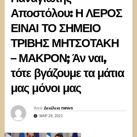
Αποστόλου: Η ΛΕΡΟΣ
ΕΙΝΑΙ ΤΟ ΣΗΜΕΙΟ
ΤΡΙΒΗΣ ΜΗΤΣΟΤΑΚΗ
– ΜΑΚΡΟΝ; Άν ναι,
τότε βγάζουμε τα μάτια
μας μόνοι μας
Από
Δεκέλεια news
ΜΑΡ 29, 2021