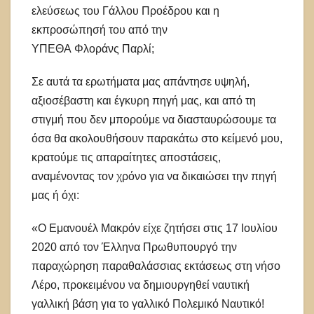
ελεύσεως του Γάλλου Προέδρου και η
εκπροσώπησή του από την
ΥΠΕΘΑ Φλοράνς Παρλί;
Σε αυτά τα ερωτήματα μας απάντησε υψηλή,
αξιοσέβαστη και έγκυρη πηγή μας, και από τη
στιγμή που δεν μπορούμε να διασταυρώσουμε τα
όσα θα ακολουθήσουν παρακάτω στο κείμενό μου,
κρατούμε τις απαραίτητες αποστάσεις,
αναμένοντας τον χρόνο για να δικαιώσει την πηγή
μας ή όχι:
«Ο Εμανουέλ Μακρόν είχε ζητήσει στις 17 Ιουλίου
2020 από τον Έλληνα Πρωθυπουργό την
παραχώρηση παραθαλάσσιας εκτάσεως στη νήσο
Λέρο, προκειμένου να δημιουργηθεί ναυτική
γαλλική βάση για το γαλλικό Πολεμικό Ναυτικό!