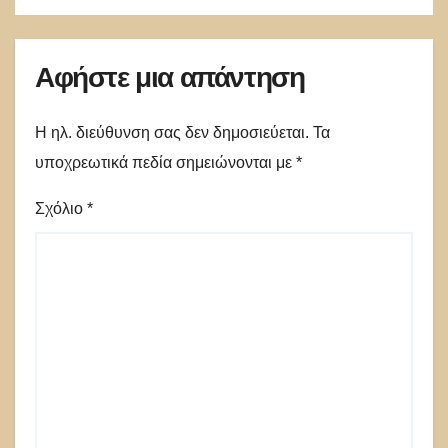
Αφήστε μια απάντηση
Η ηλ. διεύθυνση σας δεν δημοσιεύεται.
Τα
υποχρεωτικά πεδία σημειώνονται με
*
Σχόλιο
*