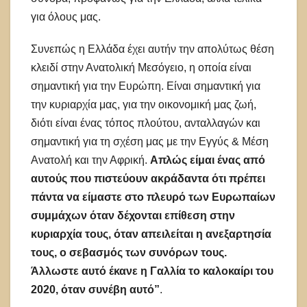
για όλους μας.
Συνεπώς η Ελλάδα έχει αυτήν την απολύτως θέση
κλειδί στην Ανατολική Μεσόγειο, η οποία είναι
σημαντική για την Ευρώπη. Είναι σημαντική για
την κυριαρχία μας, για την οικονομική μας ζωή,
διότι είναι ένας τόπος πλούτου, ανταλλαγών και
σημαντική για τη σχέση μας με την Εγγύς & Μέση
Ανατολή και την Αφρική.
Απλώς είμαι ένας από
αυτούς που πιστεύουν ακράδαντα ότι πρέπει
πάντα να είμαστε στο πλευρό των Ευρωπαίων
συμμάχων όταν δέχονται επίθεση στην
κυριαρχία τους, όταν απειλείται η ανεξαρτησία
τους, ο σεβασμός των συνόρων τους.
Άλλωστε αυτό έκανε η Γαλλία το καλοκαίρι του
2020, όταν συνέβη αυτό
”
.