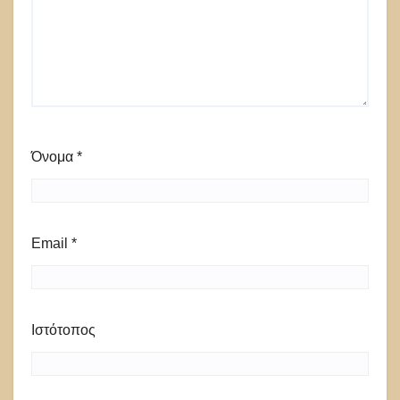
Όνομα
*
Email
*
Ιστότοπος