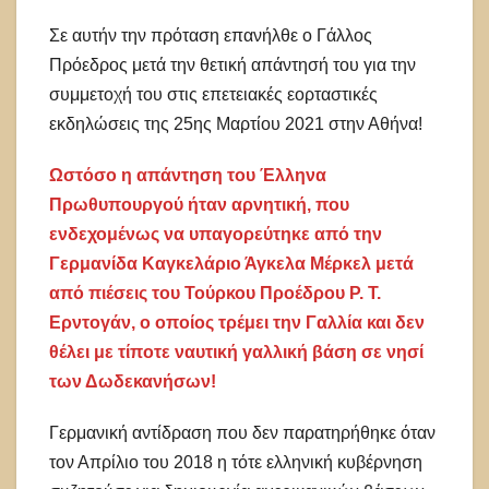
Σε αυτήν την πρόταση επανήλθε ο Γάλλος
Πρόεδρος μετά την θετική απάντησή του για την
συμμετοχή του στις επετειακές εορταστικές
εκδηλώσεις της 25ης Μαρτίου 2021 στην Αθήνα!
Ωστόσο η απάντηση του Έλληνα
Πρωθυπουργού ήταν αρνητική, που
ενδεχομένως να υπαγορεύτηκε από την
Γερμανίδα Καγκελάριο Άγκελα Μέρκελ μετά
από πιέσεις του Τούρκου Προέδρου Ρ. Τ.
Ερντογάν, ο οποίος τρέμει την Γαλλία και δεν
θέλει με τίποτε ναυτική γαλλική βάση σε νησί
των Δωδεκανήσων!
Γερμανική αντίδραση που δεν παρατηρήθηκε όταν
τον Απρίλιο του 2018 η τότε ελληνική κυβέρνηση