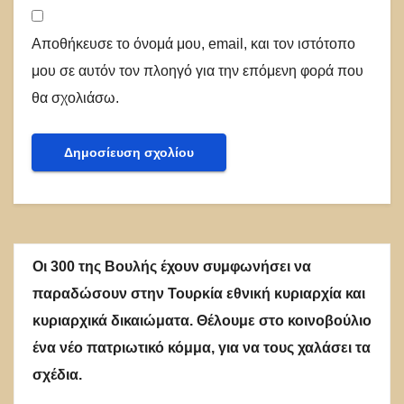
Αποθήκευσε το όνομά μου, email, και τον ιστότοπο
μου σε αυτόν τον πλοηγό για την επόμενη φορά που
θα σχολιάσω.
Οι 300 της Βουλής έχουν συμφωνήσει να
παραδώσουν στην Τουρκία εθνική κυριαρχία και
κυριαρχικά δικαιώματα. Θέλουμε στο κοινοβούλιο
ένα νέο πατριωτικό κόμμα, για να τους χαλάσει τα
σχέδια.