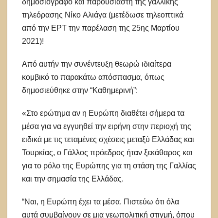
δημοσιογράφο και παρουσιαστή της γαλλικής
τηλεόρασης Νίκο Αλιάγα (μετέδωσε τηλεοπτικά
από την ΕΡΤ την παρέλαση της 25ης Μαρτίου
2021)!
Από αυτήν την συνέντευξη θεωρώ ιδιαίτερα
κομβικό το παρακάτω απόσπασμα, όπως
δημοσιεύθηκε στην “Καθημερινή”:
«Στο ερώτημα αν η Ευρώπη διαθέτει σήμερα τα
μέσα για να εγγυηθεί την ειρήνη στην περιοχή της
ειδικά με τις τεταμένες σχέσεις μεταξύ Ελλάδας και
Τουρκίας, ο Γάλλος πρόεδρος ήταν ξεκάθαρος και
για το ρόλο της Ευρώπης για τη στάση της Γαλλίας
και την σημασία της Ελλάδας.
“Ναι, η Ευρώπη έχει τα μέσα. Πιστεύω ότι όλα
αυτά συμβαίνουν σε μια γεωπολιτική στιγμή, όπου