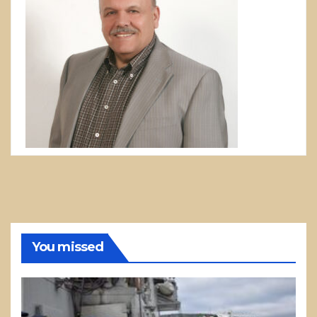
You missed