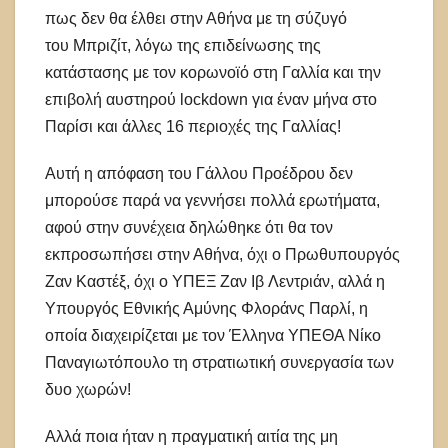
πως δεν θα έλθει στην Αθήνα με τη σύζυγό
του Μπριζίτ, λόγω της επιδείνωσης της
κατάστασης με τον κορωνοϊό στη Γαλλία και την
επιβολή αυστηρού lockdown για έναν μήνα στο
Παρίσι και άλλες 16 περιοχές της Γαλλίας!
Αυτή η απόφαση του Γάλλου Προέδρου δεν
μπορούσε παρά να γεννήσει πολλά ερωτήματα,
αφού στην συνέχεια δηλώθηκε ότι θα τον
εκπροσωπήσει στην Αθήνα, όχι ο Πρωθυπουργός
Ζαν Καστέξ, όχι ο ΥΠΕΞ Ζαν Ιβ Λεντριάν, αλλά η
Υπουργός Εθνικής Αμύνης Φλοράνς Παρλί, η
οποία διαχειρίζεται με τον Έλληνα ΥΠΕΘΑ Νίκο
Παναγιωτόπουλο τη στρατιωτική συνεργασία των
δυο χωρών!
Αλλά ποια ήταν η πραγματική αιτία της μη