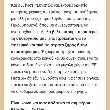
Και συνέχισε: “Συνεπώς ναι, έχουμε αρκετές
ασκήσεις, μερικές που μόλις πραγματοποιήθηκαν,
μια άλλη που έχει προβλεφθεί επίσης από τον
Πρωθυπουργό, όπου θα συνεργαστούμε, θα
αναπτυχθούμε μαζί,
θα βελτιώσουμε περαιτέρω
τη συνεργασία μας, είτε πρόκειται για το
πολεμικό ναυτικό, το στρατό ξηράς ή την
αεροπορία μας
. Έχουμε αυτή την παράδοση,
εργαζόμαστε από κοινού και θα συνεχίσουμε να το
κάνουμε διότι θεωρώ ότι μια μεγάλη χώρα της ΕΕ
πρέπει να μπορεί να ζήσει ειρηνικά σήμερα.
Πιστεύω ότι εάν η Ευρώπη θέλει να ζήσει ειρηνικά,
πρέπει να ξέρει να προστατεύει τα σύνορά της και
να οικοδομεί αυτούς τους χώρους ειρήνης”»!
Είναι κοινό και ανταποδοτικό το συμφέρον
Ελλάδος – Γαλλίας…