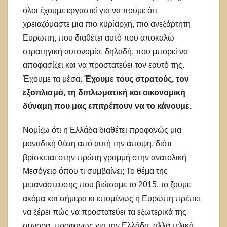
όλοι έχουμε εργαστεί για να πούμε ότι
χρειαζόμαστε μια πιο κυρίαρχη, πιο ανεξάρτητη
Ευρώπη, που διαθέτει αυτό που αποκαλώ
στρατηγική αυτονομία, δηλαδή, που μπορεί να
αποφασίζει και να προστατεύει τον εαυτό της.
Έχουμε τα μέσα.
Έχουμε τους στρατούς, τον
εξοπλισμό, τη διπλωματική και οικονομική
δύναμη που μας επιτρέπουν να το κάνουμε.
Νομίζω ότι η Ελλάδα διαθέτει προφανώς μια
μοναδική θέση από αυτή την άποψη, διότι
βρίσκεται στην πρώτη γραμμή στην ανατολική
Μεσόγειο όπου τι συμβαίνει; Το θέμα της
μετανάστευσης που βιώσαμε το 2015, το ζούμε
ακόμα και σήμερα κι επομένως η Ευρώπη πρέπει
να ξέρει πώς να προστατεύει τα εξωτερικά της
σύνορα, προφανώς για την Ελλάδα, αλλά τελικά