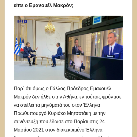
είπε ο Εμανουέλ Μακρόν;
Παρ΄ ότι όμως ο Γάλλος Πρόεδρος Εμανουέλ
Μακρόν δεν ήλθε στην Αθήνα, εν τούτοις φρόντισε
να στείλει τα μηνύματά του στον Έλληνα
Πρωθυπουργό Κυριάκο Μητσοτάκη με την
συνέντευξη που έδωσε στο Παρίσι στις 24
Μαρτίου 2021 στον διακεκριμένο Έλληνα