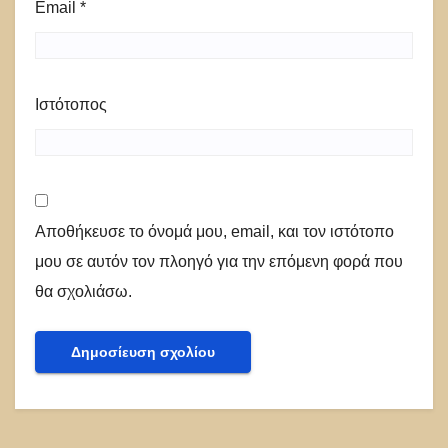
Email
*
Ιστότοπος
Αποθήκευσε το όνομά μου, email, και τον ιστότοπο
μου σε αυτόν τον πλοηγό για την επόμενη φορά που
θα σχολιάσω.