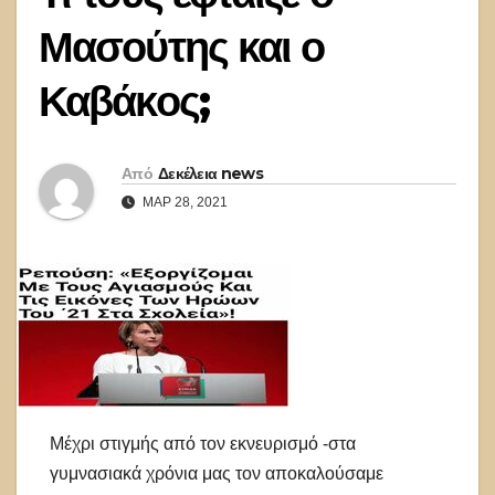
Μασούτης και ο
Καβάκος;
Από
Δεκέλεια news
ΜΑΡ 28, 2021
Μέχρι στιγμής από τον εκνευρισμό -στα
γυμνασιακά χρόνια μας τον αποκαλούσαμε