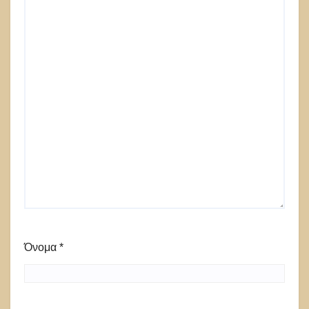
Όνομα
*