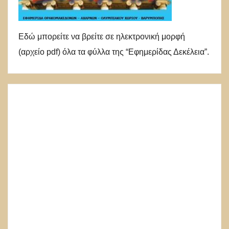
Εδώ μπορείτε να βρείτε σε ηλεκτρονική μορφή
(αρχείο pdf) όλα τα φύλλα της “Εφημερίδας Δεκέλεια”.