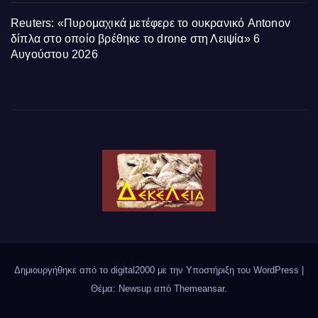
Reuters: «Πυρομαχικά μετέφερε το ουκρανικό Antonov
δίπλα στο οποίο βρέθηκε το drone στη Λειψία»
6
Αυγούστου 2026
Δημιουργήθηκε από το digital2000 με την Υποστήριξη του WordPress
|
Θέμα: Newsup από
Themeansar
.