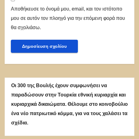
Αποθήκευσε το όνομά μου, email, και τον ιστότοπο
μου σε αυτόν τον πλοηγό για την επόμενη φορά που
θα σχολιάσω.
Οι 300 της Βουλής έχουν συμφωνήσει να
παραδώσουν στην Τουρκία εθνική κυριαρχία και
κυριαρχικά δικαιώματα. Θέλουμε στο κοινοβούλιο
ένα νέο πατριωτικό κόμμα, για να τους χαλάσει τα
σχέδια.