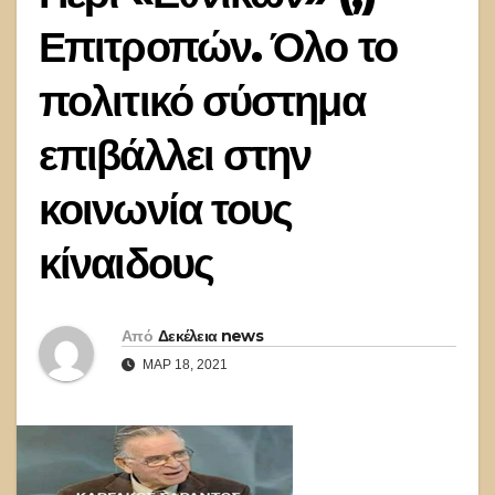
Επιτροπών. Όλο το
πολιτικό σύστημα
επιβάλλει στην
κοινωνία τους
κίναιδους
Από
Δεκέλεια news
ΜΑΡ 18, 2021