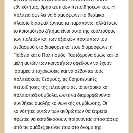
εθνικότητας, θρησκευτικών πεποιθήσεων κοκ. Η
πολιτεία οφείλει να διαμορφώνει το θεσμικό
πλαίσιο διασφαλίζοντας τα παραπάνω, αλλά ίσως
το κρισιμότερο ζήτημα είναι αυτό της κουλτούρας
των πολιτών και των αξιακών προτύπων του
σεβασμού στο διαφορετικό, που διαμορφώνει η
Παιδεία και ο Πολιτισμός. Ταυτόχρονα όμως και τα
μέλη αυτών των κοινοτήτων οφείλουν να έχουν
ισότιμες υποχρεώσεις και να σέβονται τους
πολιτειακούς θεσμούς, τις θρησκευτικές
πεποιθήσεις της πλειοψηφίας, τα ιστορικά και
πολιτιστικά σύμβολα, ώστε να διαμορφώνονται
συνθήκες ομαλής κοινωνικής συμβίωσης. Οι
κοινότητες αυτών των ανθρώπων θα έπρεπε
πρώτες να καταδικάσουν, παίρνοντας αποστάσεις
από τις ομάδες εκείνες που στο όνομα της