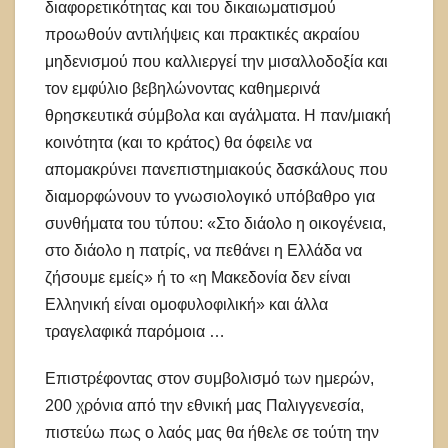
διαφορετικότητας και του δικαιωματισμού
προωθούν αντιλήψεις και πρακτικές ακραίου
μηδενισμού που καλλιεργεί την μισαλλοδοξία και
τον εμφύλιο βεβηλώνοντας καθημερινά
θρησκευτικά σύμβολα και αγάλματα. Η παν/μιακή
κοινότητα (και το κράτος) θα όφειλε να
απομακρύνει πανεπιστημιακούς δασκάλους που
διαμορφώνουν το γνωσιολογικό υπόβαθρο για
συνθήματα του τύπου: «Στο διάολο η οικογένεια,
στο διάολο η πατρίς, να πεθάνει η Ελλάδα να
ζήσουμε εμείς» ή το «η Μακεδονία δεν είναι
Ελληνική είναι ομοφυλοφιλική» και άλλα
τραγελαφικά παρόμοια …
Επιστρέφοντας στον συμβολισμό των ημερών,
200 χρόνια από την εθνική μας Παλιγγενεσία,
πιστεύω πως ο λαός μας θα ήθελε σε τούτη την