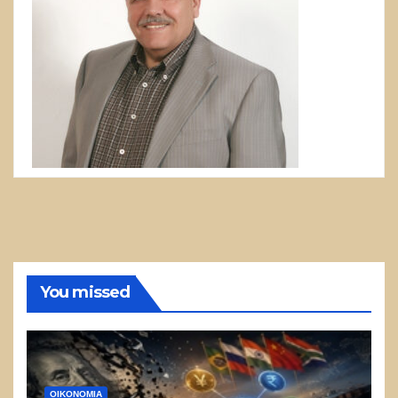
You missed
ΟΙΚΟΝΟΜΙΑ