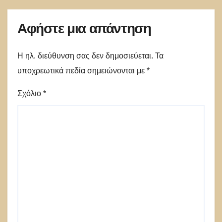
Αφήστε μια απάντηση
Η ηλ. διεύθυνση σας δεν δημοσιεύεται.
Τα
υποχρεωτικά πεδία σημειώνονται με
*
Σχόλιο
*