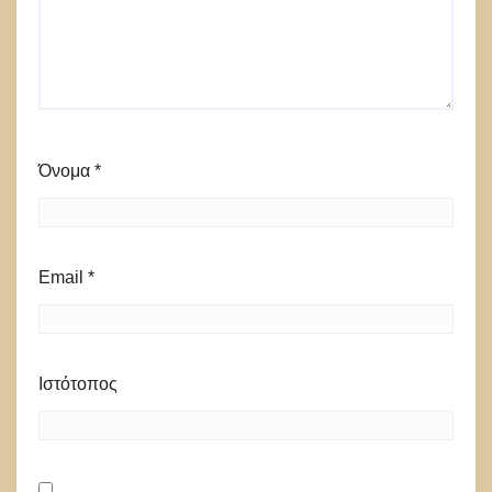
Όνομα
*
Email
*
Ιστότοπος