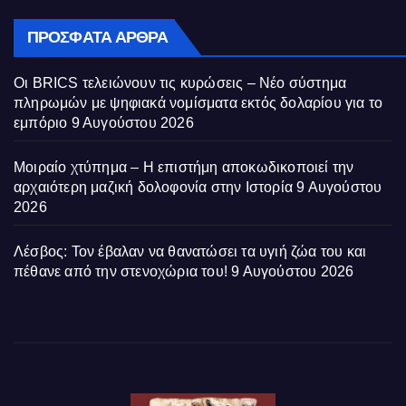
ΠΡΌΣΦΑΤΑ ΆΡΘΡΑ
Οι BRICS τελειώνουν τις κυρώσεις – Νέο σύστημα
πληρωμών με ψηφιακά νομίσματα εκτός δολαρίου για το
εμπόριο
9 Αυγούστου 2026
Μοιραίο χτύπημα – Η επιστήμη αποκωδικοποιεί την
αρχαιότερη μαζική δολοφονία στην Ιστορία
9 Αυγούστου
2026
Λέσβος: Τον έβαλαν να θανατώσει τα υγιή ζώα του και
πέθανε από την στενοχώρια του!
9 Αυγούστου 2026