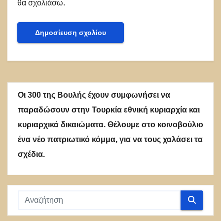
θα σχολιάσω.
Οι 300 της Βουλής έχουν συμφωνήσει να
παραδώσουν στην Τουρκία εθνική κυριαρχία και
κυριαρχικά δικαιώματα. Θέλουμε στο κοινοβούλιο
ένα νέο πατριωτικό κόμμα, για να τους χαλάσει τα
σχέδια.