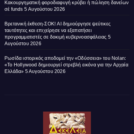
Κακουργηματική φοροδιαφυγή κρύβει ἡ πώληση δανείων
σέ funds
5 Αυγούστου 2026
Βρετανική έκθεση-ΣΟΚ! AI δημιούργησε ψεύτικες
ταυτότητες και επιχείρησε να εξαπατήσει
προγραμματιστές σε δοκιμή κυβερνοασφάλειας
5
Αυγούστου 2026
Ρωσίδα ιστορικός αποδομεί την «Οδύσσεια» του Nolan:
«Το Hollywood δημιουργεί στρεβλή εικόνα για την Αρχαία
Ελλάδα»
5 Αυγούστου 2026