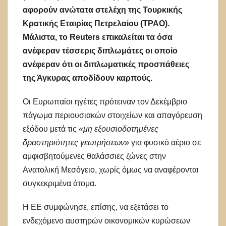
αφορούν ανώτατα στελέχη της Τουρκικής
Κρατικής Εταιρίας Πετρελαίου (TPAO).
Μάλιστα, το Reuters επικαλείται τα όσα
ανέφεραν τέσσερις διπλωμάτες οι οποίο
ανέφεραν ότι οι διπλωματικές προσπάθειες
της Άγκυρας αποδίδουν καρπούς.
Οι Ευρωπαίοι ηγέτες πρότειναν τον Δεκέμβριο
πάγωμα περιουσιακών στοιχείων και απαγόρευση
εξόδου μετά τις
«μη εξουσιοδοτημένες
δραστηριότητες γεωτρήσεων»
για φυσικό αέριο σε
αμφισβητούμενες θαλάσσιες ζώνες στην
Ανατολική Μεσόγειο, χωρίς όμως να αναφέρονται
συγκεκριμένα άτομα.
Η ΕΕ συμφώνησε, επίσης, να εξετάσει το
ενδεχόμενο αυστηρών οικονομικών κυρώσεων