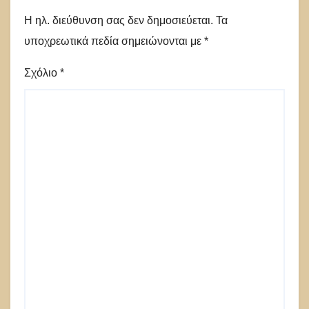
Η ηλ. διεύθυνση σας δεν δημοσιεύεται.
Τα
υποχρεωτικά πεδία σημειώνονται με
*
Σχόλιο
*