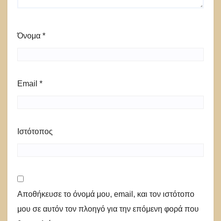
Όνομα
*
Email
*
Ιστότοπος
Αποθήκευσε το όνομά μου, email, και τον ιστότοπο
μου σε αυτόν τον πλοηγό για την επόμενη φορά που