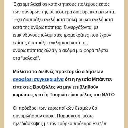
Έχει εμπλακεί σε κατακτητικούς πολέμους εκτός
των συνόρων της σε τέσσερα διαφορετικά μέτωπα.
Έχει διαπράξει εγκλήματα πολέμου και εγκλήματα
κατά της ανθρωπότητας. Συνεργάζονται με
επικίνδυνους ισλαμιστές τρομοκράτες που έχουν
επίσης διαπράξει εγκλήματα κατά της
ανθρωπότητας αλλά για ακόμα μια φορά πέφτει
στα “μαλακά”.
Μάλιστα το διεθνές πρακτορείο ειδήσεων
αναφέρει συγκεκριμένα
ότι η ηγεσία Μπάιντεν
είπε στις Βρυξέλλες να μην επιβληθούν
κυρώσεις γιατί η Τουρκία είναι μέλος του ΝΑΤΟ
Οι πρόεδροι των ευρωπαϊκών θεσμών θα
συνομιλήσουν αύριο, Παρασκευή, μέσω
τηλεδιάσκεψης με τον Τούρκο πρόεδρο Ρετζέπ