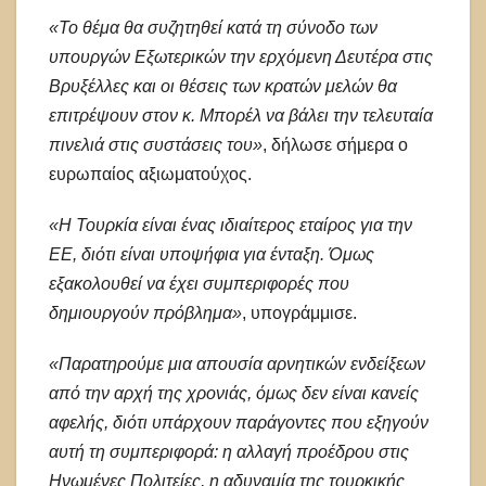
«Το θέμα θα συζητηθεί κατά τη σύνοδο των
υπουργών Εξωτερικών την ερχόμενη Δευτέρα στις
Βρυξέλλες και οι θέσεις των κρατών μελών θα
επιτρέψουν στον κ. Μπορέλ να βάλει την τελευταία
πινελιά στις συστάσεις του»
, δήλωσε σήμερα ο
ευρωπαίος αξιωματούχος.
«Η Τουρκία είναι ένας ιδιαίτερος εταίρος για την
ΕΕ, διότι είναι υποψήφια για ένταξη. Όμως
εξακολουθεί να έχει συμπεριφορές που
δημιουργούν πρόβλημα»
, υπογράμμισε.
«Παρατηρούμε μια απουσία αρνητικών ενδείξεων
από την αρχή της χρονιάς, όμως δεν είναι κανείς
αφελής, διότι υπάρχουν παράγοντες που εξηγούν
αυτή τη συμπεριφορά: η αλλαγή προέδρου στις
Ηνωμένες Πολιτείες, η αδυναμία της τουρκικής