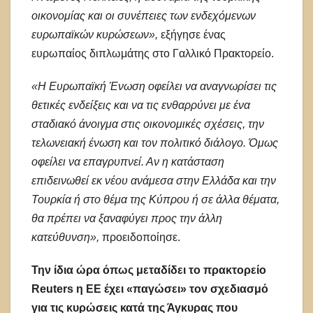
οικονομίας και οι συνέπειες των ενδεχόμενων
ευρωπαϊκών κυρώσεων»,
εξήγησε ένας
ευρωπαίος διπλωμάτης στο Γαλλικό Πρακτορείο.
«Η Ευρωπαϊκή Ένωση οφείλει να αναγνωρίσει τις
θετικές ενδείξεις και να τις ενθαρρύνει με ένα
σταδιακό άνοιγμα στις οικονομικές σχέσεις, την
τελωνειακή ένωση και τον πολιτικό διάλογο. Όμως
οφείλει να επαγρυπνεί. Αν η κατάσταση
επιδεινωθεί εκ νέου ανάμεσα στην Ελλάδα και την
Τουρκία ή στο θέμα της Κύπρου ή σε άλλα θέματα,
θα πρέπει να ξαναφύγει προς την άλλη
κατεύθυνση»,
προειδοποίησε.
Την ίδια ώρα όπως μεταδίδει το πρακτορείο
Reuters η ΕΕ έχει «παγώσει» τον σχεδιασμό
για τις κυρώσεις κατά της Άγκυρας που