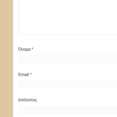
Όνομα
*
Email
*
Ιστότοπος