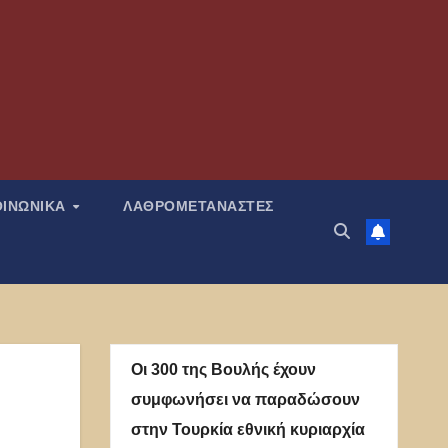
ΟΙΝΩΝΙΚΑ
ΛΑΘΡΟΜΕΤΑΝΑΣΤΕΣ
Οι 300 της Βουλής έχουν
συμφωνήσει να παραδώσουν
στην Τουρκία εθνική κυριαρχία