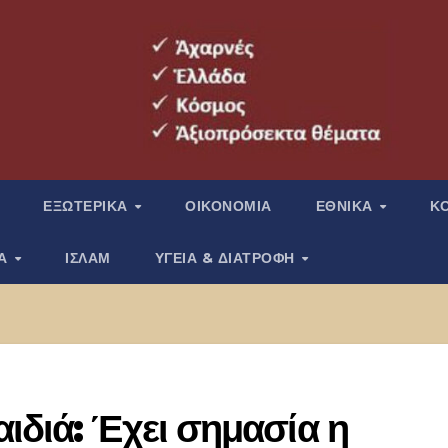
ΕΞΩΤΕΡΙΚΑ
ΟΙΚΟΝΟΜΙΑ
ΕΘΝΙΚΑ
Κ
ΙΑ
ΙΣΛΑΜ
ΥΓΕΙΑ & ΔΙΑΤΡΟΦΗ
ιδιά: Έχει σημασία η