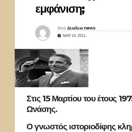
εμφάνιση;
Από
Δεκέλεια news
ΜΑΡ 16, 2021
Στις 15 Μαρτίου του έτους 19
Ωνάσης.
Ο γνωστός ιστοριοδίφης κληρ