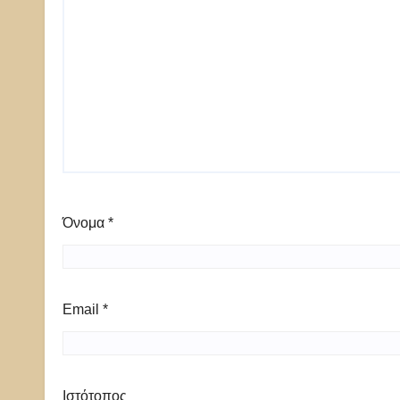
Όνομα
*
Email
*
Ιστότοπος