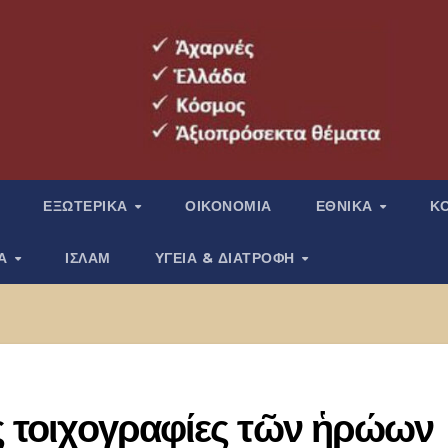
ΕΞΩΤΕΡΙΚΑ
ΟΙΚΟΝΟΜΙΑ
ΕΘΝΙΚΑ
Κ
ΙΑ
ΙΣΛΑΜ
ΥΓΕΙΑ & ΔΙΑΤΡΟΦΗ
ίς τοιχογραφίες τῶν ἡρώων