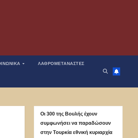
ΟΙΝΩΝΙΚΑ
ΛΑΘΡΟΜΕΤΑΝΑΣΤΕΣ
Οι 300 της Βουλής έχουν
συμφωνήσει να παραδώσουν
στην Τουρκία εθνική κυριαρχία