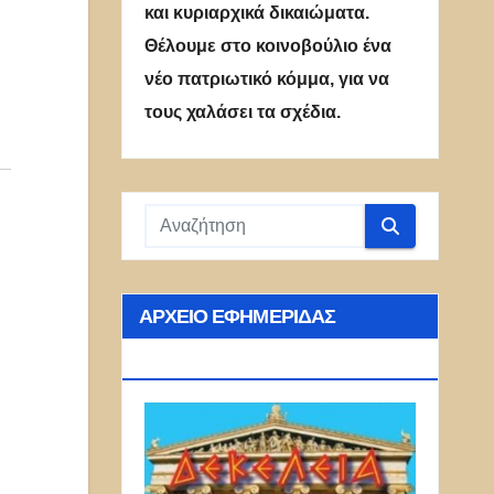
και κυριαρχικά δικαιώματα.
Θέλουμε στο κοινοβούλιο ένα
νέο πατριωτικό κόμμα, για να
τους χαλάσει τα σχέδια.
ΑΡΧΕΊΟ ΕΦΗΜΕΡΊΔΑΣ
ΔΕΚΈΛΕΙΑ