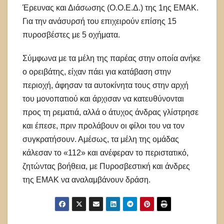
Έρευνας και Διάσωσης (Ο.Ο.Ε.Δ.) της 1ης ΕΜΑΚ.
Για την ανάσυρσή του επιχειρούν επίσης 15
πυροσβέστες με 5 οχήματα.
Σύμφωνα με τα μέλη της παρέας στην οποία ανήκε
ο ορειβάτης, είχαν πάει για κατάβαση στην
περιοχή, άφησαν τα αυτοκίνητα τους στην αρχή
του μονοπατιού και άρχισαν να κατευθύνονται
προς τη ρεματιά, αλλά ο άτυχος άνδρας γλίστρησε
και έπεσε, πριν προλάβουν οι φίλοι του να τον
συγκρατήσουν. Αμέσως, τα μέλη της ομάδας
κάλεσαν το «112» και ανέφεραν το περιστατικό,
ζητώντας βοήθεια, με Πυροσβεστική και άνδρες
της ΕΜΑΚ να αναλαμβάνουν δράση.