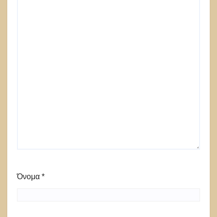
Όνομα
*