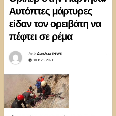
Αυτόπτες μάρτυρες
είδαν τον ορειβάτη να
πέφτει σε ρέμα
Από
Δεκέλεια news
ΦΕΒ 28, 2021