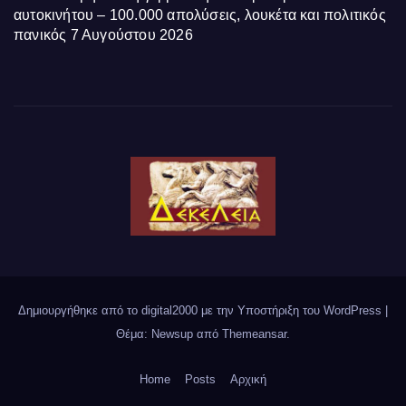
αυτοκινήτου – 100.000 απολύσεις, λουκέτα και πολιτικός
πανικός
7 Αυγούστου 2026
Δημιουργήθηκε από το digital2000 με την Υποστήριξη του WordPress
|
Θέμα: Newsup από
Themeansar
.
Home
Posts
Αρχική