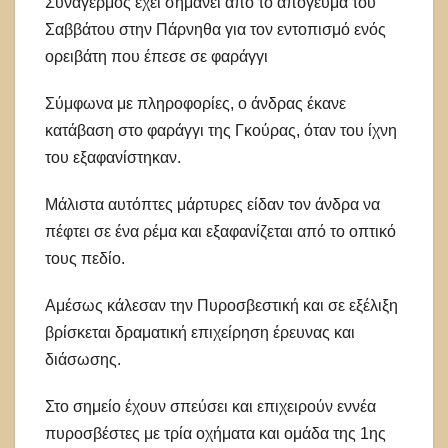
Συναγερμός έχει σημάνει από το απόγευμα του
Σαββάτου στην Πάρνηθα για τον εντοπισμό ενός
ορειβάτη που έπεσε σε φαράγγι
Σύμφωνα με πληροφορίες, ο άνδρας έκανε
κατάβαση στο φαράγγι της Γκούρας, όταν του ίχνη
του εξαφανίστηκαν.
Μάλιστα αυτόπτες μάρτυρες είδαν τον άνδρα να
πέφτει σε ένα ρέμα και εξαφανίζεται από το οπτικό
τους πεδίο.
Αμέσως κάλεσαν την Πυροσβεστική και σε εξέλιξη
βρίσκεται δραματική επιχείρηση έρευνας και
διάσωσης.
Στο σημείο έχουν σπεύσει και επιχειρούν εννέα
πυροσβέστες με τρία οχήματα και ομάδα της 1ης