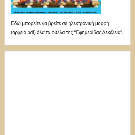
Εδώ μπορείτε να βρείτε σε ηλεκτρονική μορφή
(αρχείο pdf) όλα τα φύλλα της “Εφημερίδας Δεκέλεια”.