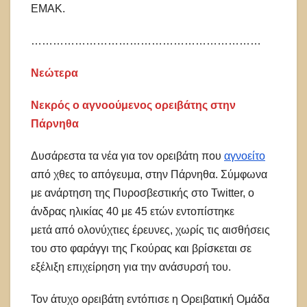
ΕΜΑΚ.
………………………………………………………
Νεώτερα
Νεκρός ο αγνοούμενος ορειβάτης στην
Πάρνηθα
Δυσάρεστα τα νέα για τον ορειβάτη που
αγνοείτο
από χθες το απόγευμα, στην Πάρνηθα. Σύμφωνα
με ανάρτηση της Πυροσβεστικής στο Twitter, ο
άνδρας ηλικίας 40 με 45 ετών εντοπίστηκε
μετά από ολονύχτιες έρευνες, χωρίς τις αισθήσεις
του στο φαράγγι της Γκούρας και βρίσκεται σε
εξέλιξη επιχείρηση για την ανάσυρσή του.
Τον άτυχο ορειβάτη εντόπισε η Ορειβατική Ομάδα