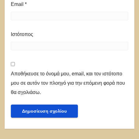
Email
*
Ιστότοπος
Αποθήκευσε το όνομά μου, email, και τον ιστότοπο
μου σε αυτόν τον πλοηγό για την επόμενη φορά που
θα σχολιάσω.