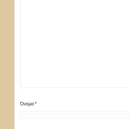
Όνομα
*