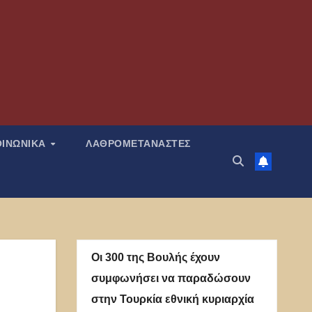
ΟΙΝΩΝΙΚΑ
ΛΑΘΡΟΜΕΤΑΝΑΣΤΕΣ
Οι 300 της Βουλής έχουν
συμφωνήσει να παραδώσουν
στην Τουρκία εθνική κυριαρχία