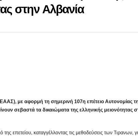
τας στην Αλβανία
ΑΣ), με αφορμή τη σημερινή 107η επέτειο Αυτονομίας τ
νουν σεβαστά τα δικαιώματα της ελληνικής μειονότητας σ
 της επετείου, καταγγέλλοντας τις μεθοδεύσεις των Τιρανων, γ