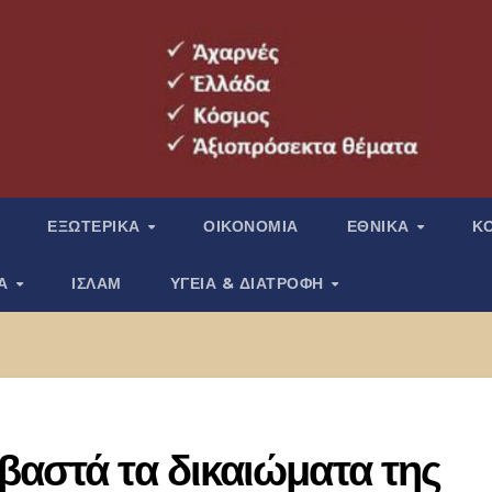
ΕΞΩΤΕΡΙΚΑ
ΟΙΚΟΝΟΜΙΑ
ΕΘΝΙΚΑ
Κ
ΙΑ
ΙΣΛΑΜ
ΥΓΕΙΑ & ΔΙΑΤΡΟΦΗ
βαστά τα δικαιώματα της