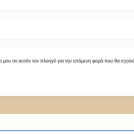
πο μου σε αυτόν τον πλοηγό για την επόμενη φορά που θα σχολ