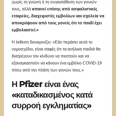
χωρίς τη γνώση ή τη συγκατάθεση των γονιών
τους, αλλά
απαιτεί επίσης από ασφαλιστικές
εταιρείες, διαχειριστές εμβολίων και σχολεία να
αποκρύψουν από τους γονείς ότι το παιδί έχει
εμβολιαστεί.»
Η έκθεση διευκρινίζει: «Εάν περάσει αυτό το
νομοσχέδιο, είναι σαφές ότι τα ανήλικα παιδιά θα
διατρέχουν τον κίνδυνο να πιεστούν και να
εξαναγκαστούν να κάνουν ένα εμβόλιο COVID-19
πίσω από την πλάτη των γονιών τους.»
Η Pfizer είναι ένας
«καταδικασμένος κατά
συρροή εγκληματίας»