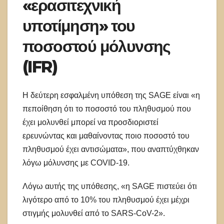
«ερασιτεχνική
υποτίμηση» του
ποσοστού μόλυνσης
(IFR)
Η δεύτερη εσφαλμένη υπόθεση της SAGE είναι «η
πεποίθηση ότι το ποσοστό του πληθυσμού που
έχει μολυνθεί μπορεί να προσδιοριστεί
ερευνώντας και μαθαίνοντας ποιο ποσοστό του
πληθυσμού έχει αντισώματα», που αναπτύχθηκαν
λόγω μόλυνσης με COVID-19.
Λόγω αυτής της υπόθεσης, «η SAGE πιστεύει ότι
λιγότερο από το 10% του πληθυσμού έχει μέχρι
στιγμής μολυνθεί από το SARS-CoV-2».