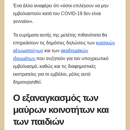
Ένα άλλο αναφέρει ότι «όσοι επιλέγουν να μην
εμβολιαστούν κατά του COVID-19 δεν είναι
γενναίοι».
Τα ευρήματα αυτής της μελέτης πιθανότατα θα
επηρεάσουν τις δημόσιες δηλώσεις των
κρατικών
αξιωματούχων
και των
ακαδημαϊκών
ιδρυμάτων
που συζητούν για τον υποχρεωτικό
εμβολιασμό, καθώς και τις διαφημιστικές
εκστρατείες για το εμβόλιο, μόλις αυτό
δημιουργηθεί.
Ο εξαναγκασμός των
μαύρων κοινοτήτων και
των παιδιών