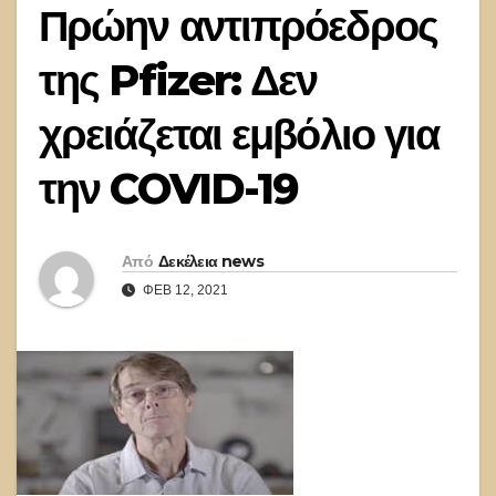
Πρώην αντιπρόεδρος
της Pfizer: Δεν
χρειάζεται εμβόλιο για
την COVID-19
Από
Δεκέλεια news
ΦΕΒ 12, 2021