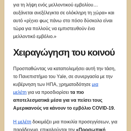
για τη λήψη ενός μελλοντικού εμβολίου…
αυξάνεται ανεξέλεγκτα σε ολόκληρη τη χώρα» και
αυτό «ρίχνει φως πάνω στο πόσο δύσκολο είναι
τώρα για πολλούς να εμπιστευθούν ένα
μελλοντικό εμβόλιο.»
Χειραγώγηση του κοινού
Προσπαθώντας να καταπολεμήσει αυτή την τάση,
το Πανεπιστήμιο του Yale, σε συνεργασία με την
κυβέρνηση των ΗΠΑ, χρηματοδότησε
μια
μελέτη
για να προσδιορίσει
τα πιο
αποτελεσματικά μέσα για να πείσει τους
Αμερικανούς να κάνουν το εμβόλιο COVID-19.
Η μελέτη
δοκιμάζει μια ποικιλία προσεγγίσεων, για
παράδειγμα, επικαλούνται την
«Προσωπική