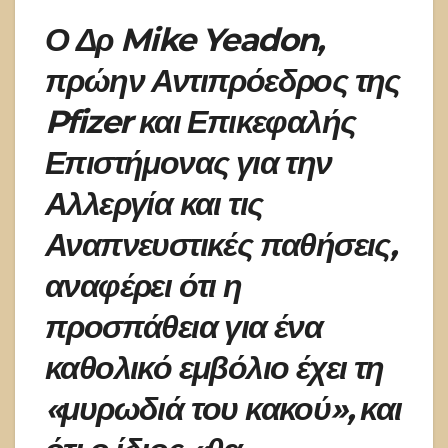
Ο Δρ Mike Yeadon,
πρώην Αντιπρόεδρος της
Pfizer και Επικεφαλής
Επιστήμονας για την
Αλλεργία και τις
Αναπνευστικές παθήσεις,
αναφέρει ότι η
προσπάθεια για ένα
καθολικό εμβόλιο έχει τη
«μυρωδιά του κακού», και