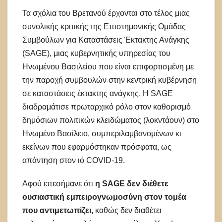
Τα σχόλια του Βρετανού έρχονται στο τέλος μιας
συνολικής κριτικής της Επιστημονικής Ομάδας
Συμβούλων για Καταστάσεις Έκτακτης Ανάγκης
(SAGE), μιας κυβερνητικής υπηρεσίας του
Ηνωμένου Βασιλείου που είναι επιφορτισμένη με
την παροχή συμβουλών στην κεντρική κυβέρνηση
σε καταστάσεις έκτακτης ανάγκης. Η SAGE
διαδραμάτισε πρωταρχικό ρόλο στον καθορισμό
δημόσιων πολιτικών κλειδώματος (λοκντάουν) στο
Ηνωμένο Βασίλειο, συμπεριλαμβανομένων κι
εκείνων που εφαρμόστηκαν πρόσφατα, ως
απάντηση στον ιό COVID-19.
Αφού επεσήμανε ότι
η SAGE δεν διέθετε
ουσιαστική εμπειρογνωμοσύνη στον τομέα
που αντιμετωπίζει,
καθώς δεν διαθέτει