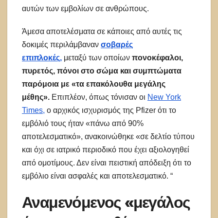
αυτών των εμβολίων σε ανθρώπους.
Άμεσα αποτελέσματα σε κάποιες από αυτές τις
δοκιμές περιλάμβαναν
σοβαρές
επιπλοκές,
μεταξύ των οποίων
πονοκέφαλοι,
πυρετός, πόνοι στο σώμα και συμπτώματα
παρόμοια με «τα επακόλουθα μεγάλης
μέθης».
Επιπλέον, όπως τόνισαν οι
New York
Times,
ο αρχικός ισχυρισμός της Pfizer ότι το
εμβόλιό τους ήταν «πάνω από 90%
αποτελεσματικό», ανακοινώθηκε «σε δελτίο τύπου
και όχι σε ιατρικό περιοδικό που έχει αξιολογηθεί
από ομοτίμους. Δεν είναι πειστική απόδειξη ότι το
εμβόλιο είναι ασφαλές και αποτελεσματικό. “
Αναμενόμενος «μεγάλος