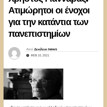
Ατιμώρητοι οι ένοχοι
για την κατάντια των
πανεπιστημίων
Από
Δεκέλεια news
ΦΕΒ 10, 2021