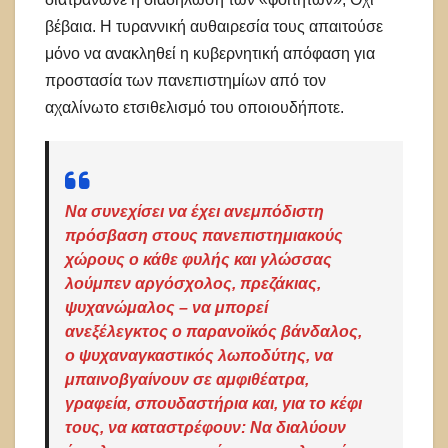
βέβαια. Η τυραννική αυθαιρεσία τους απαιτούσε
μόνο να ανακληθεί η κυβερνητική απόφαση για
προστασία των πανεπιστημίων από τον
αχαλίνωτο ετσιθελισμό του οποιουδήποτε.
Να συνεχίσει να έχει ανεμπόδιστη
πρόσβαση στους πανεπιστημιακούς
χώρους ο κάθε φυλής και γλώσσας
λούμπεν αργόσχολος, πρεζάκιας,
ψυχανώμαλος – να μπορεί
ανεξέλεγκτος ο παρανοϊκός βάνδαλος,
ο ψυχαναγκαστικός λωποδύτης, να
μπαινοβγαίνουν σε αμφιθέατρα,
γραφεία, σπουδαστήρια και, για το κέφι
τους, να καταστρέφουν: Να διαλύουν