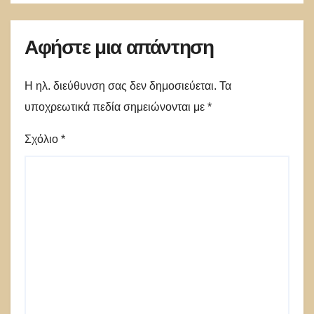
Αφήστε μια απάντηση
Η ηλ. διεύθυνση σας δεν δημοσιεύεται.
Τα
υποχρεωτικά πεδία σημειώνονται με
*
Σχόλιο
*