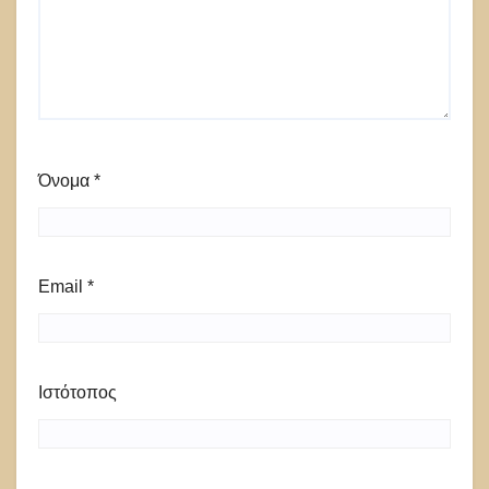
Όνομα
*
Email
*
Ιστότοπος