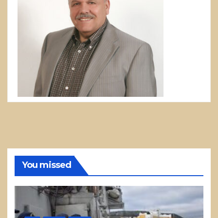
You missed