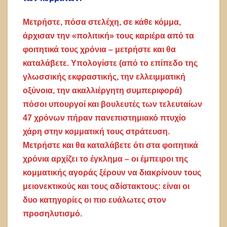
Μετρήστε, πόσα στελέχη, σε κάθε κόμμα,
άρχισαν την «πολιτική» τους καριέρα από τα
φοιτητικά τους χρόνια – μετρήστε και θα
καταλάβετε. Υπολογίστε (από το επίπεδο της
γλωσσικής εκφραστικής, την ελλειμματική
οξύνοια, την ακαλλιέργητη συμπεριφορά)
πόσοι υπουργοί και βουλευτές των τελευταίων
47 χρόνων πήραν πανεπιστημιακό πτυχίο
χάρη στην κομματική τους στράτευση.
Μετρήστε και θα καταλάβετε ότι στα φοιτητικά
χρόνια αρχίζει το έγκλημα – οι έμπειροι της
κομματικής αγοράς ξέρουν να διακρίνουν τους
μειονεκτικούς και τους αδίστακτους: είναι οι
δυο κατηγορίες οι πιο ευάλωτες στον
προσηλυτισμό.