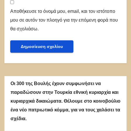
Αποθήκευσε το όνομά μου, email, και τον ιστότοπο
μου σε αυτόν τον πλοηγό για την επόμενη φορά που
θα σχολιάσω.
Οι 300 της Βουλής έχουν συμφωνήσει να
παραδώσουν στην Τουρκία εθνική κυριαρχία και
κυριαρχικά δικαιώματα. Θέλουμε στο κοινοβούλιο
ένα νέο πατριωτικό κόμμα, για να τους χαλάσει τα
σχέδια.