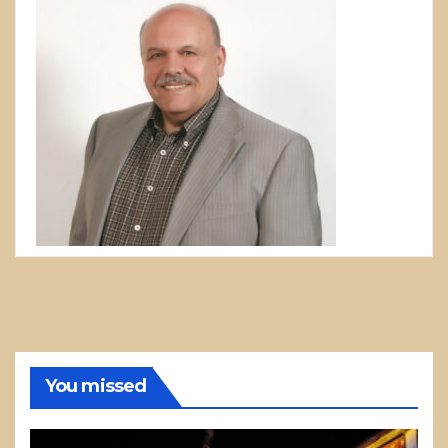
You missed