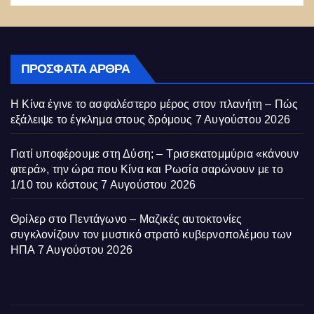
ΠΡΌΣΦΑΤΑ ΆΡΘΡΑ
Η Κίνα έγινε το ασφαλέστερο μέρος στον πλανήτη – Πώς
εξάλειψε το έγκλημα στους δρόμους
7 Αυγούστου 2026
Γιατί υποφέρουμε στη Δύση; – Τρισεκατομμύρια «κάνουν
φτερά», την ώρα που Κίνα και Ρωσία σαρώνουν με το
1/10 του κόστους
7 Αυγούστου 2026
Θρίλερ στο Πεντάγωνο – Μαζικές αυτοκτονίες
συγκλονίζουν τον μυστικό στρατό κυβερνοπολέμου των
ΗΠΑ
7 Αυγούστου 2026