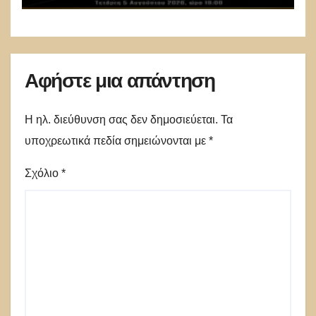
Αφήστε μια απάντηση
Η ηλ. διεύθυνση σας δεν δημοσιεύεται.
Τα
υποχρεωτικά πεδία σημειώνονται με
*
Σχόλιο
*