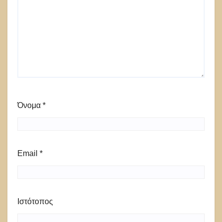
Όνομα
*
Email
*
Ιστότοπος