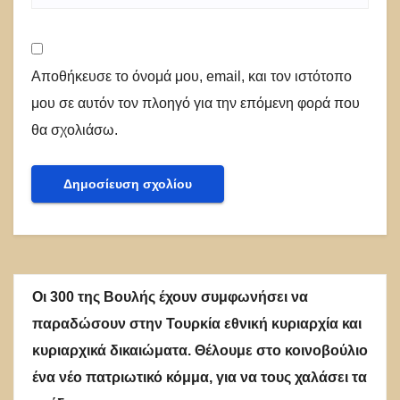
Αποθήκευσε το όνομά μου, email, και τον ιστότοπο
μου σε αυτόν τον πλοηγό για την επόμενη φορά που
θα σχολιάσω.
Οι 300 της Βουλής έχουν συμφωνήσει να
παραδώσουν στην Τουρκία εθνική κυριαρχία και
κυριαρχικά δικαιώματα. Θέλουμε στο κοινοβούλιο
ένα νέο πατριωτικό κόμμα, για να τους χαλάσει τα