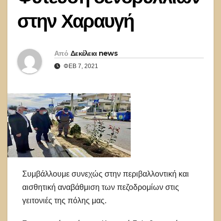
στην Χαραυγή
Από
Δεκέλεια news
ΦΕΒ 7, 2021
Συμβάλλουμε συνεχώς στην περιβαλλοντική και
αισθητική αναβάθμιση των πεζοδρομίων στις
γειτονιές της πόλης μας.