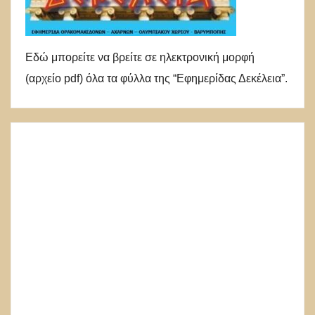
Εδώ μπορείτε να βρείτε σε ηλεκτρονική μορφή
(αρχείο pdf) όλα τα φύλλα της “Εφημερίδας Δεκέλεια”.