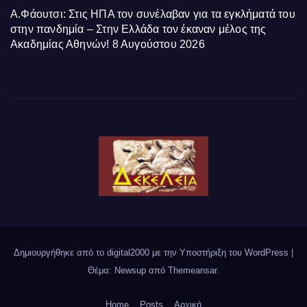
Α.Φάουτσι: Στις ΗΠΑ τον συνέλαβαν για τα εγκλήματά του
στην πανδημία – Στην Ελλάδα τον έκαναν μέλος της
Ακαδημίας Αθηνών!
8 Αυγούστου 2026
Δημιουργήθηκε από το digital2000 με την Υποστήριξη του WordPress
|
Θέμα: Newsup από
Themeansar
.
Home
Posts
Αρχική