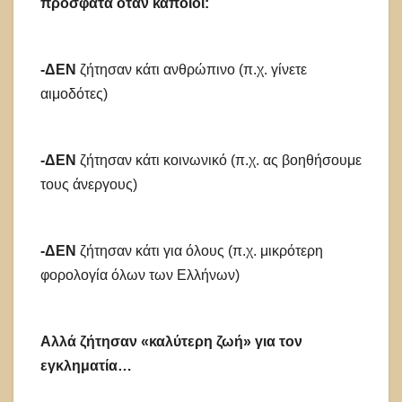
πρόσφατα όταν κάποιοι:
-ΔΕΝ
ζήτησαν κάτι ανθρώπινο (π.χ. γίνετε
αιμοδότες)
-ΔΕΝ
ζήτησαν κάτι κοινωνικό (π.χ. ας βοηθήσουμε
τους άνεργους)
-ΔΕΝ
ζήτησαν κάτι για όλους (π.χ. μικρότερη
φορολογία όλων των Ελλήνων)
Αλλά ζήτησαν «καλύτερη ζωή» για τον
εγκληματία…