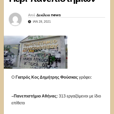
Από
Δεκέλεια news
ΙΑΝ 28, 2021
Ο
Γιατρός Κος Δημήτρης Φούσκας
γράφει:
–Πανεπιστήμιο Αθήνας:
313 εργαζόμενοι με ίδιο
επίθετο