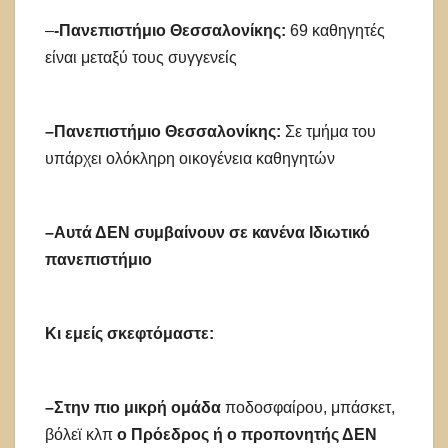
–
-Πανεπιστήμιο Θεσσαλονίκης:
69 καθηγητές
είναι μεταξύ τους συγγενείς
–Πανεπιστήμιο Θεσσαλονίκης:
Σε τμήμα του
υπάρχει ολόκληρη οικογένεια καθηγητών
–Αυτά ΔΕΝ συμβαίνουν σε κανένα Ιδιωτικό
πανεπιστήμιο
Κι εμείς σκεφτόμαστε:
–Στην πιο μικρή ομάδα
ποδοσφαίρου, μπάσκετ,
βόλεϊ κλπ
ο Πρόεδρος ή ο προπονητής ΔΕΝ