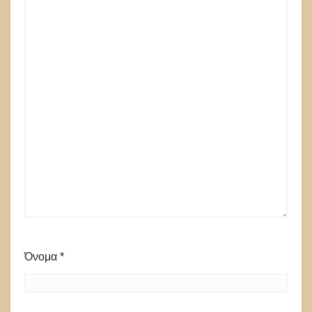
Όνομα
*