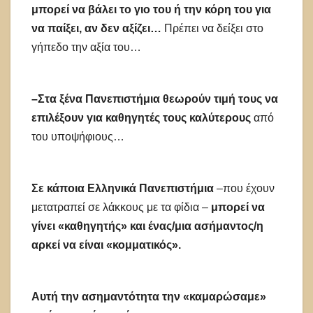
μπορεί να βάλει το γιο του ή την κόρη του για
να παίξει, αν δεν αξίζει…
Πρέπει να δείξει στο
γήπεδο την αξία του…
–Στα ξένα Πανεπιστήμια θεωρούν τιμή τους να
επιλέξουν για καθηγητές τους καλύτερους
από
του υποψήφιους…
Σε κάποια Ελληνικά Πανεπιστήμια
–που έχουν
μετατραπεί σε λάκκους με τα φίδια –
μπορεί να
γίνει «καθηγητής» και ένας/μια ασήμαντος/η
αρκεί να είναι «κομματικός».
Αυτή την ασημαντότητα την «καμαρώσαμε»