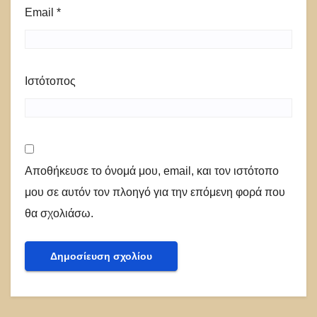
Email
*
Ιστότοπος
Αποθήκευσε το όνομά μου, email, και τον ιστότοπο
μου σε αυτόν τον πλοηγό για την επόμενη φορά που
θα σχολιάσω.