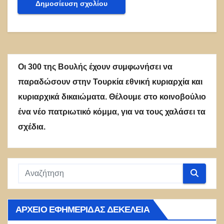
Οι 300 της Βουλής έχουν συμφωνήσει να
παραδώσουν στην Τουρκία εθνική κυριαρχία και
κυριαρχικά δικαιώματα. Θέλουμε στο κοινοβούλιο
ένα νέο πατριωτικό κόμμα, για να τους χαλάσει τα
σχέδια.
ΑΡΧΕΊΟ ΕΦΗΜΕΡΊΔΑΣ ΔΕΚΈΛΕΙΑ