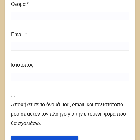
Όνομα
*
Email
*
Ιστότοπος
Αποθήκευσε το όνομά μου, email, και τον ιστότοπο
μου σε αυτόν τον πλοηγό για την επόμενη φορά που
θα σχολιάσω.