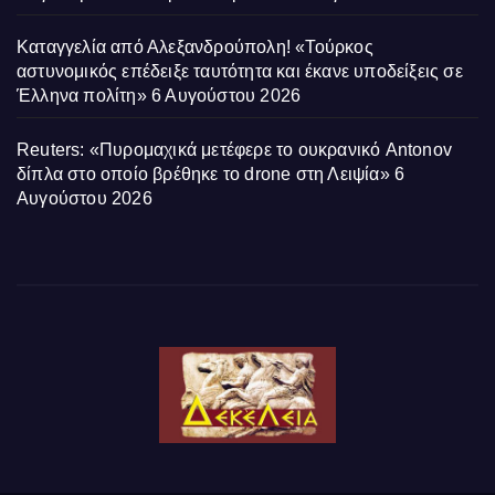
Καταγγελία από Αλεξανδρούπολη! «Τούρκος
αστυνομικός επέδειξε ταυτότητα και έκανε υποδείξεις σε
Έλληνα πολίτη»
6 Αυγούστου 2026
Reuters: «Πυρομαχικά μετέφερε το ουκρανικό Antonov
δίπλα στο οποίο βρέθηκε το drone στη Λειψία»
6
Αυγούστου 2026