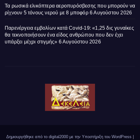
Τα ρωσικά ελικόπτερα αεροπυρόσβεσης που μπορούν να
ρίχνουν 5 τόνους νερού με 8 μποφόρ
6 Αυγούστου 2026
Παρενέργεια εμβολίων κατά Covid-19: «1,25 δις γυναίκες
θα τεκνοποιήσουν ένα είδος ανθρώπου που δεν έχει
υπάρξει μέχρι στιγμής»
6 Αυγούστου 2026
Δημιουργήθηκε από το digital2000 με την Υποστήριξη του WordPress
|