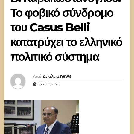
Το φοβικό σύνδρομο
του Casus Belli
κατατρύχει το ελληνικό
πολιτικό σύστημα
Από
Δεκέλεια news
ΙΑΝ 20, 2021