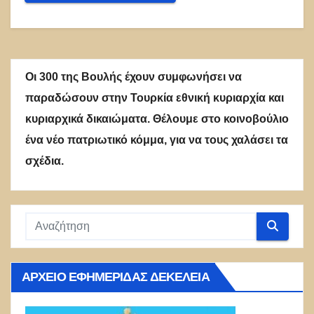
Οι 300 της Βουλής έχουν συμφωνήσει να
παραδώσουν στην Τουρκία εθνική κυριαρχία και
κυριαρχικά δικαιώματα. Θέλουμε στο κοινοβούλιο
ένα νέο πατριωτικό κόμμα, για να τους χαλάσει τα
σχέδια.
ΑΡΧΕΊΟ ΕΦΗΜΕΡΊΔΑΣ ΔΕΚΈΛΕΙΑ