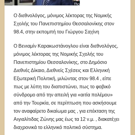
Ο διεθνολόγος, μόνιμος λέκτορας της Νομικής
Σχολής του Πανεπιστημίου Θεσσαλονίκης στον
98.4, στην εκπομπή του Γιώργου Σαχίνη
Ο Βενιαμίν Καρακωστάνογλου είναι διεθνολόγος,
μόνιμος λέκτορας της Νομικής Σχολής του
Πανεπιστημίου Θεσσαλονίκης, στο Δημόσιο
Διεθνές Δίκαιο, Διεθνείς Σχέσεις και Ελληνική
Εξωτερική Πολιτική, μιλώντας στον 98.4 , είπε
πως με λύπη του διαπιστώνει, πως το φοβικό
σύνδρομο από την απειλή για «αιτία πολέμου»
από την Τουρκία, σε περίπτωση που ασκήσουμε
τον αναφαίρετο δικαίωμα μας , για επέκταση της
Αιγιαλίτιδας Ζώνης μας έως τα 12 ν.μ. , διακατέχει
διαχρονικά το ελληνικό πολιτικό σύστημα.