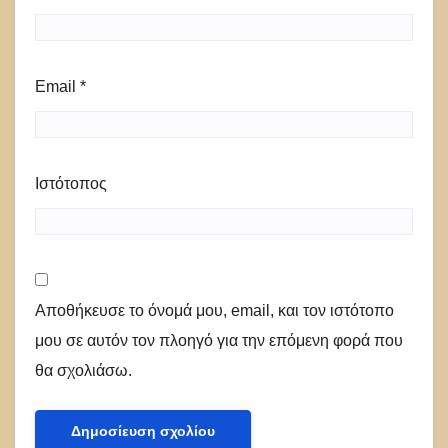
Email
*
Ιστότοπος
Αποθήκευσε το όνομά μου, email, και τον ιστότοπο
μου σε αυτόν τον πλοηγό για την επόμενη φορά που
θα σχολιάσω.