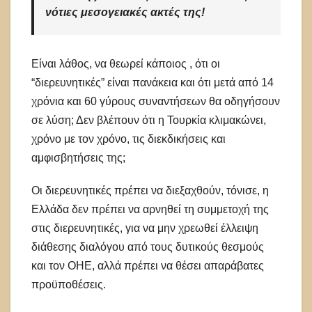
νότιες μεσογειακές ακτές της!
Είναι λάθος, να θεωρεί κάποιος , ότι οι
“διερευνητικές” είναι πανάκεια και ότι μετά από 14
χρόνια και 60 γύρους συναντήσεων θα οδηγήσουν
σε λύση; Δεν βλέπουν ότι η Τουρκία κλιμακώνει,
χρόνο με τον χρόνο, τις διεκδικήσεις και
αμφισβητήσεις της;
Οι διερευνητικές πρέπει να διεξαχθούν, τόνισε, η
Ελλάδα δεν πρέπει να αρνηθεί τη συμμετοχή της
στις διερευνητικές, για να μην χρεωθεί έλλειψη
διάθεσης διαλόγου από τους δυτικούς θεσμούς
και τον ΟΗΕ, αλλά πρέπει να θέσει απαράβατες
προϋποθέσεις.