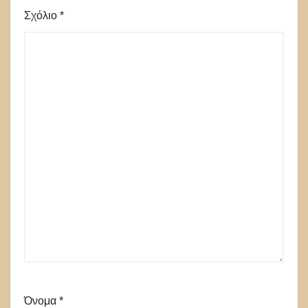
Σχόλιο
*
Όνομα
*