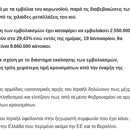
 με τα εμβόλια του κορωνοϊού, παρά τις διαβεβαιώσεις τω
 τις χιλιάδες μεταλλάξεις του ιού.
η των εμβολιασμών έχει καταφέρει να εμβολιάσει 2.550.00
χούν στο 29,43% ενώ εντός της ημέρας, 19 Ιανουαρίου, θα
ναι 8.660.000 κάτοικοι.
ε σχέση με το διάστημα εκκίνησης των εμβολιασμών,
η τρίτη χειρότερη τιμή κρουσμάτων από την έναρξη της
ις αρμόδιες υγειονομικές αρχές του Ισραήλ δηλώνουν πως μέχρ
υ πληθυσμού και ελπίζουν πως από τα μέσα Φεβρουαρίου να αρχ
ή των κρουσμάτων.
ου Ισραήλ οφείλονται στην ξεχωριστή συμφωνία που έχει κάνει μ
 την Ελλάδα που περιμένει ακόμα την ΕΕ και το Βερολίνο.