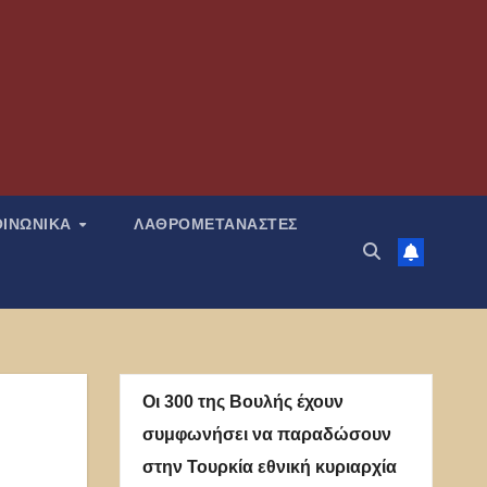
ΟΙΝΩΝΙΚΑ
ΛΑΘΡΟΜΕΤΑΝΑΣΤΕΣ
Οι 300 της Βουλής έχουν
συμφωνήσει να παραδώσουν
στην Τουρκία εθνική κυριαρχία