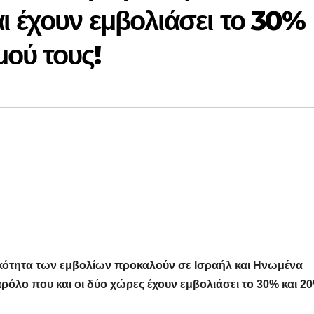
ι έχουν εμβολιάσει το 30%
ού τους!
κότητα των εμβολίων προκαλούν σε Ισραήλ και Ηνωμένα
όλο που και οι δύο χώρες έχουν εμβολιάσει το 30% και 2