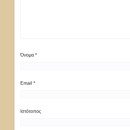
Όνομα
*
Email
*
Ιστότοπος