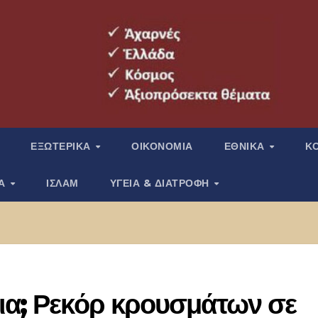
ΕΞΩΤΕΡΙΚΑ
ΟΙΚΟΝΟΜΙΑ
ΕΘΝΙΚΑ
Κ
ΙΑ
ΙΣΛΑΜ
ΥΓΕΙΑ & ΔΙΑΤΡΟΦΗ
ια; Ρεκόρ κρουσμάτων σε