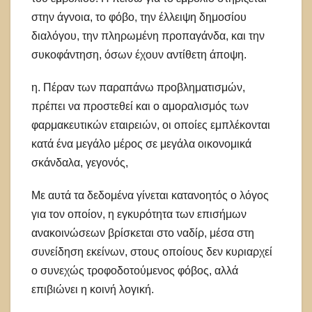
στην άγνοια, το φόβο, την έλλειψη δημοσίου
διαλόγου, την πληρωμένη προπαγάνδα, και την
συκοφάντηση, όσων έχουν αντίθετη άποψη.
η. Πέραν των παραπάνω προβληματισμών,
πρέπει να προστεθεί και ο αμοραλισμός των
φαρμακευτικών εταιρειών, οι οποίες εμπλέκονται
κατά ένα μεγάλο μέρος σε μεγάλα οικονομικά
σκάνδαλα, γεγονός,
Με αυτά τα δεδομένα γίνεται κατανοητός ο λόγος
για τον οποίον, η εγκυρότητα των επισήμων
ανακοινώσεων βρίσκεται στο ναδίρ, μέσα στη
συνείδηση εκείνων, στους οποίους δεν κυριαρχεί
ο συνεχώς τροφοδοτούμενος φόβος, αλλά
επιβιώνει η κοινή λογική.