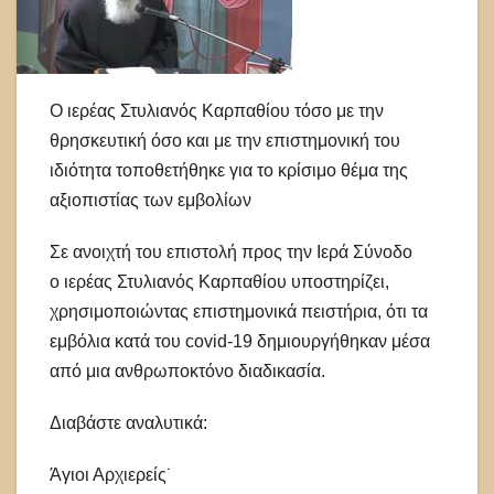
Ο ιερέας Στυλιανός Καρπαθίου τόσο με την
θρησκευτική όσο και με την επιστημονική του
ιδιότητα τοποθετήθηκε για το κρίσιμο θέμα της
αξιοπιστίας των εμβολίων
Σε ανοιχτή του επιστολή προς την Ιερά Σύνοδο
ο ιερέας Στυλιανός Καρπαθίου υποστηρίζει,
χρησιμοποιώντας επιστημονικά πειστήρια, ότι τα
εμβόλια κατά του covid-19 δημιουργήθηκαν μέσα
από μια ανθρωποκτόνο διαδικασία.
Διαβάστε αναλυτικά:
Άγιοι Αρχιερείς˙