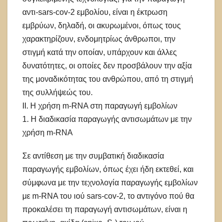
αντι-sars-cov-2 εμβολίου, είναι η έκτρωση
εμβρύων, δηλαδή, οι ακυρωμένοι, όπως τους
χαρακτηρίζουν, ενδομητρίως άνθρωποι, την
στιγμή κατά την οποίαν, υπάρχουν και άλλες
δυνατότητες, οι οποίες δεν προσβάλουν την αξία
της μοναδικότητας του ανθρώπου, από τη στιγμή
της συλλήψεώς του.
ΙΙ. Η χρήση m-RNA στη παραγωγή εμβολίων
1. Η διαδικασία παραγωγής αντισωμάτων με την
χρήση m-RNA
Σε αντίθεση με την συμβατική διαδικασία
παραγωγής εμβολίων, όπως έχει ήδη εκτεθεί, και
σύμφωνα με την τεχνολογία παραγωγής εμβολίων
με m-RNA του ιού sars-cov-2, το αντιγόνο πού θα
προκαλέσει τη παραγωγή αντισωμάτων, είναι η