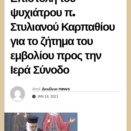
ψυχιάτρου π.
Στυλιανού Καρπαθίου
για το ζήτημα του
εμβολίου προς την
Ιερά Σύνοδο
Από
Δεκέλεια news
ΙΑΝ 19, 2021