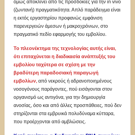
όμως αποκλίνει από τις προσδοκίες για την in vivo
(ζωντανή) πραγματικότητα. Απλό παράδειγμα είναι
η εκτός εργαστηρίου προφανώς εμφάνιση
παρενεργειών άμεσων ή μακροχρόνιων, στο
πραγματικό πεδίο εφαρμογής του εμβολίου.
Το πλεονέκτημα της τεχνολογίας αυτής είναι,
ότι επιταχύνεται η διαδικασία ανάπτυξής του
εμβολίου ταχύτερα σε σχέση με την
βραδύτερη παραδοσιακή παραγωγή
εμβολίων,
από νεκρούς ή αδρανοποιημένους
νοσογόνους παράγοντες, πού εισάγονται στον
οργανισμό ως αντιγόνα, για την δημιουργία
ανοσίας, όσο και από άλλες προσπάθειες, πού δεν
στηρίζονται στα εμβρυικά πολυδύναμα κύτταρα,
που προέρχονται από αμβλώσεις.