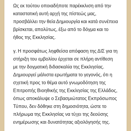
Ως εκ τούτου οποιαδήποτε παρέκκλιση από την
καταστατική αυτή αρχή της πίστεώς μας,
προσβάλλει την θεία Δημιουργία και κατά συνέπεια
βρίσκεται, απολύτως, έξω από το δόγμα και το
ήθος της Εκκλησίας.
γ. Η προσφάτως ληφθείσα απόφαση της ΔΙΣ για τη
στήριξη του εμβολίου έρχεται σε πλήρη αντίθεση
με την δογματική διδασκαλία της Εκκλησίας.
Δημιουργεί μάλιστα ερωτήματα το γεγονός, ότι η
σχετική προς το θέμα αυτό γνωμοδότηση της
Επιτροπής Βιοηθικής της Εκκλησίας της Ελλάδος,
όπως αποκάλυψε ο Σεβασμιώτατος Εκπρόσωπος
Τύπου, δεν δόθηκε στη δημοσιότητα, ώστε το
πλήρωμα της Εκκλησίας να τύχει της δεούσης
ενημέρωσης και δυνατότητας αξιολόγησής της.