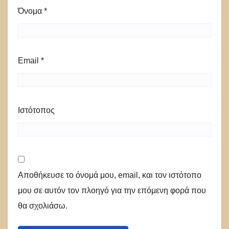
Όνομα
*
Email
*
Ιστότοπος
Αποθήκευσε το όνομά μου, email, και τον ιστότοπο
μου σε αυτόν τον πλοηγό για την επόμενη φορά που
θα σχολιάσω.