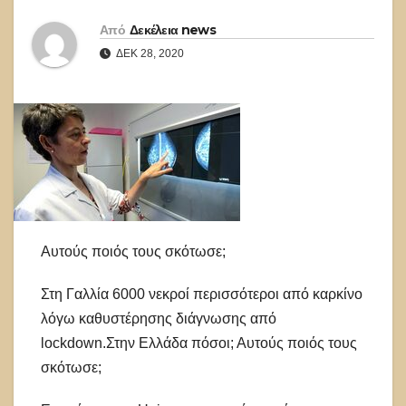
Από
Δεκέλεια news
ΔΕΚ 28, 2020
Αυτούς ποιός τους σκότωσε;
Στη Γαλλία 6000 νεκροί περισσότεροι από καρκίνο
λόγω καθυστέρησης διάγνωσης από
lockdown.Στην Ελλάδα πόσοι; Αυτούς ποιός τους
σκότωσε;