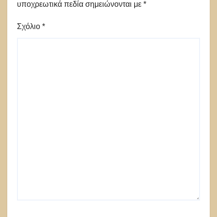
υποχρεωτικά πεδία σημειώνονται με
*
Σχόλιο
*