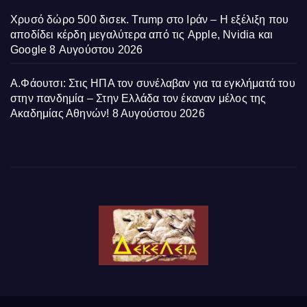
Χρυσό δώρο 500 δισεκ. Trump στο Ιράν – Η εξέλιξη που
αποδίδει κέρδη μεγαλύτερα από τις Apple, Nvidia και
Google
8 Αυγούστου 2026
Α.Φάουτσι: Στις ΗΠΑ τον συνέλαβαν για τα εγκλήματά του
στην πανδημία – Στην Ελλάδα τον έκαναν μέλος της
Ακαδημίας Αθηνών!
8 Αυγούστου 2026