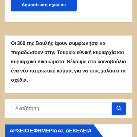
Οι 300 της Βουλής έχουν συμφωνήσει να
παραδώσουν στην Τουρκία εθνική κυριαρχία και
κυριαρχικά δικαιώματα. Θέλουμε στο κοινοβούλιο
ένα νέο πατριωτικό κόμμα, για να τους χαλάσει τα
σχέδια.
ΑΡΧΕΊΟ ΕΦΗΜΕΡΊΔΑΣ ΔΕΚΈΛΕΙΑ