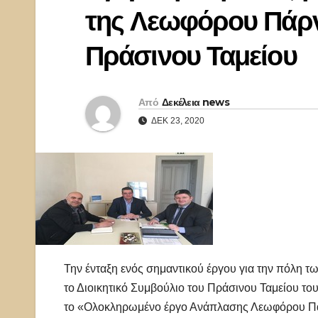
της Λεωφόρου Πάρ
Πράσινου Ταμείου
Από
Δεκέλεια news
ΔΕΚ 23, 2020
Την ένταξη ενός σημαντικού έργου για την πόλη τω
το Διοικητικό Συμβούλιο του Πράσινου Ταμείου το
το «Ολοκληρωμένο έργο Ανάπλασης Λεωφόρου Πάρν