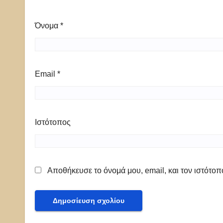
Όνομα
*
Email
*
Ιστότοπος
Αποθήκευσε το όνομά μου, email, και τον ιστότο