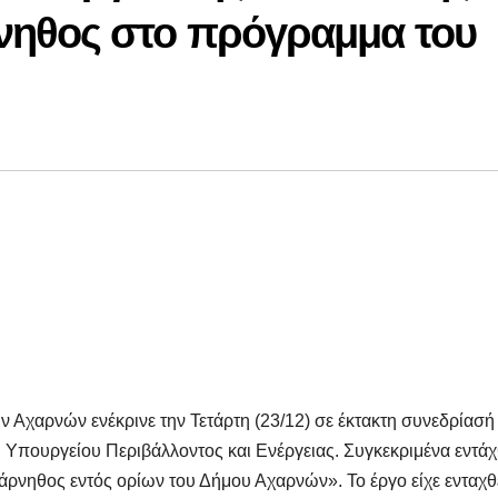
νηθος στο πρόγραμμα του
ν Αχαρνών ενέκρινε την Τετάρτη (23/12) σε έκτακτη συνεδρίασή
υ Υπουργείου Περιβάλλοντος και Ενέργειας. Συγκεκριμένα εντά
ηθος εντός ορίων του Δήμου Αχαρνών». Το έργο είχε ενταχθ