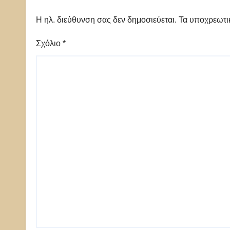
Η ηλ. διεύθυνση σας δεν δημοσιεύεται.
Τα υποχρεωτι
Σχόλιο
*