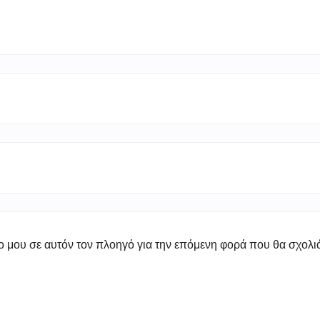
πο μου σε αυτόν τον πλοηγό για την επόμενη φορά που θα σχολ