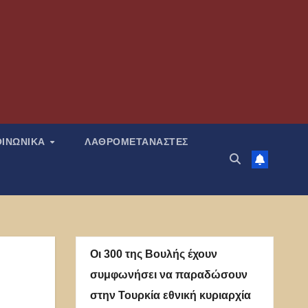
ΟΙΝΩΝΙΚΑ
ΛΑΘΡΟΜΕΤΑΝΑΣΤΕΣ
Οι 300 της Βουλής έχουν
συμφωνήσει να παραδώσουν
στην Τουρκία εθνική κυριαρχία