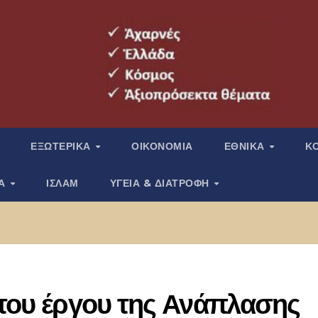
ΕΞΩΤΕΡΙΚΑ
ΟΙΚΟΝΟΜΙΑ
ΕΘΝΙΚΑ
Κ
ΙΑ
ΙΣΛΑΜ
ΥΓΕΙΑ & ΔΙΑΤΡΟΦΗ
 του έργου της Ανάπλασης