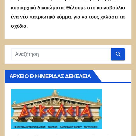
κυριαρχικά δικαιώματα. Θέλουμε στο κοινοβούλιο
ένα νέο πατριωτικό κόμμα, για να τους χαλάσει τα
σχέδια.
ΑΡΧΕΊΟ ΕΦΗΜΕΡΊΔΑΣ ΔΕΚΈΛΕΙΑ