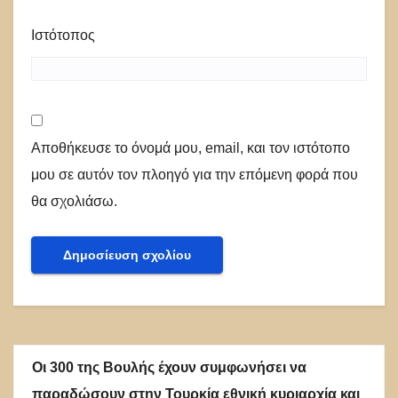
Ιστότοπος
Αποθήκευσε το όνομά μου, email, και τον ιστότοπο
μου σε αυτόν τον πλοηγό για την επόμενη φορά που
θα σχολιάσω.
Οι 300 της Βουλής έχουν συμφωνήσει να
παραδώσουν στην Τουρκία εθνική κυριαρχία και