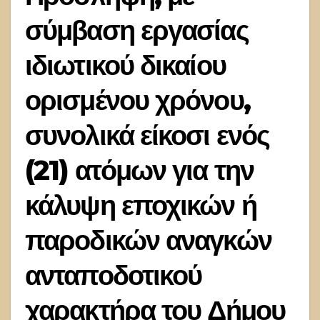
σύμβαση εργασίας
ιδιωτικού δικαίου
ορισμένου χρόνου,
συνολικά είκοσι ενός
(21) ατόμων για την
κάλυψη εποχικών ή
παροδικών αναγκών
ανταποδοτικού
χαρακτήρα του Δήμου