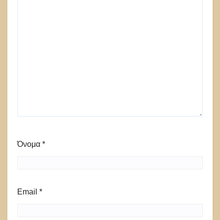
Όνομα
*
Email
*