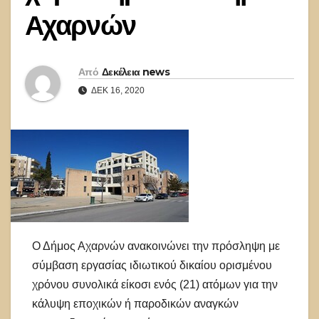
Αχαρνών
Από
Δεκέλεια news
ΔΕΚ 16, 2020
Ο Δήμος Αχαρνών ανακοινώνει την πρόσληψη με
σύμβαση εργασίας ιδιωτικού δικαίου ορισμένου
χρόνου συνολικά είκοσι ενός (21) ατόμων για την
κάλυψη εποχικών ή παροδικών αναγκών