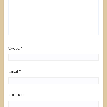
Όνομα
*
Email
*
Ιστότοπος