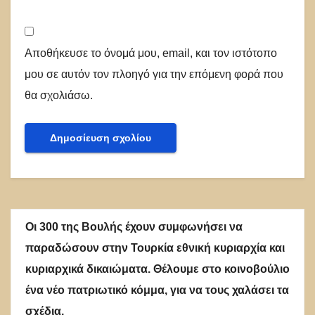
Αποθήκευσε το όνομά μου, email, και τον ιστότοπο
μου σε αυτόν τον πλοηγό για την επόμενη φορά που
θα σχολιάσω.
Οι 300 της Βουλής έχουν συμφωνήσει να
παραδώσουν στην Τουρκία εθνική κυριαρχία και
κυριαρχικά δικαιώματα. Θέλουμε στο κοινοβούλιο
ένα νέο πατριωτικό κόμμα, για να τους χαλάσει τα
σχέδια.