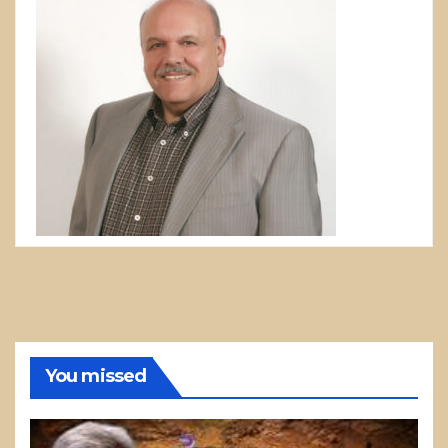
You missed