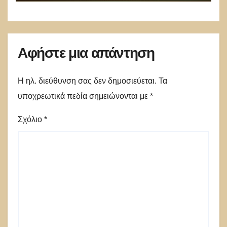
Αφήστε μια απάντηση
Η ηλ. διεύθυνση σας δεν δημοσιεύεται.
Τα
υποχρεωτικά πεδία σημειώνονται με
*
Σχόλιο
*