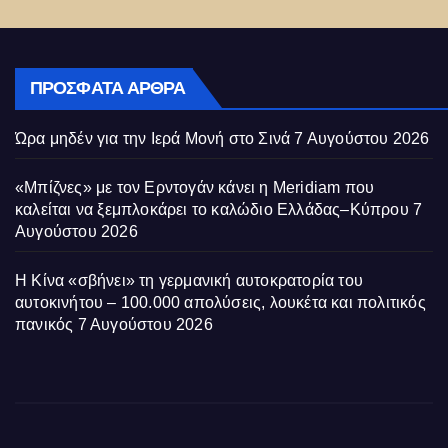
ΠΡΌΣΦΑΤΑ ΆΡΘΡΑ
Ώρα μηδέν για την Ιερά Μονή στο Σινά
7 Αυγούστου 2026
«Μπίζνες» με τον Ερντογάν κάνει η Meridiam που
καλείται να ξεμπλοκάρει το καλώδιο Ελλάδας–Κύπρου
7
Αυγούστου 2026
Η Κίνα «σβήνει» τη γερμανική αυτοκρατορία του
αυτοκινήτου – 100.000 απολύσεις, λουκέτα και πολιτικός
πανικός
7 Αυγούστου 2026