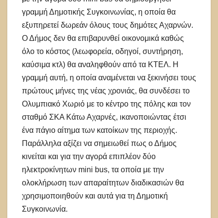
γραμμή Δημοτικής Συγκοινωνίας, η οποία θα
εξυπηρετεί δωρεάν όλους τους δημότες Αχαρνών.
Ο Δήμος δεν θα επιβαρυνθεί οικονομικά καθώς
όλο το κόστος (λεωφορεία, οδηγοί, συντήρηση,
καύσιμα κτλ) θα αναληφθούν από τα ΚΤΕΛ. Η
γραμμή αυτή, η οποία αναμένεται να ξεκινήσει τους
πρώτους μήνες της νέας χρονιάς, θα συνδέσει το
Ολυμπιακό Χωριό με το κέντρο της πόλης και τον
σταθμό ΣΚΑ Κάτω Αχαρνές, ικανοποιώντας έτσι
ένα πάγιο αίτημα των κατοίκων της περιοχής.
Παράλληλα αξίζει να σημειωθεί πως ο Δήμος
κινείται και για την αγορά επιπλέον δύο
ηλεκτροκίνητων mini bus, τα οποία με την
ολοκλήρωση των απαραίτητων διαδικασιών θα
χρησιμοποιηθούν και αυτά για τη Δημοτική
Συγκοινωνία.