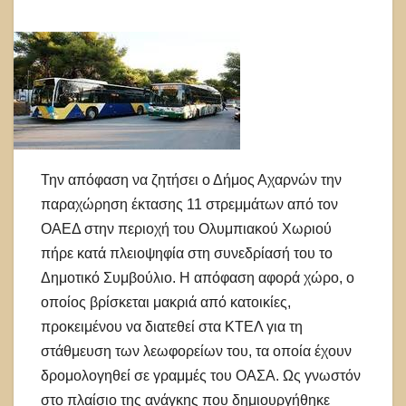
Την απόφαση να ζητήσει ο Δήμος Αχαρνών την
παραχώρηση έκτασης 11 στρεμμάτων από τον
ΟΑΕΔ στην περιοχή του Ολυμπιακού Χωριού
πήρε κατά πλειοψηφία στη συνεδρίασή του το
Δημοτικό Συμβούλιο. Η απόφαση αφορά χώρο, ο
οποίος βρίσκεται μακριά από κατοικίες,
προκειμένου να διατεθεί στα ΚΤΕΛ για τη
στάθμευση των λεωφορείων του, τα οποία έχουν
δρομολογηθεί σε γραμμές του ΟΑΣΑ. Ως γνωστόν
στο πλαίσιο της ανάγκης που δημιουργήθηκε