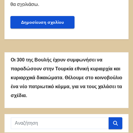
θα σχολιάσω.
Οι 300 της Βουλής έχουν συμφωνήσει να
παραδώσουν στην Τουρκία εθνική κυριαρχία και
κυριαρχικά δικαιώματα. Θέλουμε στο κοινοβούλιο
ένα νέο πατριωτικό κόμμα, για να τους χαλάσει τα
σχέδια.