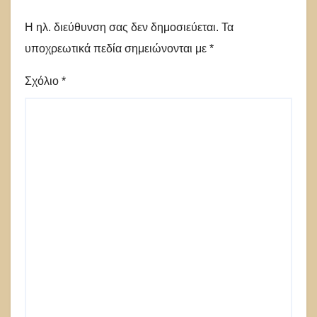
Η ηλ. διεύθυνση σας δεν δημοσιεύεται.
Τα
υποχρεωτικά πεδία σημειώνονται με
*
Σχόλιο
*