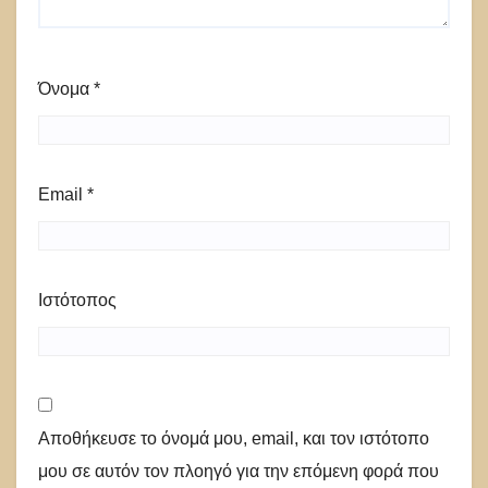
Όνομα
*
Email
*
Ιστότοπος
Αποθήκευσε το όνομά μου, email, και τον ιστότοπο
μου σε αυτόν τον πλοηγό για την επόμενη φορά που