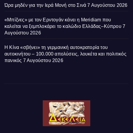
Ώρα μηδέν για την Ιερά Μονή στο Σινά
7 Αυγούστου 2026
«Μπίζνες» με τον Ερντογάν κάνει η Meridiam που
καλείται να ξεμπλοκάρει το καλώδιο Ελλάδας–Κύπρου
7
Αυγούστου 2026
Η Κίνα «σβήνει» τη γερμανική αυτοκρατορία του
αυτοκινήτου – 100.000 απολύσεις, λουκέτα και πολιτικός
πανικός
7 Αυγούστου 2026