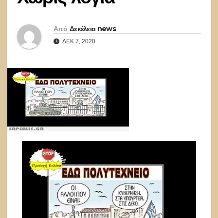
Από
Δεκέλεια news
ΔΕΚ 7, 2020