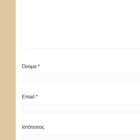
Όνομα
*
Email
*
Ιστότοπος