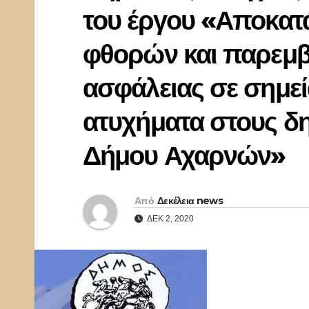
του έργου «Αποκατ
φθορών και παρεμβ
ασφάλειας σε σημεί
ατυχήματα στους δ
Δήμου Αχαρνών»
Από
Δεκέλεια news
ΔΕΚ 2, 2020