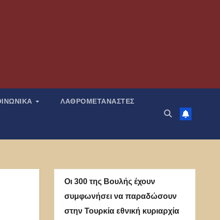
ΟΙΝΩΝΙΚΑ
ΛΑΘΡΟΜΕΤΑΝΑΣΤΕΣ
Οι 300 της Βουλής έχουν
συμφωνήσει να παραδώσουν
στην Τουρκία εθνική κυριαρχία