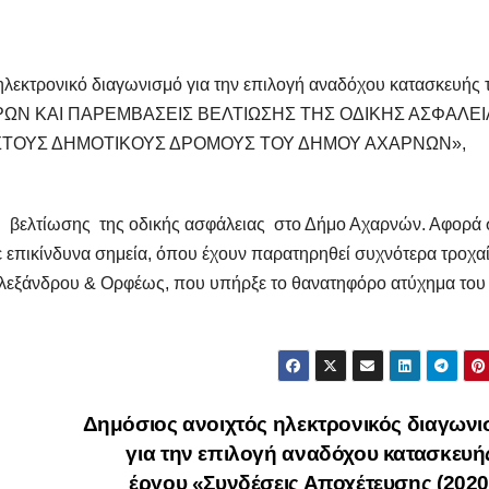
λεκτρονικό διαγωνισμό για την επιλογή αναδόχου κατασκευής 
ΩΝ ΚΑΙ ΠΑΡΕΜΒΑΣΕΙΣ ΒΕΛΤΙΩΣΗΣ ΤΗΣ ΟΔΙΚΗΣ ΑΣΦΑΛΕΙ
 ΣΤΟΥΣ ΔΗΜΟΤΙΚΟΥΣ ΔΡΟΜΟΥΣ ΤΟΥ ΔΗΜΟΥ ΑΧΑΡΝΩΝ»,
αι βελτίωσης της οδικής ασφάλειας στο Δήμο Αχαρνών. Αφορά 
επικίνδυνα σημεία, όπου έχουν παρατηρηθεί συχνότερα τροχα
λεξάνδρου & Ορφέως, που υπήρξε το θανατηφόρο ατύχημα του
Δημόσιος ανοιχτός ηλεκτρονικός διαγων
για την επιλογή αναδόχου κατασκευή
έργου «Συνδέσεις Αποχέτευσης (202