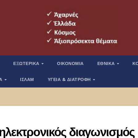
ΕΞΩΤΕΡΙΚΑ
ΟΙΚΟΝΟΜΙΑ
ΕΘΝΙΚΑ
Κ
ΙΑ
ΙΣΛΑΜ
ΥΓΕΙΑ & ΔΙΑΤΡΟΦΗ
ηλεκτρονικός διαγωνισμός