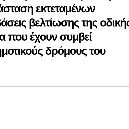
άσταση εκτεταμένων
άσεις βελτίωσης της οδική
α που έχουν συμβεί
ημοτικούς δρόμους του