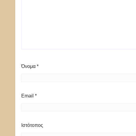
Όνομα
*
Email
*
Ιστότοπος