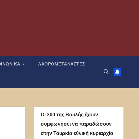
ΟΙΝΩΝΙΚΑ
ΛΑΘΡΟΜΕΤΑΝΑΣΤΕΣ
Οι 300 της Βουλής έχουν
συμφωνήσει να παραδώσουν
στην Τουρκία εθνική κυριαρχία