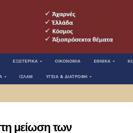
ΕΞΩΤΕΡΙΚΑ
ΟΙΚΟΝΟΜΙΑ
ΕΘΝΙΚΑ
Κ
ΙΑ
ΙΣΛΑΜ
ΥΓΕΙΑ & ΔΙΑΤΡΟΦΗ
στη μείωση των