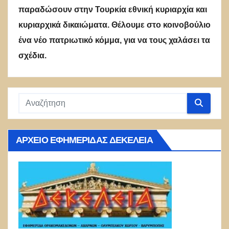
παραδώσουν στην Τουρκία εθνική κυριαρχία και
κυριαρχικά δικαιώματα. Θέλουμε στο κοινοβούλιο
ένα νέο πατριωτικό κόμμα, για να τους χαλάσει τα
σχέδια.
ΑΡΧΕΊΟ ΕΦΗΜΕΡΊΔΑΣ ΔΕΚΈΛΕΙΑ