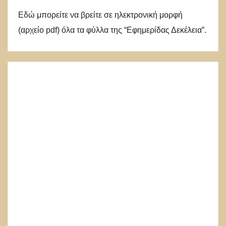
Εδώ μπορείτε να βρείτε σε ηλεκτρονική μορφή
(αρχείο pdf) όλα τα φύλλα της “Εφημερίδας Δεκέλεια”.