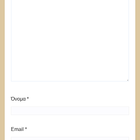
Όνομα
*
Email
*