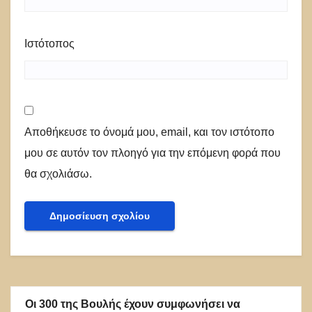
Ιστότοπος
Αποθήκευσε το όνομά μου, email, και τον ιστότοπο
μου σε αυτόν τον πλοηγό για την επόμενη φορά που
θα σχολιάσω.
Οι 300 της Βουλής έχουν συμφωνήσει να