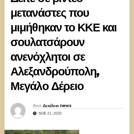
μετανάστες που
μιμήθηκαν το ΚΚΕ και
σουλατσάρουν
ανενόχλητοι σε
Αλεξανδρούπολη,
Μεγάλο Δέρειο
Από
Δεκέλεια news
ΝΟΈ 21, 2020