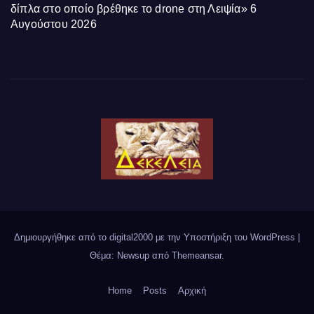
δίπλα στο οποίο βρέθηκε το drone στη Λειψία»
6
Αυγούστου 2026
Δημιουργήθηκε από το digital2000 με την Υποστήριξη του WordPress
|
Θέμα: Newsup από
Themeansar
.
Home
Posts
Αρχική