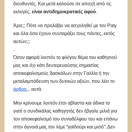
διευθυντές. Και μετά καλούσε σε αποχή από τις
εκλογές,
είναι αντιδημοκρατικές αφού
.
Άρα;;; Πότε να προλάβει να ασχοληθεί με τον Paty
και όλα όσα έχουν συνταράξει τους πάντες, εκτός
αυτών;;;
.
Όσον αφορά λοιπόν το φλέγον θέμα του καθησιού
μας και όχι κάτι δευτερευούσης σημασίας
αποκεφαλισμούς δασκάλων στην Γαλλία ή την
μεταλαμπάδευση των δυτικών αξιών, που λέει το
άρθρο.
.. αυτά.
Μην κρίνουμε λοιπόν έτσι αβίαστα και άδικα το
γιατί ο συνδικάλας καθηγητής δεν έβγαλε μιλιά για
τον αποκεφαλισμό του συναδέλφου του και επάνω
στην άγνοιά μας τον λέμε “γαϊδούρι και μισό”. Δεν