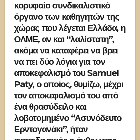
κορυφαίο συνδικαλιστικό
όργανο των καθηγητών της
χώρας που λέγεται Ελλάδα, η
ΟΛΜΕ, αν και “λαλίστατη”,
ακόμα να καταφέρει να βρει
να πει δύο λόγια για τον
αποκεφαλισμό του Samuel
Paty, ο οποίος, θυμίζω, μέχρι
τον αποκεφαλισμό του από
ένα θρασύδειλο και
λοβοτομημένο “Ασυνόδευτο
Ερντογανάκι”, ήταν