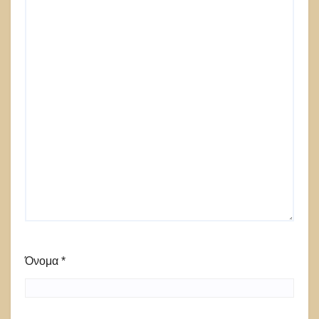
Όνομα
*