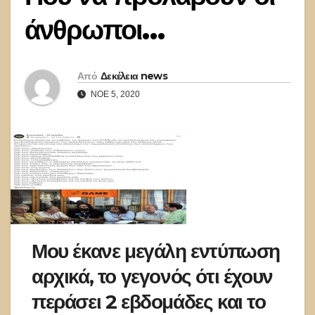
άνθρωποι…
Από
Δεκέλεια news
ΝΟΈ 5, 2020
Μου έκανε μεγάλη εντύπωση
αρχικά, το γεγονός ότι έχουν
περάσει 2 εβδομάδες και το