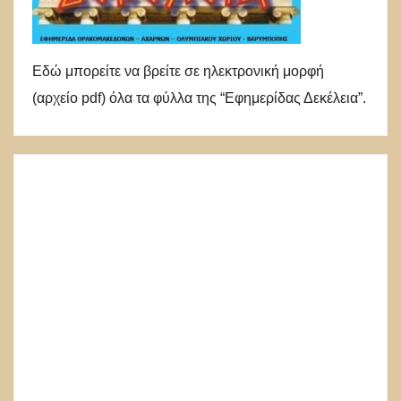
Εδώ μπορείτε να βρείτε σε ηλεκτρονική μορφή
(αρχείο pdf) όλα τα φύλλα της “Εφημερίδας Δεκέλεια”.