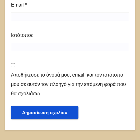
Email
*
Ιστότοπος
Αποθήκευσε το όνομά μου, email, και τον ιστότοπο
μου σε αυτόν τον πλοηγό για την επόμενη φορά που
θα σχολιάσω.