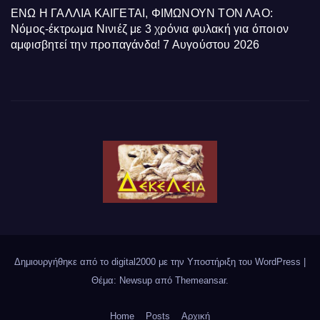
ΕΝΩ Η ΓΑΛΛΙΑ ΚΑΙΓΕΤΑΙ, ΦΙΜΩΝΟΥΝ ΤΟΝ ΛΑΟ:
Νόμος-έκτρωμα Νινιέζ με 3 χρόνια φυλακή για όποιον
αμφισβητεί την προπαγάνδα!
7 Αυγούστου 2026
Δημιουργήθηκε από το digital2000 με την Υποστήριξη του WordPress
|
Θέμα: Newsup από
Themeansar
.
Home
Posts
Αρχική