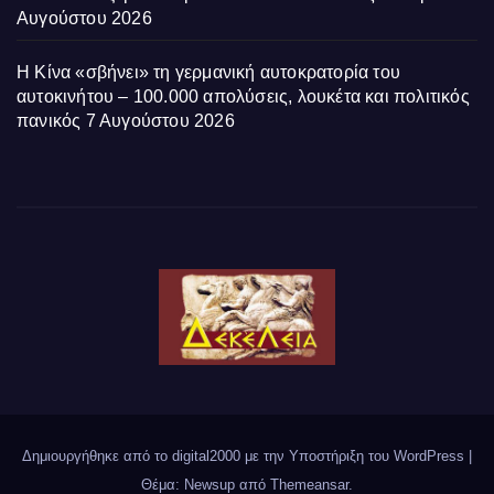
Αυγούστου 2026
Η Κίνα «σβήνει» τη γερμανική αυτοκρατορία του
αυτοκινήτου – 100.000 απολύσεις, λουκέτα και πολιτικός
πανικός
7 Αυγούστου 2026
Δημιουργήθηκε από το digital2000 με την Υποστήριξη του WordPress
|
Θέμα: Newsup από
Themeansar
.