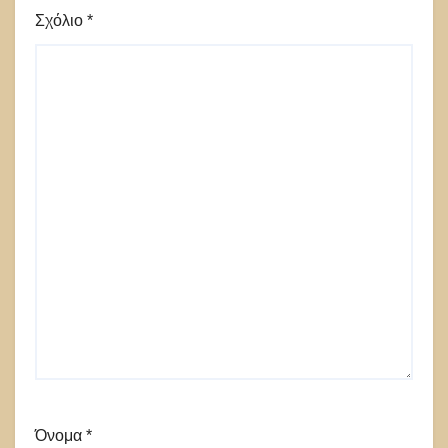
Σχόλιο
*
Όνομα
*