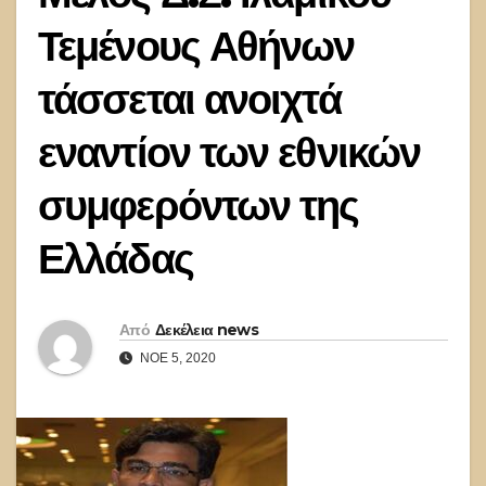
Τεμένους Αθήνων
τάσσεται ανοιχτά
εναντίον των εθνικών
συμφερόντων της
Ελλάδας
Από
Δεκέλεια news
ΝΟΈ 5, 2020