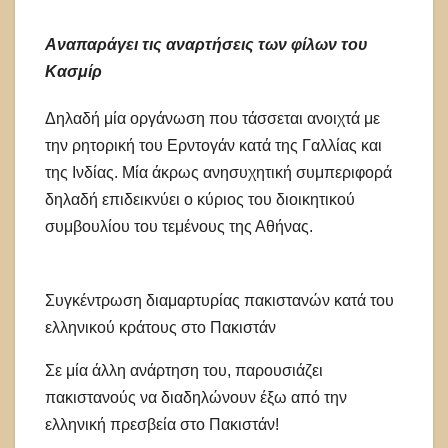
Αναπαράγει τις αναρτήσεις των φίλων του
Κασμίρ
Δηλαδή μία οργάνωση που τάσσεται ανοιχτά με
την ρητορική του Ερντογάν κατά της Γαλλίας και
της Ινδίας. Μία άκρως ανησυχητική συμπεριφορά
δηλαδή επιδεικνύει ο κύριος του διοικητικού
συμβουλίου του τεμένους της Αθήνας.
Συγκέντρωση διαμαρτυρίας πακιστανών κατά του
ελληνικού κράτους στο Πακιστάν
Σε μία άλλη ανάρτηση του, παρουσιάζει
πακιστανούς να διαδηλώνουν έξω από την
ελληνική πρεσβεία στο Πακιστάν!