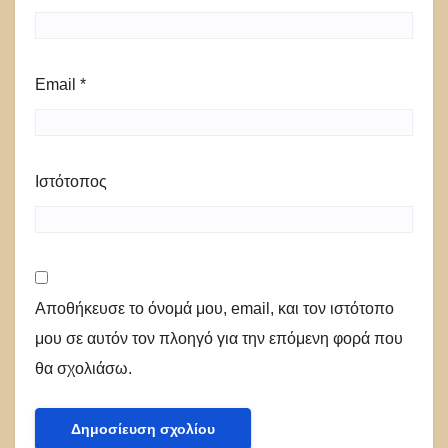
Email
*
Ιστότοπος
Αποθήκευσε το όνομά μου, email, και τον ιστότοπο
μου σε αυτόν τον πλοηγό για την επόμενη φορά που
θα σχολιάσω.