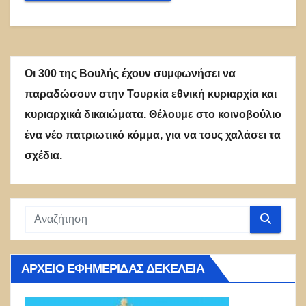
Οι 300 της Βουλής έχουν συμφωνήσει να
παραδώσουν στην Τουρκία εθνική κυριαρχία και
κυριαρχικά δικαιώματα. Θέλουμε στο κοινοβούλιο
ένα νέο πατριωτικό κόμμα, για να τους χαλάσει τα
σχέδια.
ΑΡΧΕΊΟ ΕΦΗΜΕΡΊΔΑΣ ΔΕΚΈΛΕΙΑ