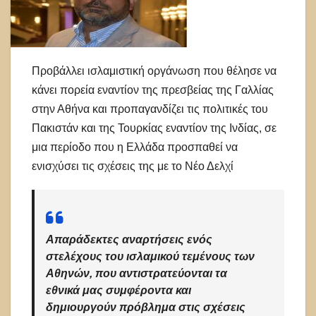
Προβάλλει ισλαμιστική οργάνωση που θέλησε να
κάνει πορεία εναντίον της πρεσβείας της Γαλλίας
στην Αθήνα και προπαγανδίζει τις πολιτικές του
Πακιστάν και της Τουρκίας εναντίον της Ινδίας, σε
μια περίοδο που η Ελλάδα προσπαθεί να
ενισχύσει τις σχέσεις της με το Νέο Δελχί
Απαράδεκτες αναρτήσεις ενός
στελέχους του ισλαμικού τεμένους των
Αθηνών, που αντιστρατεύονται τα
εθνικά μας συμφέροντα και
δημιουργούν πρόβλημα στις σχέσεις