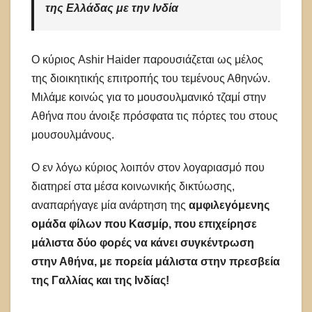
της Ελλάδας με την Ινδία
Ο κύριος Ashir Haider παρουσιάζεται ως μέλος
της διοικητικής επιτροπής του τεμένους Αθηνών.
Μιλάμε κοινώς για το μουσουλμανικό τζαμί στην
Αθήνα που άνοιξε πρόσφατα τις πόρτες του στους
μουσουλμάνους.
Ο εν λόγω κύριος λοιπόν στον λογαριασμό που
διατηρεί στα μέσα κοινωνικής δικτύωσης,
αναπαρήγαγε μία ανάρτηση της
αμφιλεγόμενης
ομάδα φίλων που Κασμίρ, που επιχείρησε
μάλιστα δύο φορές να κάνει συγκέντρωση
στην Αθήνα, με πορεία μάλιστα στην πρεσβεία
της Γαλλίας και της Ινδίας!