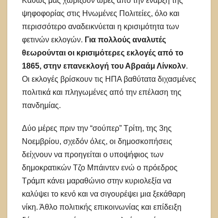
Καθώς μας χωρίζουν ώρες από την έναρξη της
ψηφοφορίας στις Ηνωμένες Πολιτείες, όλο και
περισσότερο αναδεικνύεται η κρισιμότητα των
φετινών εκλογών.
Για πολλούς αναλυτές
θεωρούνται οι κρισιμότερες εκλογές από το
1865, στην επανεκλογή του Αβραάμ Λίνκολν
.
Οι εκλογές βρίσκουν τις ΗΠΑ βαθύτατα διχασμένες
πολιτικά και πληγωμένες από την επέλαση της
πανδημίας.
Δύο μέρες πριν την “σούπερ” Τρίτη, της 3ης
Νοεμβρίου, σχεδόν όλες, οι δημοσκοπήσεις
δείχνουν να προηγείται ο υποψήφιος των
δημοκρατικών Τζο Μπάιντεν ενώ ο πρόεδρος
Τράμπ κάνει μαραθώνιο στην κυριολεξία να
καλύψει το κενό και να σιγουρέψει μια ξεκάθαρη
νίκη. Άθλο πολιτικής επικοινωνίας και επίδειξη