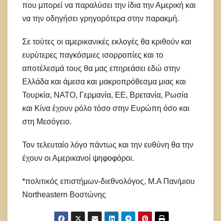
που μπορεί να παραλύσει την ίδια την Αμερική και
να την οδηγήσει γρηγορότερα στην παρακμή.
Σε τούτες οι αμερικανικές εκλογές θα κριθούν και
ευρύτερες παγκόσμιες ισορροπίες και το
αποτέλεσμά τους θα μας επηρεάσει εδώ στην
Ελλάδα και άμεσα και μακροπρόθεσμα μιας και
Τουρκία, ΝΑΤΟ, Γερμανία, ΕΕ, Βρετανία, Ρωσία
και Κίνα έχουν ρόλο τόσο στην Ευρώπη όσο και
στη Μεσόγειο.
Τον τελευταίο λόγο πάντως και την ευθύνη θα την
έχουν οι Αμερικανοί ψηφοφόροι.
*πολιτικός επιστήμων-διεθνολόγος, Μ.Α Παν/μιου
Northeastern Βοστώνης