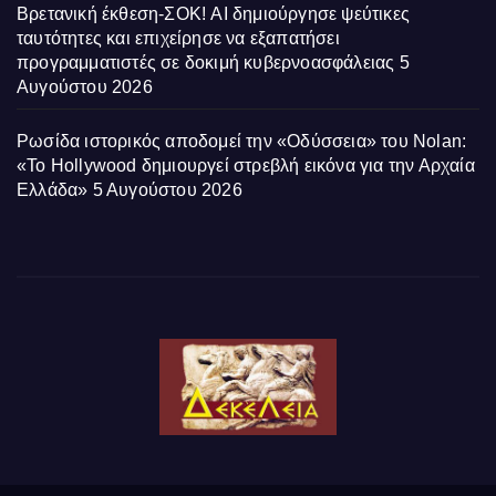
Βρετανική έκθεση-ΣΟΚ! AI δημιούργησε ψεύτικες
ταυτότητες και επιχείρησε να εξαπατήσει
προγραμματιστές σε δοκιμή κυβερνοασφάλειας
5
Αυγούστου 2026
Ρωσίδα ιστορικός αποδομεί την «Οδύσσεια» του Nolan:
«Το Hollywood δημιουργεί στρεβλή εικόνα για την Αρχαία
Ελλάδα»
5 Αυγούστου 2026