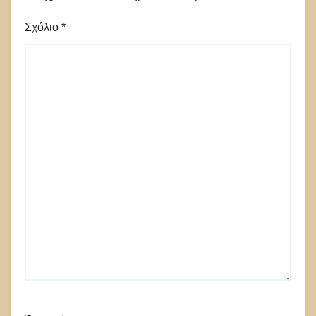
Σχόλιο
*