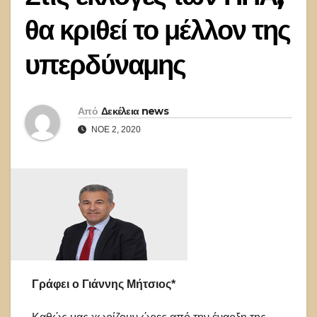
θα κριθεί το μέλλον της
υπερδύναμης
Από
Δεκέλεια news
ΝΟΈ 2, 2020
Γράφει ο Γιάννης Μήτσιος*