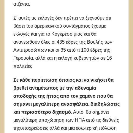
ατζέντα.
Σ’ αυτές τις εκλογές δεν πρέπει να ξεχνούμε ότι
βάσει του αμερικανικού συντάγματος έχουμε
εκλογές και για το Κογκρέσο μιας και θα
ανανεωθούν όλες οι 435 έδρες της Βουλής των
Αντιπροσώπων και οι 35 από τι 100 έδρες της
Γερουσία, αλλά και η εκλογή κυβερνητών σε 16
πολιτείες.
Σε κάθε περίπτωση όποιος και να νικήσει θα
βρεθεί αντιμέτωπος με την αδυναμία
αποδοχής της ήττας από τον χαμένο που θα
σημάνει μεγαλύτερη ανασφάλεια, διαδηλώσεις
και περισσότερο διχασμό
. Αυτό θα σημάνει
μεγαλύτερη υποχώρηση των ΗΠΑ από τις διεθνείς
τηςυποχρεώσεις αλλά και μια εσωτερική πόλωση