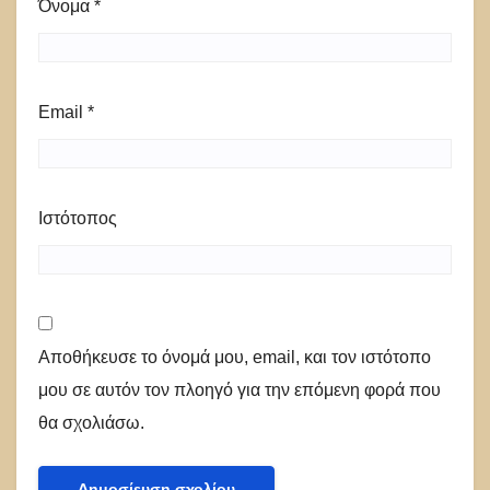
Όνομα
*
Email
*
Ιστότοπος
Αποθήκευσε το όνομά μου, email, και τον ιστότοπο
μου σε αυτόν τον πλοηγό για την επόμενη φορά που
θα σχολιάσω.