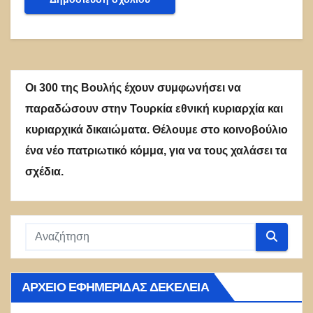
Οι 300 της Βουλής έχουν συμφωνήσει να
παραδώσουν στην Τουρκία εθνική κυριαρχία και
κυριαρχικά δικαιώματα. Θέλουμε στο κοινοβούλιο
ένα νέο πατριωτικό κόμμα, για να τους χαλάσει τα
σχέδια.
ΑΡΧΕΊΟ ΕΦΗΜΕΡΊΔΑΣ ΔΕΚΈΛΕΙΑ