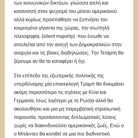
των κοινωνικών δικτύων, γλώσσα απλή και
κατανοητή στον ψυχισμό του μέσου αμερικανού
αλλά κυρίως προσπάθησε να ξυπνήσει τον
κοιμισμένο γίγαντα της χώρας, την σιωπηλή
πλειοψηφία, (silent majority) που ένιωθε να
απειλείται από την ανοχή των Δημοκρατικών στην
αναρχία και τις βίαιες διαδηλώσεις. Την Τετάρτη θα
ξέρουμε αν θα τα καταφέρει ή όχι.
Στο επίπεδο της εξωτερικής πολιτικής της
υπερδύναμης μία επανεκλογή Τραμπ θα δοκιμάσει
ακόμη περισσότερο τις σχέσεις με Κίνα και
Γερμανία, ίσως λιγότερο με τη Ρωσία αλλά θα
ακολουθήσει και μια μη παρεμβατική στρατιωτική
παρουσία, προτάσσοντας διπλωματικές λύσεις
χωρίς να διακινδυνεύσει αμερικανικές ζωές. Ενώ ο
ο Μπάιντεν θα κινηθεί σε μια πιο διεθνιστική