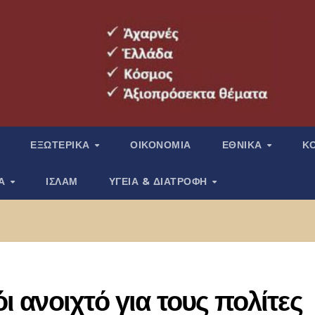
ΕΞΩΤΕΡΙΚΑ
ΟΙΚΟΝΟΜΙΑ
ΕΘΝΙΚΑ
Κ
ΙΑ
ΙΣΛΑΜ
ΥΓΕΙΑ & ΔΙΑΤΡΟΦΗ
όι ανοιχτό για τους πολίτες