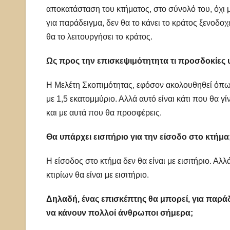
αποκατάσταση του κτήματος, στο σύνολό του, όχι μ
για παράδειγμα, δεν θα το κάνει το κράτος ξενοδοχ
θα το λειτουργήσει το κράτος.
Ως προς την επισκεψιμότητητα τι προσδοκίες
Η Μελέτη Σκοπιμότητας, εφόσον ακολουθηθεί όπως 
με 1,5 εκατομμύριο. Αλλά αυτό είναι κάτι που θα γ
και με αυτά που θα προσφέρεις.
Θα υπάρχει εισιτήριο για την είσοδο στο κτήμα
Η είσοδος στο κτήμα δεν θα είναι με εισιτήριο. Αλλ
κτιρίων θα είναι με εισιτήριο.
Δηλαδή, ένας επισκέπτης θα μπορεί, για παρά
να κάνουν πολλοί άνθρωποι σήμερα;