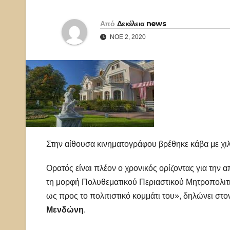
Από
Δεκέλεια news
ΝΟΈ 2, 2020
Στην αίθουσα κινηματογράφου βρέθηκε κάβα με χι
Ορατός είναι πλέον ο χρονικός ορίζοντας για την 
τη μορφή Πολυθεματικού Περιαστικού Μητροπολιτικ
ως προς το πολιτιστικό κομμάτι του», δηλώνει στ
Μενδώνη
.