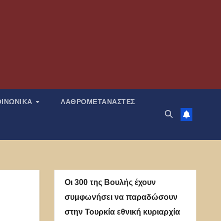
ΟΙΝΩΝΙΚΑ
ΛΑΘΡΟΜΕΤΑΝΑΣΤΕΣ
Οι 300 της Βουλής έχουν
συμφωνήσει να παραδώσουν
στην Τουρκία εθνική κυριαρχία