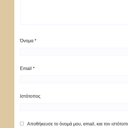
Όνομα
*
Email
*
Ιστότοπος
Αποθήκευσε το όνομά μου, email, και τον ιστότο