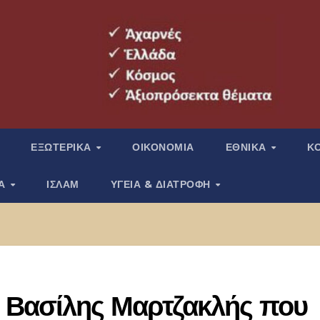
ΕΞΩΤΕΡΙΚΑ
ΟΙΚΟΝΟΜΙΑ
ΕΘΝΙΚΑ
Κ
ΙΑ
ΙΣΛΑΜ
ΥΓΕΙΑ & ΔΙΑΤΡΟΦΗ
 Βασίλης Μαρτζακλής που