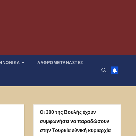
ΟΙΝΩΝΙΚΑ
ΛΑΘΡΟΜΕΤΑΝΑΣΤΕΣ
Οι 300 της Βουλής έχουν
συμφωνήσει να παραδώσουν
στην Τουρκία εθνική κυριαρχία