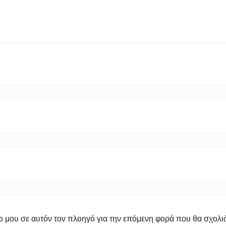
πο μου σε αυτόν τον πλοηγό για την επόμενη φορά που θα σχολ