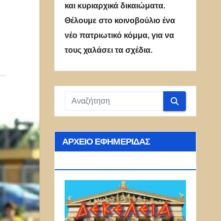
και κυριαρχικά δικαιώματα.
Θέλουμε στο κοινοβούλιο ένα
νέο πατριωτικό κόμμα, για να
τους χαλάσει τα σχέδια.
ΑΡΧΕΊΟ ΕΦΗΜΕΡΊΔΑΣ
ΔΕΚΈΛΕΙΑ