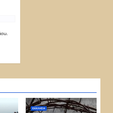
ιάσω.
ΕΚΚΛΗΣΊΑ