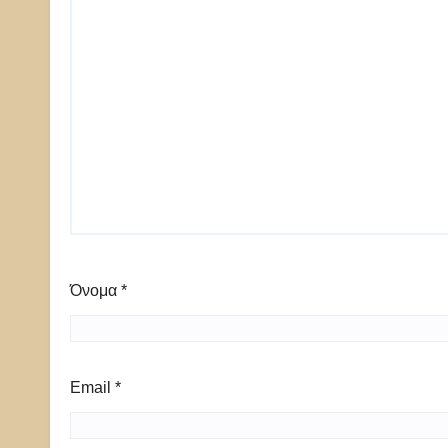
Όνομα
*
Email
*