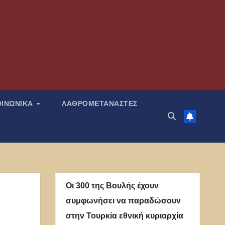
ΟΙΝΩΝΙΚΑ
ΛΑΘΡΟΜΕΤΑΝΑΣΤΕΣ
Οι 300 της Βουλής έχουν
συμφωνήσει να παραδώσουν
στην Τουρκία εθνική κυριαρχία