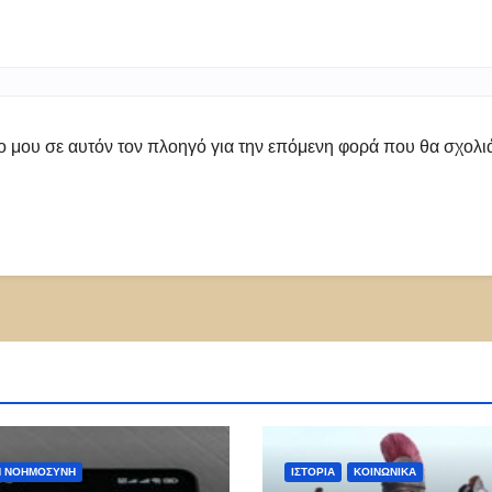
πο μου σε αυτόν τον πλοηγό για την επόμενη φορά που θα σχολ
Ή ΝΟΗΜΟΣΎΝΗ
ΙΣΤΟΡΊΑ
ΚΟΙΝΩΝΙΚΑ