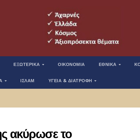
ΕΞΩΤΕΡΙΚΑ
ΟΙΚΟΝΟΜΙΑ
ΕΘΝΙΚΑ
Κ
ΙΑ
ΙΣΛΑΜ
ΥΓΕΙΑ & ΔΙΑΤΡΟΦΗ
ς ακύρωσε το