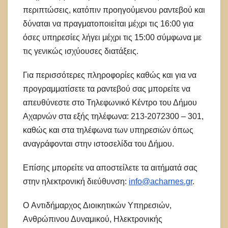
περιπτώσεις, κατόπιν προηγούμενου ραντεβού και
δύναται να πραγματοποιείται μέχρι τις 16:00 για
όσες υπηρεσίες λήγει μέχρι τις 15:00 σύμφωνα με
τις γενικώς ισχύουσες διατάξεις.
Για περισσότερες πληροφορίες καθώς και για να
προγραμματίσετε τα ραντεβού σας μπορείτε να
απευθύνεστε στο Τηλεφωνικό Κέντρο του Δήμου
Αχαρνών στα εξής τηλέφωνα: 213-2072300 – 301,
καθώς και στα τηλέφωνα των υπηρεσιών όπως
αναγράφονται στην ιστοσελίδα του Δήμου.
Επίσης μπορείτε να αποστείλετε τα αιτήματά σας
στην ηλεκτρονική διεύθυνση:
info@acharnes.gr
.
O Αντιδήμαρχος Διοικητικών Υπηρεσιών,
Ανθρώπινου Δυναμικού, Ηλεκτρονικής