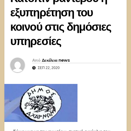
εξυπηρέτηση του
κοινού στις δημόσιες
υπηρεσίες
Από
Δεκέλεια news
ΣΕΠ 22, 2020