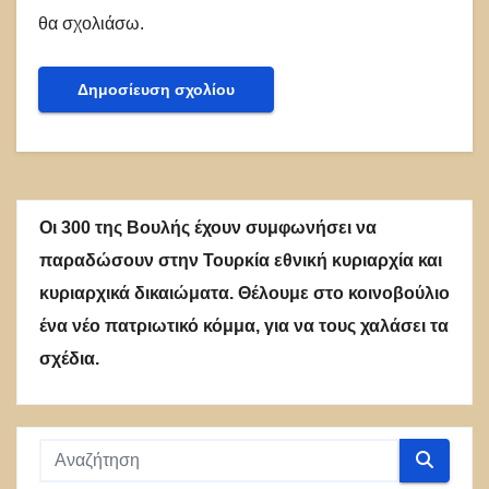
θα σχολιάσω.
Οι 300 της Βουλής έχουν συμφωνήσει να
παραδώσουν στην Τουρκία εθνική κυριαρχία και
κυριαρχικά δικαιώματα. Θέλουμε στο κοινοβούλιο
ένα νέο πατριωτικό κόμμα, για να τους χαλάσει τα
σχέδια.