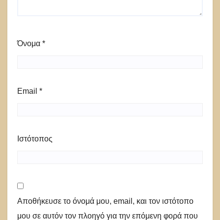
Όνομα
*
Email
*
Ιστότοπος
Αποθήκευσε το όνομά μου, email, και τον ιστότοπο
μου σε αυτόν τον πλοηγό για την επόμενη φορά που