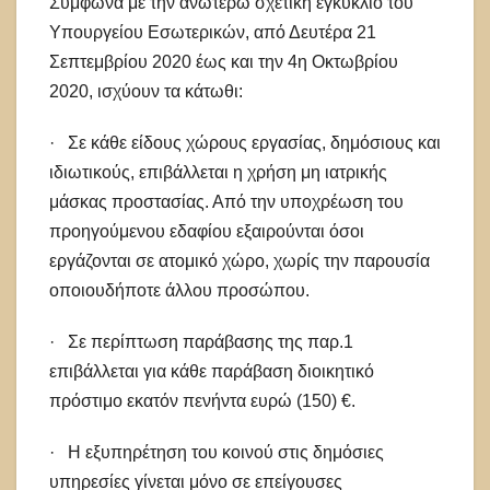
Σύμφωνα με την ανωτέρω σχετική εγκύκλιο του
Υπουργείου Εσωτερικών, από Δευτέρα 21
Σεπτεμβρίου 2020 έως και την 4η Οκτωβρίου
2020, ισχύουν τα κάτωθι:
· Σε κάθε είδους χώρους εργασίας, δημόσιους και
ιδιωτικούς, επιβάλλεται η χρήση μη ιατρικής
μάσκας προστασίας. Από την υποχρέωση του
προηγούμενου εδαφίου εξαιρούνται όσοι
εργάζονται σε ατομικό χώρο, χωρίς την παρουσία
οποιουδήποτε άλλου προσώπου.
· Σε περίπτωση παράβασης της παρ.1
επιβάλλεται για κάθε παράβαση διοικητικό
πρόστιμο εκατόν πενήντα ευρώ (150) €.
· Η εξυπηρέτηση του κοινού στις δημόσιες
υπηρεσίες γίνεται μόνο σε επείγουσες