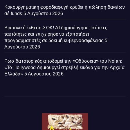
Κακουργηματική φοροδιαφυγή κρύβει ἡ πώληση δανείων
σέ funds
5 Αυγούστου 2026
Βρετανική έκθεση-ΣΟΚ! AI δημιούργησε ψεύτικες
ταυτότητες και επιχείρησε να εξαπατήσει
προγραμματιστές σε δοκιμή κυβερνοασφάλειας
5
Αυγούστου 2026
Ρωσίδα ιστορικός αποδομεί την «Οδύσσεια» του Nolan:
«Το Hollywood δημιουργεί στρεβλή εικόνα για την Αρχαία
Ελλάδα»
5 Αυγούστου 2026