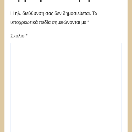
Η ηλ. διεύθυνση σας δεν δημοσιεύεται.
Τα
υποχρεωτικά πεδία σημειώνονται με
*
Σχόλιο
*