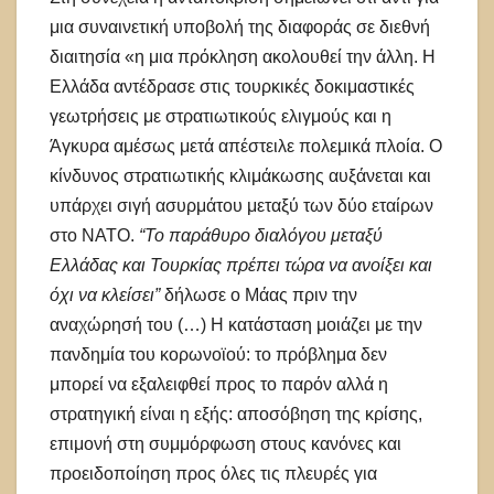
μια συναινετική υποβολή της διαφοράς σε διεθνή
διαιτησία «η μια πρόκληση ακολουθεί την άλλη. Η
Ελλάδα αντέδρασε στις τουρκικές δοκιμαστικές
γεωτρήσεις με στρατιωτικούς ελιγμούς και η
Άγκυρα αμέσως μετά απέστειλε πολεμικά πλοία. Ο
κίνδυνος στρατιωτικής κλιμάκωσης αυξάνεται και
υπάρχει σιγή ασυρμάτου μεταξύ των δύο εταίρων
στο ΝΑΤΟ.
“Το παράθυρο διαλόγου μεταξύ
Ελλάδας και Τουρκίας πρέπει τώρα να ανοίξει και
όχι να κλείσει”
δήλωσε ο Μάας πριν την
αναχώρησή του (…) Η κατάσταση μοιάζει με την
πανδημία του κορωνοϊού: το πρόβλημα δεν
μπορεί να εξαλειφθεί προς το παρόν αλλά η
στρατηγική είναι η εξής: αποσόβηση της κρίσης,
επιμονή στη συμμόρφωση στους κανόνες και
προειδοποίηση προς όλες τις πλευρές για