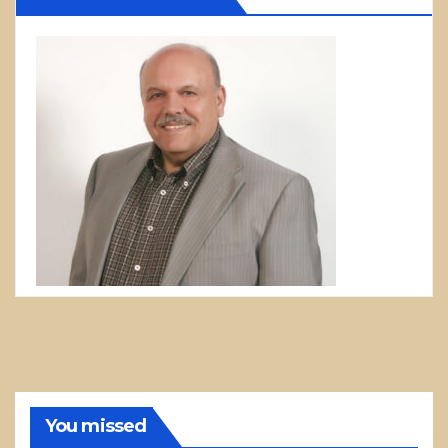
You missed