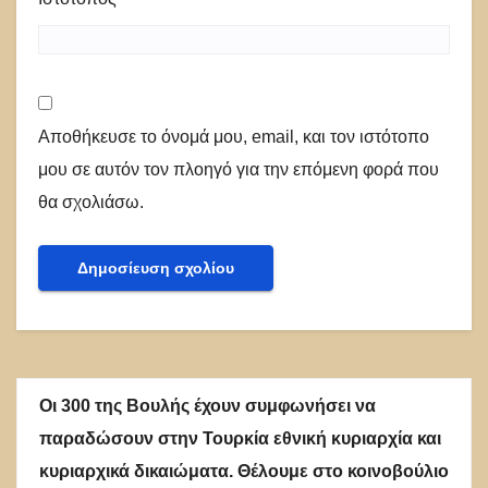
Αποθήκευσε το όνομά μου, email, και τον ιστότοπο
μου σε αυτόν τον πλοηγό για την επόμενη φορά που
θα σχολιάσω.
Οι 300 της Βουλής έχουν συμφωνήσει να
παραδώσουν στην Τουρκία εθνική κυριαρχία και
κυριαρχικά δικαιώματα. Θέλουμε στο κοινοβούλιο