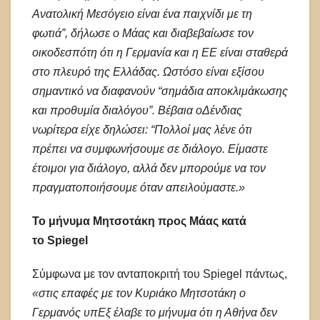
Ανατολική Μεσόγειο είναι ένα παιχνίδι με τη
φωτιά”, δήλωσε ο Μάας και διαβεβαίωσε τον
οικοδεσπότη ότι η Γερμανία και η ΕΕ είναι σταθερά
στο πλευρό της Ελλάδας. Ωστόσο είναι εξίσου
σημαντικό να διαφανούν “σημάδια αποκλιμάκωσης
και προθυμία διαλόγου”. Βέβαια οΔένδιας
νωρίτερα είχε δηλώσει: “Πολλοί μας λένε ότι
πρέπει να συμφωνήσουμε σε διάλογο. Είμαστε
έτοιμοι για διάλογο, αλλά δεν μπορούμε να τον
πραγματοποιήσουμε όταν απειλούμαστε.»
Το μήνυμα Μητσοτάκη προς Μάας κατά
το Spiegel
Σύμφωνα με τον ανταποκριτή του Spiegel πάντως,
«στις επαφές με τον Κυριάκο Μητσοτάκη ο
Γερμανός υπΕξ έλαβε το μήνυμα ότι η Αθήνα δεν