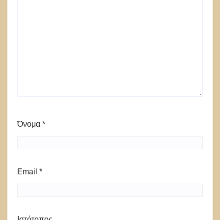
Όνομα
*
Email
*
Ιστότοπος