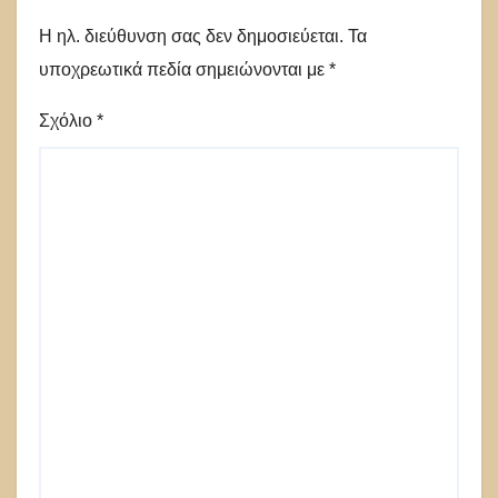
Η ηλ. διεύθυνση σας δεν δημοσιεύεται.
Τα
υποχρεωτικά πεδία σημειώνονται με
*
Σχόλιο
*