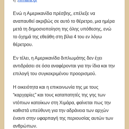
Ενώ η Αμερικανίδα πρέσβης, επέλεξε να
αναπαυθεί ακριβώς σε αυτό το θέρετρο, μια ημέρα
μετά τη δημοσιοποίηση της όλης υπόθεσης, ενώ
το όχημά της εθεάθη στη βίλα 4 του εν λόγω
θέρετρου.
Εν τέλει, η Αμερικανίδα διπλωμάτης δεν έχει
αντιδράσει σε όσα αναφέρονται για την ίδια και την
επιλογή του συγκεκριμένου προορισμού.
Η οικειότητα και η επικοινωνία της με τους
“καρχαρίες” και τους καταπατητές της γης των
ντόπιων κατοίκων στη Χιμάρα, φαίνεται πως την
καθιστά υπεύθυνη για την αδράνεια των αρχών
έναντι στην υφαρπαγή της περιουσίας αυτών των
ανθρώπων.