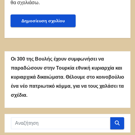
θα σχολιάσω.
Οι 300 της Βουλής έχουν συμφωνήσει να
παραδώσουν στην Τουρκία εθνική κυριαρχία και
κυριαρχικά δικαιώματα. Θέλουμε στο κοινοβούλιο
ένα νέο πατριωτικό κόμμα, για να τους χαλάσει τα
σχέδια.