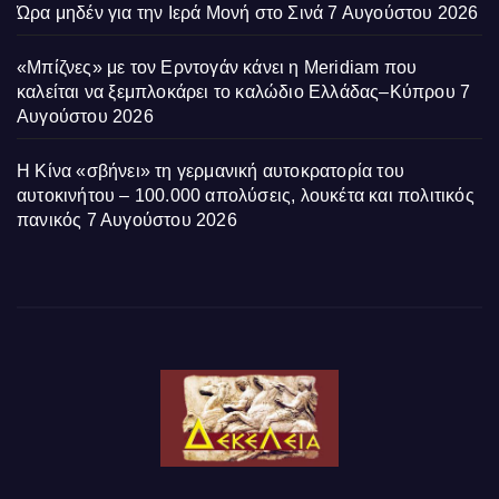
Ώρα μηδέν για την Ιερά Μονή στο Σινά
7 Αυγούστου 2026
«Μπίζνες» με τον Ερντογάν κάνει η Meridiam που
καλείται να ξεμπλοκάρει το καλώδιο Ελλάδας–Κύπρου
7
Αυγούστου 2026
Η Κίνα «σβήνει» τη γερμανική αυτοκρατορία του
αυτοκινήτου – 100.000 απολύσεις, λουκέτα και πολιτικός
πανικός
7 Αυγούστου 2026