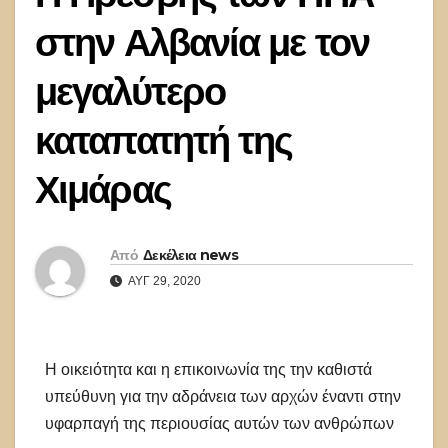
στην Αλβανία με τον
μεγαλύτερο
καταπατητή της
Χιμάρας
Από
Δεκέλεια news
ΑΥΓ 29, 2020
Η οικειότητα και η επικοινωνία της την καθιστά
υπεύθυνη για την αδράνεια των αρχών έναντι στην
υφαρπαγή της περιουσίας αυτών των ανθρώπων