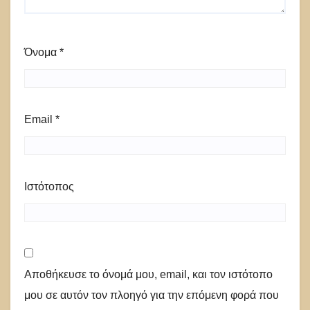
Όνομα
*
Email
*
Ιστότοπος
Αποθήκευσε το όνομά μου, email, και τον ιστότοπο
μου σε αυτόν τον πλοηγό για την επόμενη φορά που