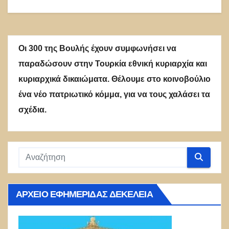
Οι 300 της Βουλής έχουν συμφωνήσει να
παραδώσουν στην Τουρκία εθνική κυριαρχία και
κυριαρχικά δικαιώματα. Θέλουμε στο κοινοβούλιο
ένα νέο πατριωτικό κόμμα, για να τους χαλάσει τα
σχέδια.
ΑΡΧΕΊΟ ΕΦΗΜΕΡΊΔΑΣ ΔΕΚΈΛΕΙΑ