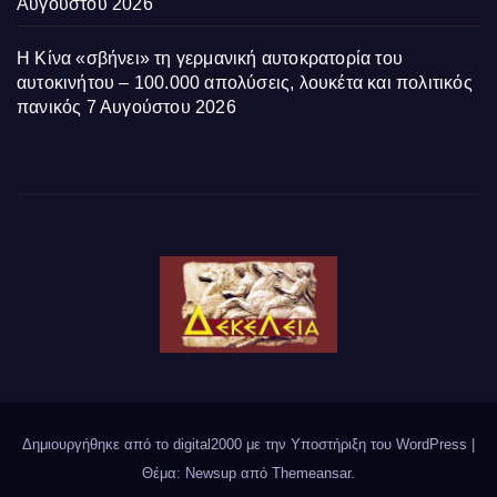
Αυγούστου 2026
Η Κίνα «σβήνει» τη γερμανική αυτοκρατορία του
αυτοκινήτου – 100.000 απολύσεις, λουκέτα και πολιτικός
πανικός
7 Αυγούστου 2026
Δημιουργήθηκε από το digital2000 με την Υποστήριξη του WordPress
|
Θέμα: Newsup από
Themeansar
.