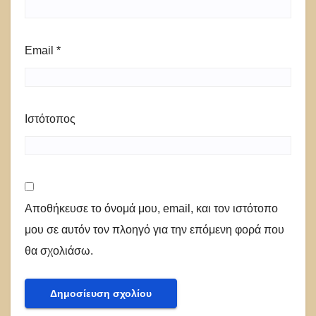
Email
*
Ιστότοπος
Αποθήκευσε το όνομά μου, email, και τον ιστότοπο
μου σε αυτόν τον πλοηγό για την επόμενη φορά που
θα σχολιάσω.