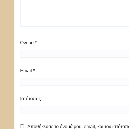
Όνομα
*
Email
*
Ιστότοπος
Αποθήκευσε το όνομά μου, email, και τον ιστότο