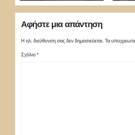
Αφήστε μια απάντηση
Η ηλ. διεύθυνση σας δεν δημοσιεύεται.
Τα υποχρεωτι
Σχόλιο
*