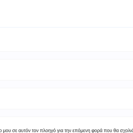
πο μου σε αυτόν τον πλοηγό για την επόμενη φορά που θα σχολ