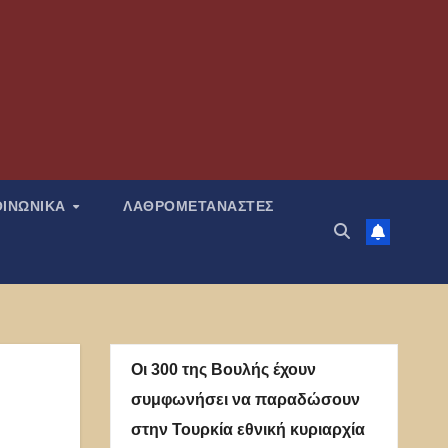
ΟΙΝΩΝΙΚΑ
ΛΑΘΡΟΜΕΤΑΝΑΣΤΕΣ
Οι 300 της Βουλής έχουν
συμφωνήσει να παραδώσουν
στην Τουρκία εθνική κυριαρχία