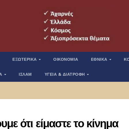
ΕΞΩΤΕΡΙΚΑ
ΟΙΚΟΝΟΜΙΑ
ΕΘΝΙΚΑ
Κ
ΙΑ
ΙΣΛΑΜ
ΥΓΕΙΑ & ΔΙΑΤΡΟΦΗ
με ότι είμαστε το κίνημα