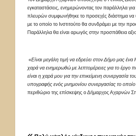
εγκαταστάσεις, ενημερώνοντας τον παράλληλα για
πλευρών συμφωνήθηκε το προσεχές διάστημα να 
με το οποίο το Ινστιτούτο θα συνδράμει με την π
Παράλληλα θα είναι αρωγός στην προσπάθεια αξι
«
Είναι μεγάλη τιμή να εδρεύει στον Δήμο μας ένα 
χαρά να ενημερωθώ με λεπτομέρειες για το έργο 
είναι η χαρά μου για την επικείμενη συνεργασία τ
υπογραφής ενός μνημονίου συνεργασίας το οποίο 
περιθώριο της επίσκεψης ο Δήμαρχος Αχαρνών 