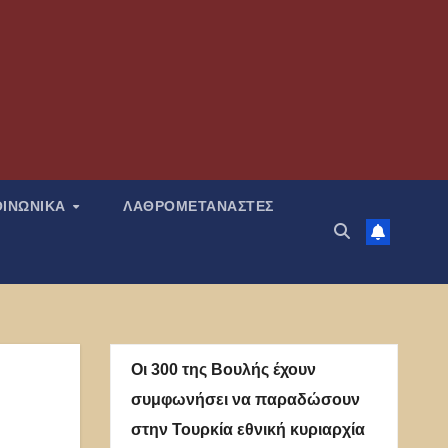
ΟΙΝΩΝΙΚΑ
ΛΑΘΡΟΜΕΤΑΝΑΣΤΕΣ
Οι 300 της Βουλής έχουν
συμφωνήσει να παραδώσουν
στην Τουρκία εθνική κυριαρχία