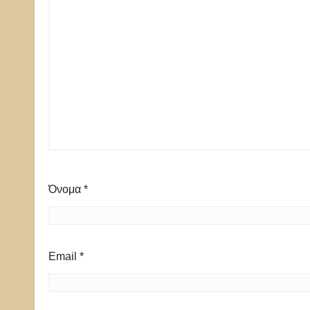
Όνομα
*
Email
*