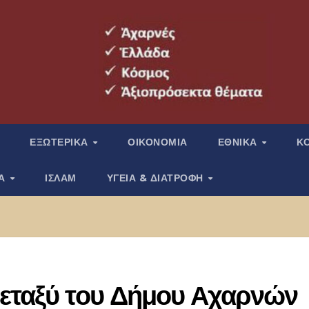
ΕΞΩΤΕΡΙΚΑ
ΟΙΚΟΝΟΜΙΑ
ΕΘΝΙΚΑ
Κ
ΙΑ
ΙΣΛΑΜ
ΥΓΕΙΑ & ΔΙΑΤΡΟΦΗ
μεταξύ του Δήμου Αχαρνών