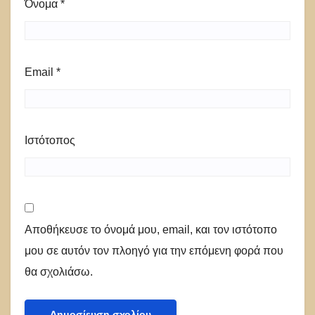
Όνομα
*
Email
*
Ιστότοπος
Αποθήκευσε το όνομά μου, email, και τον ιστότοπο
μου σε αυτόν τον πλοηγό για την επόμενη φορά που
θα σχολιάσω.