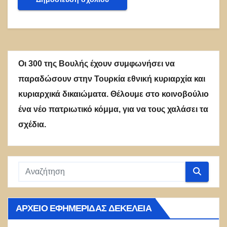
Οι 300 της Βουλής έχουν συμφωνήσει να
παραδώσουν στην Τουρκία εθνική κυριαρχία και
κυριαρχικά δικαιώματα. Θέλουμε στο κοινοβούλιο
ένα νέο πατριωτικό κόμμα, για να τους χαλάσει τα
σχέδια.
ΑΡΧΕΊΟ ΕΦΗΜΕΡΊΔΑΣ ΔΕΚΈΛΕΙΑ