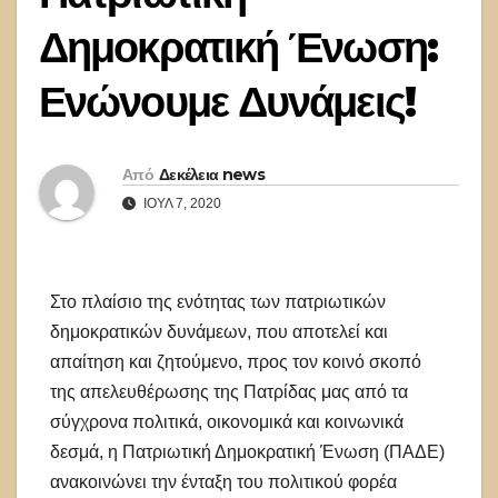
Δημοκρατική Ένωση:
Ενώνουμε Δυνάμεις!
Από
Δεκέλεια news
ΙΟΎΛ 7, 2020
Στο πλαίσιο της ενότητας των πατριωτικών
δημοκρατικών δυνάμεων, που αποτελεί και
απαίτηση και ζητούμενο, προς τον κοινό σκοπό
της απελευθέρωσης της Πατρίδας μας από τα
σύγχρονα πολιτικά, οικονομικά και κοινωνικά
δεσμά, η Πατριωτική Δημοκρατική Ένωση (ΠΑΔΕ)
ανακοινώνει την ένταξη του πολιτικού φορέα