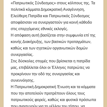
«Πατριωτικός Σύνδεσμος» στους κόλπους της. Τα
πολιτικά κόμματα Δημοκρατική Αναγέννηση,
Ελεύθερη Πατρίδα και Πατριωτικός Σύνδεσμος
αποφάσισαν να συνεργαστούν για κοινή κάθοδο
στις επερχόμενες εθνικές εκλογές.
Η απόφαση αυτή βασίζεται στην συμφωνία επί της
κοινής Διακήρυξης, των βασικών προταγμάτων,
καθώς και των σχετικών οργανωτικών δομών
συνεργασίας.
Στις δύσκολες στιγμές που βρίσκεται η πατρίδα
μας, επιβάλλεται όλοι οι Έλληνες πατριώτες να
προκρίνουν την οδό της συνεργασίας και
συνεννόησης.
Η Πατριωτική Δημοκρατική Ένωση και τα κόμματα
που την αποτελούν προτρέπουν όλους τους
πατριωτικούς φορείς, καθώς και φυσικά πρόσωπα
που ανησυχούν για το μέλλον του τόπου, να