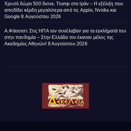
Χρυσό δώρο 500 δισεκ. Trump στο Ιράν – Η εξέλιξη που
αποδίδει κέρδη μεγαλύτερα από τις Apple, Nvidia και
Google
8 Αυγούστου 2026
Α.Φάουτσι: Στις ΗΠΑ τον συνέλαβαν για τα εγκλήματά του
στην πανδημία – Στην Ελλάδα τον έκαναν μέλος της
Ακαδημίας Αθηνών!
8 Αυγούστου 2026