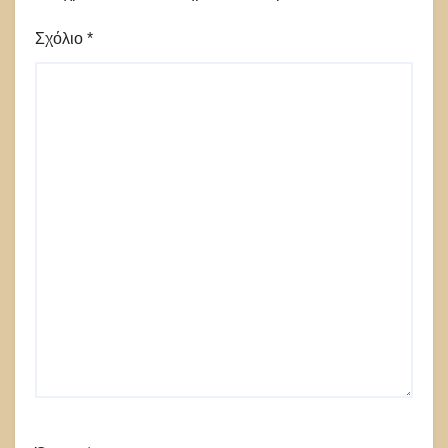
Σχόλιο
*