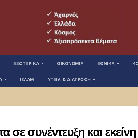
ΕΞΩΤΕΡΙΚΑ
ΟΙΚΟΝΟΜΙΑ
ΕΘΝΙΚΑ
Κ
ΙΑ
ΙΣΛΑΜ
ΥΓΕΙΑ & ΔΙΑΤΡΟΦΗ
α σε συνέντευξη και εκείνη