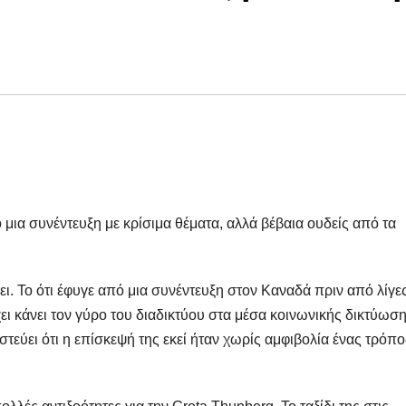
μια συνέντευξη με κρίσιμα θέματα, αλλά βέβαια ουδείς από τα
ι. Το ότι έφυγε από μια συνέντευξη στον Καναδά πριν από λίγε
ει κάνει τον γύρο του διαδικτύου στα μέσα κοινωνικής δικτύωση
εύει ότι η επίσκεψή της εκεί ήταν χωρίς αμφιβολία ένας τρόπο