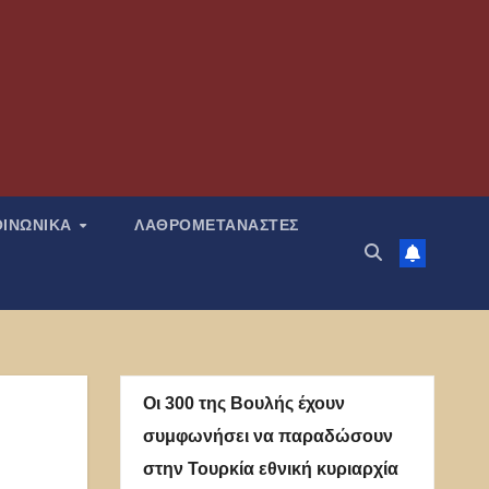
ΟΙΝΩΝΙΚΑ
ΛΑΘΡΟΜΕΤΑΝΑΣΤΕΣ
Οι 300 της Βουλής έχουν
συμφωνήσει να παραδώσουν
στην Τουρκία εθνική κυριαρχία