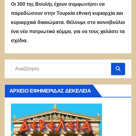
Οι 300 της Βουλής έχουν συμφωνήσει να
παραδώσουν στην Τουρκία εθνική κυριαρχία και
κυριαρχικά δικαιώματα. Θέλουμε στο κοινοβούλιο
ένα νέο πατριωτικό κόμμα, για να τους χαλάσει τα
σχέδια.
ΑΡΧΕΊΟ ΕΦΗΜΕΡΊΔΑΣ ΔΕΚΈΛΕΙΑ