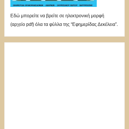
Εδώ μπορείτε να βρείτε σε ηλεκτρονική μορφή
(αρχείο pdf) όλα τα φύλλα της “Εφημερίδας Δεκέλεια”.