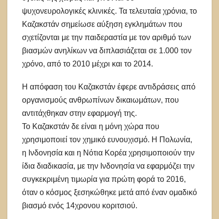
ψυχονευρολογικές κλινικές. Τα τελευταία χρόνια, το
Καζακστάν σημείωσε αύξηση εγκλημάτων που
σχετίζονται με την παιδεραστία με τον αριθμό των
βιασμών ανηλίκων να διπλασιάζεται σε 1.000 τον
χρόνο, από το 2010 μέχρι και το 2014.
Η απόφαση του Καζακστάν έφερε αντιδράσεις από
οργανισμούς ανθρωπίνων δικαιωμάτων, που
αντιτάχθηκαν στην εφαρμογή της.
Το Καζακστάν δε είναι η μόνη χώρα που
χρησιμοποιεί τον χημικό ευνουχισμό. Η Πολωνία,
η Ινδονησία και η Νότια Κορέα χρησιμοποιούν την
ίδια διαδικασία, με την Ινδονησία να εφαρμόζει την
συγκεκριμένη τιμωρία για πρώτη φορά το 2016,
όταν ο κόσμος ξεσηκώθηκε μετά από έναν ομαδικό
βιασμό ενός 14χρονου κοριτσιού.