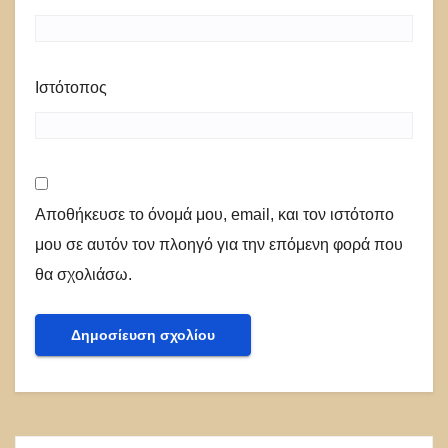
Ιστότοπος
Αποθήκευσε το όνομά μου, email, και τον ιστότοπο
μου σε αυτόν τον πλοηγό για την επόμενη φορά που
θα σχολιάσω.