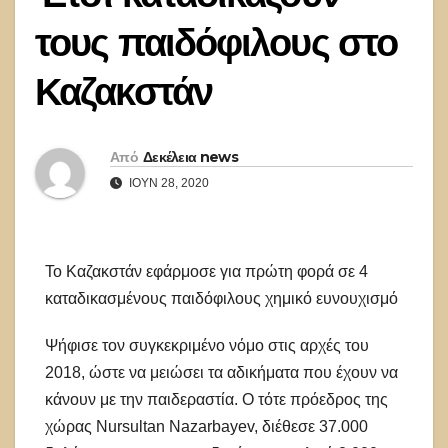
τους παιδόφιλους στο
Καζακστάν
Από
Δεκέλεια news
ΙΟΎΝ 28, 2020
Το Καζακστάν εφάρμοσε για πρώτη φορά σε 4
καταδικασμένους παιδόφιλους χημικό ευνουχισμό
Ψήφισε τον συγκεκριμένο νόμο στις αρχές του
2018, ώστε να μειώσει τα αδικήματα που έχουν να
κάνουν με την παιδεραστία. Ο τότε πρόεδρος της
χώρας Nursultan Nazarbayev, διέθεσε 37.000