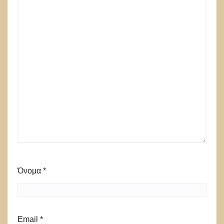
Όνομα
*
Email
*