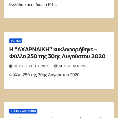
Ελλάδα και ο ίδιος ο Ρ.Τ.…
ΤΟΠΙΚΑ
Η “ΑΧΑΡΝΑΪΚΗ” κυκλοφορήθηκε –
Φύλλο 250 της 30ης Αυγούστου 2020
30 ΑΥΓΟΎΣΤΟΥ 2020
ΔΕΚΈΛΕΙΑ NEWS
Φύλλο 250 της 30ης Αυγούστου 2020
ΥΓΕΙΑ & ΔΙΑΤΡΟΦΗ