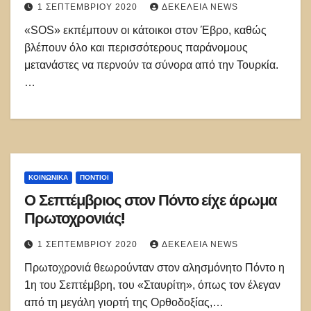
1 ΣΕΠΤΕΜΒΡΊΟΥ 2020
ΔΕΚΈΛΕΙΑ NEWS
«SOS» εκπέμπουν οι κάτοικοι στον Έβρο, καθώς
βλέπουν όλο και περισσότερους παράνομους
μετανάστες να περνούν τα σύνορα από την Τουρκία.
…
ΚΟΙΝΩΝΙΚΑ
ΠΌΝΤΙΟΙ
Ο Σεπτέμβριος στον Πόντο είχε άρωμα
Πρωτοχρονιάς!
1 ΣΕΠΤΕΜΒΡΊΟΥ 2020
ΔΕΚΈΛΕΙΑ NEWS
Πρωτοχρονιά θεωρούνταν στον αλησμόνητο Πόντο η
1η του Σεπτέμβρη, του «Σταυρίτη», όπως τον έλεγαν
από τη μεγάλη γιορτή της Ορθοδοξίας,…