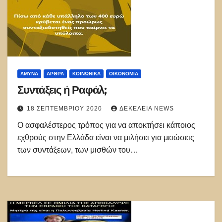
ΑΜΥΝΑ
ΑΡΘΡΑ
ΚΟΙΝΩΝΙΚΑ
ΟΙΚΟΝΟΜΙΑ
Συντάξεις ή Ραφάλ;
18 ΣΕΠΤΕΜΒΡΊΟΥ 2020
ΔΕΚΈΛΕΙΑ NEWS
Ο ασφαλέστερος τρόπος για να αποκτήσει κάποιος
εχθρούς στην Ελλάδα είναι να μιλήσει για μειώσεις
των συντάξεων, των μισθών του…