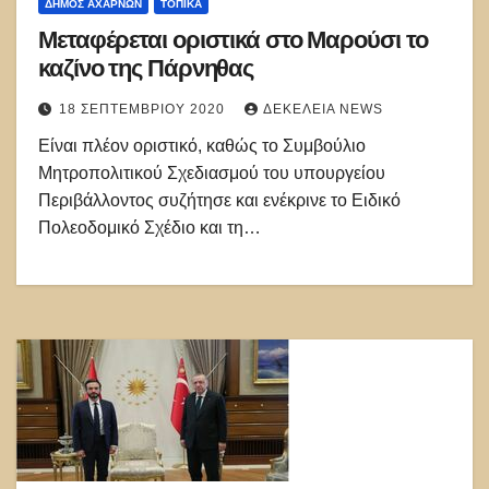
ΔΉΜΟΣ ΑΧΑΡΝΏΝ
ΤΟΠΙΚΑ
Μεταφέρεται οριστικά στο Μαρούσι το
καζίνο της Πάρνηθας
18 ΣΕΠΤΕΜΒΡΊΟΥ 2020
ΔΕΚΈΛΕΙΑ NEWS
Είναι πλέον οριστικό, καθώς το Συμβούλιο
Μητροπολιτικού Σχεδιασμού του υπουργείου
Περιβάλλοντος συζήτησε και ενέκρινε το Ειδικό
Πολεοδομικό Σχέδιο και τη…