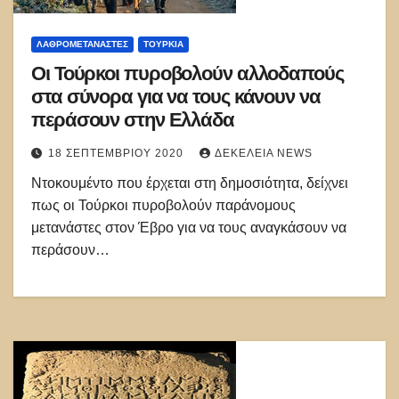
ΛΑΘΡΟΜΕΤΑΝΑΣΤΕΣ
ΤΟΥΡΚΊΑ
Οι Τούρκοι πυροβολούν αλλοδαπούς
στα σύνορα για να τους κάνουν να
περάσουν στην Ελλάδα
18 ΣΕΠΤΕΜΒΡΊΟΥ 2020
ΔΕΚΈΛΕΙΑ NEWS
Ντοκουμέντο που έρχεται στη δημοσιότητα, δείχνει
πως οι Τούρκοι πυροβολούν παράνομους
μετανάστες στον Έβρο για να τους αναγκάσουν να
περάσουν…