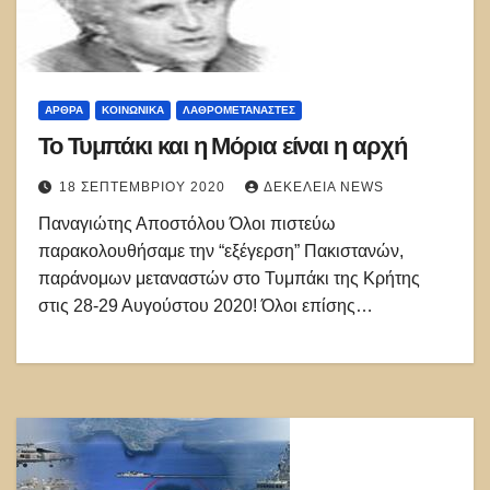
ΑΡΘΡΑ
ΚΟΙΝΩΝΙΚΑ
ΛΑΘΡΟΜΕΤΑΝΑΣΤΕΣ
Το Τυμπάκι και η Μόρια είναι η αρχή
18 ΣΕΠΤΕΜΒΡΊΟΥ 2020
ΔΕΚΈΛΕΙΑ NEWS
Παναγιώτης Αποστόλου Όλοι πιστεύω
παρακολουθήσαμε την “εξέγερση” Πακιστανών,
παράνομων μεταναστών στο Τυμπάκι της Κρήτης
στις 28-29 Αυγούστου 2020! Όλοι επίσης…