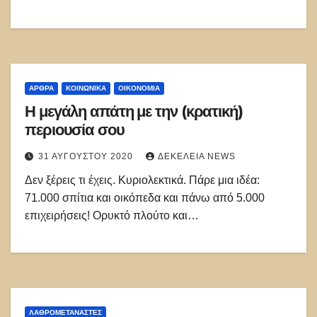
ΑΡΘΡΑ
ΚΟΙΝΩΝΙΚΑ
ΟΙΚΟΝΟΜΙΑ
Η μεγάλη απάτη με την (κρατική)
περιουσία σου
31 ΑΥΓΟΎΣΤΟΥ 2020
ΔΕΚΈΛΕΙΑ NEWS
Δεν ξέρεις τι έχεις. Κυριολεκτικά. Πάρε μια ιδέα:
71.000 σπίτια και οικόπεδα και πάνω από 5.000
επιχειρήσεις! Ορυκτό πλούτο και…
ΛΑΘΡΟΜΕΤΑΝΑΣΤΕΣ