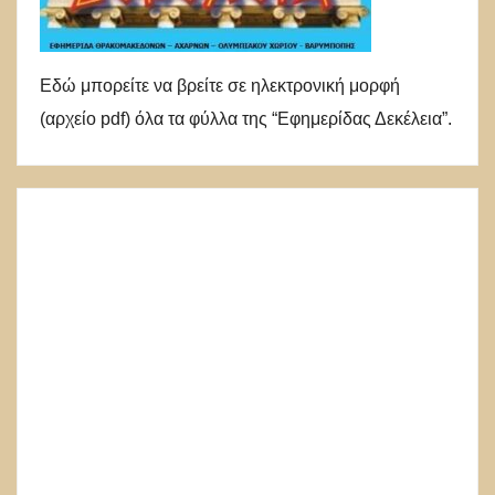
Εδώ μπορείτε να βρείτε σε ηλεκτρονική μορφή
(αρχείο pdf) όλα τα φύλλα της “Εφημερίδας Δεκέλεια”.