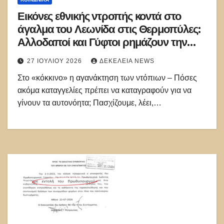
Εικόνες εθνικής ντροπής κοντά στο
άγαλμα του Λεωνίδα στις Θερμοπύλες:
Αλλοδαποί και Γύφτοι ρημάζουν την
περιοχή
27 ΙΟΥΛΊΟΥ 2026
ΔΕΚΈΛΕΙΑ NEWS
Στο «κόκκινο» η αγανάκτηση των ντόπιων – Πόσες
ακόμα καταγγελίες πρέπει να καταγραφούν για να
γίνουν τα αυτονόητα; Πασχίζουμε, λέει,…