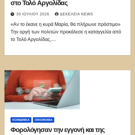
στο Τολό Αργολίδας
30 ΙΟΥΛΊΟΥ 2026
ΔΕΚΈΛΕΙΑ NEWS
«Αν το έκανε η κυρά Μαρία, θα πλήρωνε πρόστιμο»
Την οργή των πολιτών προκάλεσε η καταγγελία από
το Τολό Αργολίδας,…
ΚΟΙΝΩΝΙΚΑ
ΟΙΚΟΝΟΜΙΑ
Φορολόγησαν την εγγονή και της