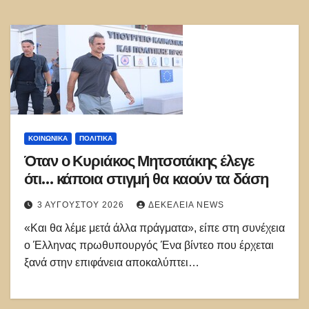
ΚΟΙΝΩΝΙΚΑ
ΠΟΛΙΤΙΚΑ
Όταν ο Κυριάκος Μητσοτάκης έλεγε
ότι… κάποια στιγμή θα καούν τα δάση
3 ΑΥΓΟΎΣΤΟΥ 2026
ΔΕΚΈΛΕΙΑ NEWS
«Και θα λέμε μετά άλλα πράγματα», είπε στη συνέχεια
ο Έλληνας πρωθυπουργός Ένα βίντεο που έρχεται
ξανά στην επιφάνεια αποκαλύπτει…