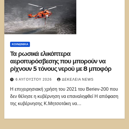
ΚΟΙΝΩΝΙΚΑ
Τα ρωσικά ελικόπτερα
αεροπυρόσβεσης που μπορούν να
ρίχνουν 5 τόνους νερού με 8 μποφόρ
6 ΑΥΓΟΎΣΤΟΥ 2026
ΔΕΚΈΛΕΙΑ NEWS
Η επιχειρησιακή χρήση του 2021 του Beriev-200 που
δεν θέλησε η κυβέρνηση να επαναληφθεί Η απόφαση
της κυβέρνησης Κ.Μητσοτάκη να…