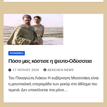
ΚΟΙΝΩΝΙΚΑ
Πόσο μας κόστισε η ψευτο-Οδύσσεια
17 ΙΟΥΛΊΟΥ 2026
ΔΕΚΈΛΕΙΑ NEWS
Του Παναγιώτη Λιάκου Η κυβέρνηση Μητσοτάκη είναι
η μουντιαλική υπερομάδα των ρεκόρ στο άθλημα του
τεμενά. Δεν υποκλίνεται πια μόνο…