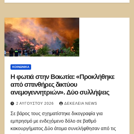
ΚΟΙΝΩΝΙΚΑ
Η φωτιά στην Βοιωτία: «Προκλήθηκε
από σπινθήρες δικτύου
ανεμογεννητριών». Δύο συλλήψεις
2 ΑΥΓΟΎΣΤΟΥ 2026
ΔΕΚΈΛΕΙΑ NEWS
Σε βάρος τους σχηματίστηκε δικογραφία για
εμπρησμό με ενδεχόμενο δόλο σε βαθμό
κακουργήματος Δύο άτομα συνελήφθησαν από τις