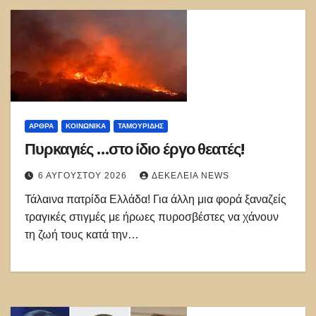
ΑΡΘΡΑ
ΚΟΙΝΩΝΙΚΑ
ΤΑΜΟΥΡΊΔΗΣ
Πυρκαγιές …στο ίδιο έργο θεατές!
6 ΑΥΓΟΎΣΤΟΥ 2026
ΔΕΚΈΛΕΙΑ NEWS
Τάλαινα πατρίδα Ελλάδα! Για άλλη μια φορά ξαναζείς
τραγικές στιγμές με ήρωες πυροσβέστες να χάνουν
τη ζωή τους κατά την…